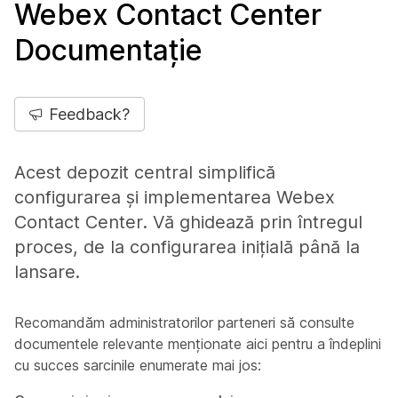
Webex Contact Center
Documentație
Feedback?
Acest depozit central simplifică
configurarea și implementarea Webex
Contact Center. Vă ghidează prin întregul
proces, de la configurarea inițială până la
lansare.
Recomandăm administratorilor parteneri să consulte
documentele relevante menționate aici pentru a îndeplini
cu succes sarcinile enumerate mai jos: