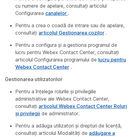
cu numere de apelare, consultați articolul
Configurarea
canalelor
.
Pentru a crea o coadă de intrare sau de apelare,
consultați
articolul Gestionarea cozilor
.
Pentru a configura și a gestiona programul de
lucru pentru Webex Contact Center, consultați
articolul Configurarea programului de
lucru pentru
Webex Contact Center
.
Gestionarea utilizatorilor
Pentru a înțelege rolurile și privilegiile
administrative ale Webex Contact Center,
consultați
articolul Webex Contact Center Roluri
și privilegii
de administrator.
Pentru a adăuga utilizatori și drepturi de licență,
consultați articolul Modalități de
adăugare a