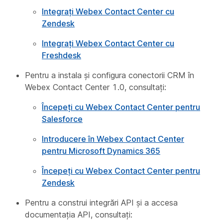
Integrați Webex Contact Center cu
Zendesk
Integrați Webex Contact Center cu
Freshdesk
Pentru a instala și configura conectorii CRM în
Webex Contact Center 1.0, consultați:
Începeți cu Webex Contact Center pentru
Salesforce
Introducere în Webex Contact Center
pentru Microsoft Dynamics 365
Începeți cu Webex Contact Center pentru
Zendesk
Pentru a construi integrări API și a accesa
documentația API, consultați: