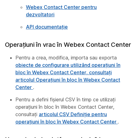
Webex Contact Center pentru
dezvoltatori
API documentație
Operațiuni în vrac în Webex Contact Center
Pentru a crea, modifica, importa sau exporta
obiecte de configurare utilizând operațiuni în
bloc în Webex Contact Center, consultați
articolul Operațiuni în bloc în Webex Contact
Center
.
Pentru a defini fișierul CSV în timp ce utilizați
operațiuni în bloc în Webex Contact Center,
consultați
articolul CSV Definiție pentru
operațiuni în bloc în Webex Contact Center
.