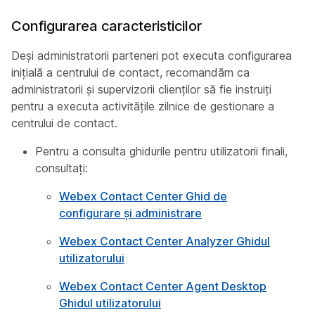
Configurarea caracteristicilor
Deși administratorii parteneri pot executa configurarea
inițială a centrului de contact, recomandăm ca
administratorii și supervizorii clienților să fie instruiți
pentru a executa activitățile zilnice de gestionare a
centrului de contact.
Pentru a consulta ghidurile pentru utilizatorii finali,
consultați:
Webex Contact Center Ghid de
configurare și administrare
Webex Contact Center Analyzer Ghidul
utilizatorului
Webex Contact Center Agent Desktop
Ghidul utilizatorului