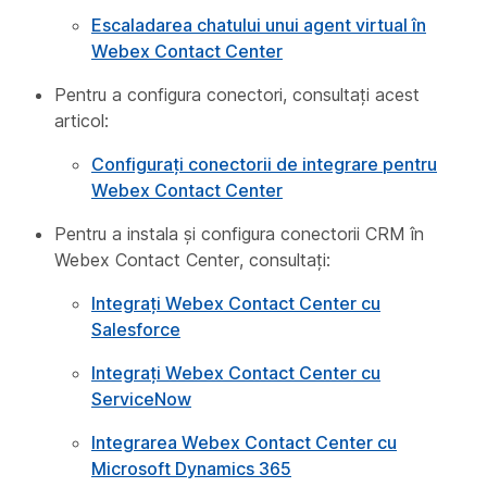
Escaladarea chatului unui agent virtual în
Webex Contact Center
Pentru a configura conectori, consultați acest
articol:
Configurați conectorii de integrare pentru
Webex Contact Center
Pentru a instala și configura conectorii CRM în
Webex Contact Center, consultați:
Integrați Webex Contact Center cu
Salesforce
Integrați Webex Contact Center cu
ServiceNow
Integrarea Webex Contact Center cu
Microsoft Dynamics 365