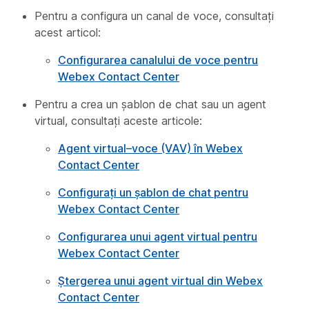
Pentru a configura un canal de voce, consultați
acest articol:
Configurarea canalului de voce pentru
Webex Contact Center
Pentru a crea un șablon de chat sau un agent
virtual, consultați aceste articole:
Agent virtual–voce (VAV) în Webex
Contact Center
Configurați un șablon de chat pentru
Webex Contact Center
Configurarea unui agent virtual pentru
Webex Contact Center
Ștergerea unui agent virtual din Webex
Contact Center