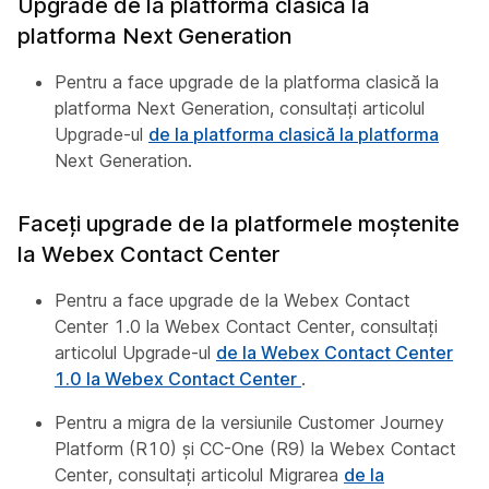
Upgrade de la platforma clasică la
platforma Next Generation
Pentru a face upgrade de la platforma clasică la
platforma Next Generation, consultați articolul
Upgrade-ul
de la platforma clasică la platforma
Next Generation.
Faceți upgrade de la platformele moștenite
la Webex Contact Center
Pentru a face upgrade de la Webex Contact
Center 1.0 la Webex Contact Center, consultați
articolul Upgrade-ul
de la Webex Contact Center
1.0 la Webex Contact Center
.
Pentru a migra de la versiunile Customer Journey
Platform (R10) și CC-One (R9) la Webex Contact
Center, consultați articolul Migrarea
de la