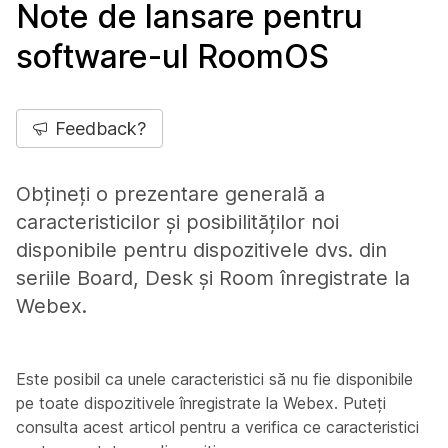
Note de lansare pentru
software-ul RoomOS
Feedback?
Obțineți o prezentare generală a
caracteristicilor și posibilităților noi
disponibile pentru dispozitivele dvs. din
seriile Board, Desk și Room înregistrate la
Webex.
Este posibil ca unele caracteristici să nu fie disponibile
pe toate dispozitivele înregistrate la Webex. Puteți
consulta acest articol pentru a verifica ce caracteristici