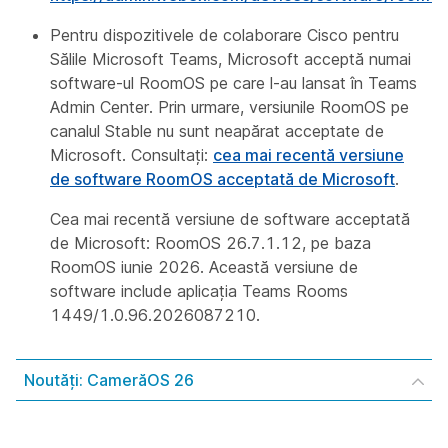
Pentru dispozitivele de colaborare Cisco pentru
Sălile Microsoft Teams, Microsoft acceptă numai
software-ul RoomOS pe care l-au lansat în Teams
Admin Center. Prin urmare, versiunile RoomOS pe
canalul Stable nu sunt neapărat acceptate de
Microsoft. Consultați:
cea mai recentă versiune
de software RoomOS acceptată de Microsoft
.
Cea mai recentă versiune de software acceptată
de Microsoft: RoomOS 26.7.1.12, pe baza
RoomOS iunie 2026. Această versiune de
software include aplicația Teams Rooms
1449/1.0.96.2026087210.
Noutăți: CamerăOS 26