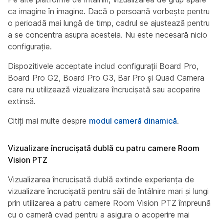
ca imagine în imagine. Dacă o persoană vorbește pentru
o perioadă mai lungă de timp, cadrul se ajustează pentru
a se concentra asupra acesteia. Nu este necesară nicio
configurație.
Dispozitivele acceptate includ configurații Board Pro,
Board Pro G2, Board Pro G3, Bar Pro și Quad Camera
care nu utilizează vizualizare încrucișată sau acoperire
extinsă.
Citiți mai multe despre
modul cameră dinamică
.
Vizualizare încrucișată dublă cu patru camere Room
Vision PTZ
Vizualizarea încrucișată dublă extinde experiența de
vizualizare încrucișată pentru săli de întâlnire mari și lungi
prin utilizarea a patru camere Room Vision PTZ împreună
cu o cameră cvad pentru a asigura o acoperire mai