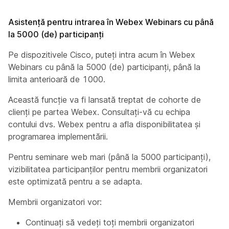
Asistență pentru intrarea în Webex Webinars cu până
la 5000 (de) participanți
Pe dispozitivele Cisco, puteți intra acum în Webex
Webinars cu până la 5000 (de) participanți, până la
limita anterioară de 1000.
Această funcție va fi lansată treptat de cohorte de
clienți pe partea Webex. Consultați-vă cu echipa
contului dvs. Webex pentru a afla disponibilitatea și
programarea implementării.
Pentru seminare web mari (până la 5000 participanți),
vizibilitatea participanților pentru membrii organizatori
este optimizată pentru a se adapta.
Membrii organizatori vor:
Continuați să vedeți toți membrii organizatori