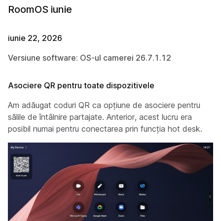
RoomOS iunie
iunie 22, 2026
Versiune software: OS-ul camerei 26.7.1.12
Asociere QR pentru toate dispozitivele
Am adăugat coduri QR ca opțiune de asociere pentru
sălile de întâlnire partajate. Anterior, acest lucru era
posibil numai pentru conectarea prin funcția hot desk.