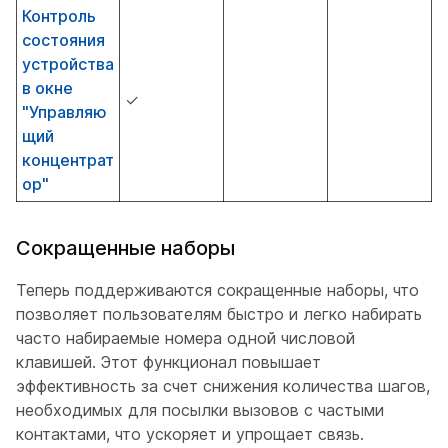
Контроль
состояния
устройства
в окне
✓
"Управляю
щий
концентрат
ор"
Сокращенные наборы
Теперь поддерживаются сокращенные наборы, что
позволяет пользователям быстро и легко набирать
часто набираемые номера одной числовой
клавишей. Этот функционал повышает
эффективность за счет снижения количества шагов,
необходимых для посылки вызовов с частыми
контактами, что ускоряет и упрощает связь.