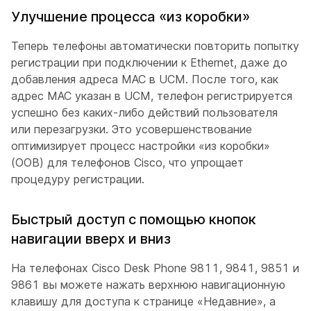
Улучшение процесса «из коробки»
Теперь телефоны автоматически повторить попытку
регистрации при подключении к Ethernet, даже до
добавления адреса MAC в UCM. После того, как
адрес MAC указан в UCM, телефон регистрируется
успешно без каких-либо действий пользователя
или перезагрузки. Это усовершенствование
оптимизирует процесс настройки «из коробки»
(OOB) для телефонов Cisco, что упрощает
процедуру регистрации.
Быстрый доступ с помощью кнопок
навигации вверх и вниз
На телефонах Cisco Desk Phone 9811, 9841, 9851 и
9861 вы можете нажать верхнюю навигационную
клавишу для доступа к странице «Недавние», а