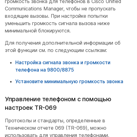
громкость звонка для телефонов в Cisco Unified
Communications Manager, чтобы не пропускать
входящие вызовы. При настройке попытки
уменьшить громкость сигнала вызова ниже
минимальной блокируются.
Для получения дополнительной информации об
этой функции см. по следующим ссылкам:
Настройка сигнала звонка и громкости
телефона на 9800/8875
Установите минимальную громкость звонка
Управление телефоном с помощью
настроек TR-069
Протоколы и стандарты, определенные в
Техническом отчете 069 (TR-069), можно
использовать для управления телефонами,