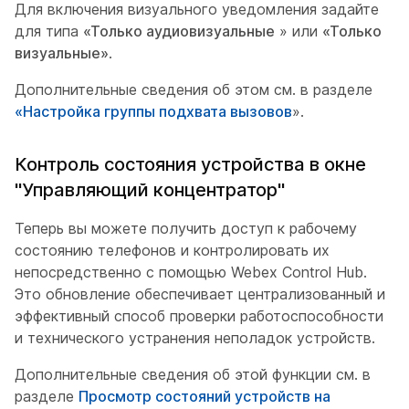
Для включения визуального уведомления задайте
для типа
«Только аудиовизуальные
» или
«Только
визуальные»
.
Дополнительные сведения об этом см. в разделе
«Настройка группы подхвата вызовов
».
Контроль состояния устройства в окне
"Управляющий концентратор"
Теперь вы можете получить доступ к рабочему
состоянию телефонов и контролировать их
непосредственно с помощью Webex Control Hub.
Это обновление обеспечивает централизованный и
эффективный способ проверки работоспособности
и технического устранения неполадок устройств.
Дополнительные сведения об этой функции см. в
разделе
Просмотр состояний устройств на