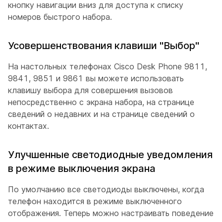
кнопку навигации вниз для доступа к списку
номеров быстрого набора.
Усовершенствования клавиши "Выбор"
На настольных телефонах Cisco Desk Phone 9811,
9841, 9851 и 9861 вы можете использовать
клавишу выбора для совершения вызовов
непосредственно с экрана набора, на странице
сведений о недавних и на странице сведений о
контактах.
Улучшенные светодиодные уведомления
в режиме выключения экрана
По умолчанию все светодиоды выключены, когда
телефон находится в режиме выключенного
отображения. Теперь можно настраивать поведение