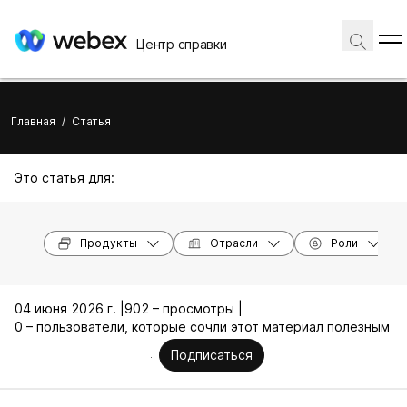
Центр справки
Главная
/
Статья
Это статья для:
Продукты
Отрасли
Роли
04 июня 2026 г. |
902 – просмотры |
0 – пользователи, которые сочли этот материал полезным
Подписаться