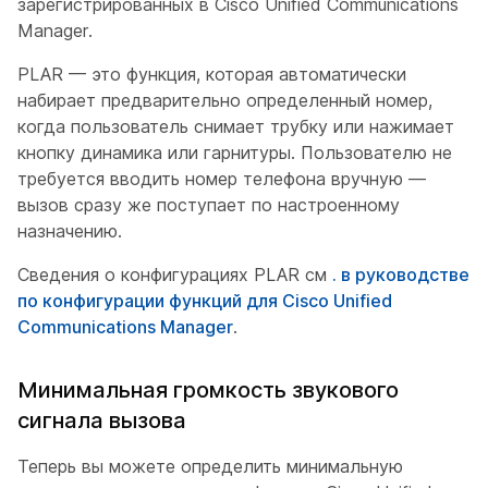
зарегистрированных в Cisco Unified Communications
Manager.
PLAR — это функция, которая автоматически
набирает предварительно определенный номер,
когда пользователь снимает трубку или нажимает
кнопку динамика или гарнитуры. Пользователю не
требуется вводить номер телефона вручную —
вызов сразу же поступает по настроенному
назначению.
Сведения о конфигурациях PLAR см
. в руководстве
по конфигурации функций для Cisco Unified
Communications Manager
.
Минимальная громкость звукового
сигнала вызова
Теперь вы можете определить минимальную