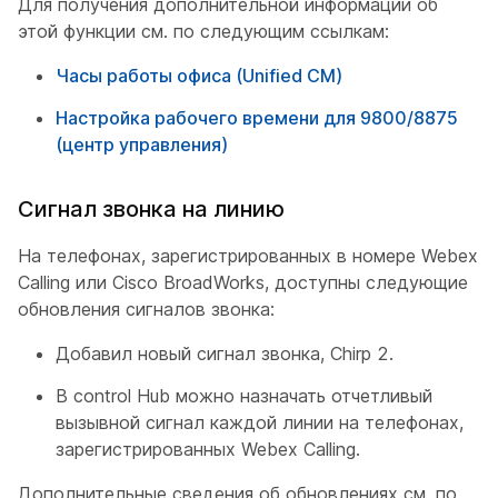
Для получения дополнительной информации об
этой функции см. по следующим ссылкам:
Часы работы офиса (Unified CM)
Настройка рабочего времени для 9800/8875
(центр управления)
Сигнал звонка на линию
На телефонах, зарегистрированных в номере Webex
Calling или Cisco BroadWorks, доступны следующие
обновления сигналов звонка:
Добавил новый сигнал звонка, Chirp 2.
В control Hub можно назначать отчетливый
вызывной сигнал каждой линии на телефонах,
зарегистрированных Webex Calling.
Дополнительные сведения об обновлениях см. по