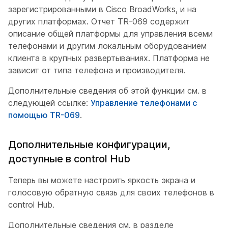
зарегистрированными в Cisco BroadWorks, и на
других платформах. Отчет TR-069 содержит
описание общей платформы для управления всеми
телефонами и другим локальным оборудованием
клиента в крупных развертываниях. Платформа не
зависит от типа телефона и производителя.
Дополнительные сведения об этой функции см. в
следующей ссылке:
Управление телефонами с
помощью TR-069
.
Дополнительные конфигурации,
доступные в control Hub
Теперь вы можете настроить яркость экрана и
голосовую обратную связь для своих телефонов в
control Hub.
Дополнительные сведения см. в разделе