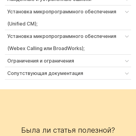
Установка микропрограммного обеспечения
(Unified CM);
Установка микропрограммного обеспечения
(Webex Calling или BroadWorks);
Ограничения и ограничения
Сопутствующая документация
Была ли статья полезной?