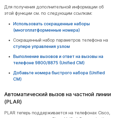
Для получения дополнительной информации об
этой функции см. по следующим ссылкам:
Использовать сокращенные наборы
(многоплатформенные номера)
Сокращенный набор параметров телефона на
ступере управления узлом
Выполнение вызовов и ответ на вызовы на
телефоне 9800/8875 (Unified CM)
Добавьте номера быстрого набора (Unified
CM)
Автоматический вызов на частной линии
(PLAR)
PLAR теперь поддерживается на телефонах Cisco,