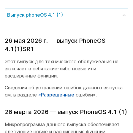
Выпуск phoneOS 4.1 (1)
26 мая 2026 г. — выпуск PhoneOS
4.1(1)SR1
Этот выпуск для технического обслуживания не
включает в себя какие-либо новые или
расширенные функции.
Сведения об устранении ошибок данного выпуска
см. в разделе
«Разрешенные
ошибки».
26 марта 2026 — выпуск PhoneOS 4.1 (1)
Микропрограмма данного выпуска обеспечивает
следующие новые и расширенные функции