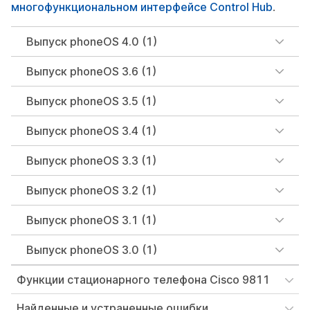
многофункциональном интерфейсе Control Hub
.
Выпуск phoneOS 4.0 (1)
Выпуск phoneOS 3.6 (1)
Выпуск phoneOS 3.5 (1)
Выпуск phoneOS 3.4 (1)
Выпуск phoneOS 3.3 (1)
Выпуск phoneOS 3.2 (1)
Выпуск phoneOS 3.1 (1)
Выпуск phoneOS 3.0 (1)
Функции стационарного телефона Cisco 9811
Найденные и устраненные ошибки