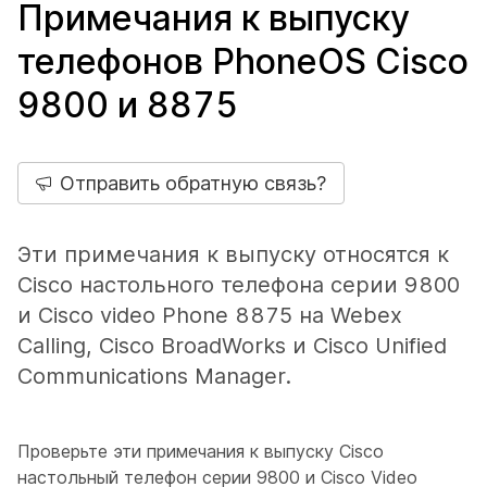
Примечания к выпуску
телефонов PhoneOS Cisco
9800 и 8875
Отправить обратную связь?
Эти примечания к выпуску относятся к
Cisco настольного телефона серии 9800
и Cisco video Phone 8875 на Webex
Calling, Cisco BroadWorks и Cisco Unified
Communications Manager.
Проверьте эти примечания к выпуску Cisco
настольный телефон серии 9800 и Cisco Video