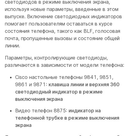
светодиодов в режиме выключения экрана,
используя новые параметры, введенные в этом
выпуске. Включение светодиодных индикаторов
помогает пользователям оставаться в курсе
состояния телефона, такого как BLF, голосовая
почта, пропущенные вызовы и состояние общей
линии.
Параметры, контролирующие светодиоды,
различаются в зависимости от модели телефона:
Cisco настольные телефоны 9841, 9851,
9861 и 9871:
клавиша линии и верхняя 360
светодиодный индикатор в режиме
выключения экрана
Видео телефон 8875:
индикатор на
телефонной трубке в режиме выключения
экрана