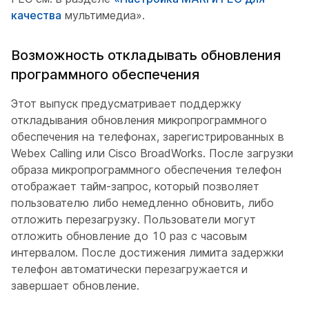
качества
мультимедиа».
Возможность откладывать обновления
программного обеспечения
Этот выпуск предусматривает поддержку
откладывания обновления микропрограммного
обеспечения на телефонах, зарегистрированных в
Webex Calling или Cisco BroadWorks. После загрузки
образа микропрограммного обеспечения телефон
отображает тайм-запрос, который позволяет
пользователю либо немедленно обновить, либо
отложить перезагрузку. Пользователи могут
отложить обновление до 10 раз с часовым
интервалом. После достижения лимита задержки
телефон автоматически перезагружается и
завершает обновление.