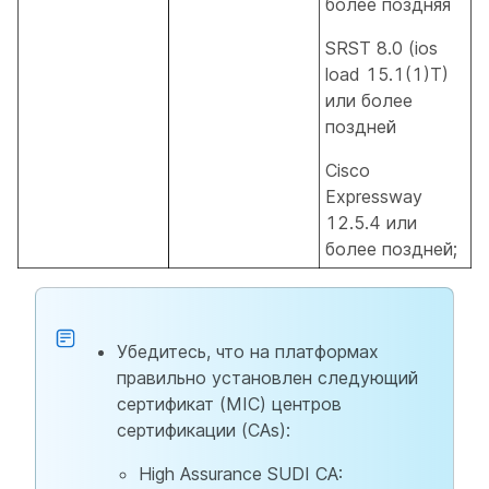
более поздняя
SRST 8.0 (ios
load 15.1(1)T)
или более
поздней
Cisco
Expressway
12.5.4 или
более поздней;
Убедитесь, что на платформах
правильно установлен следующий
сертификат (MIC) центров
сертификации (CAs):
High Assurance SUDI CA: