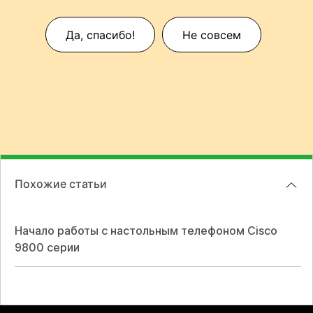
Да, спасибо!
Не совсем
Похожие статьи
Начало работы с настольным телефоном Cisco
9800 серии