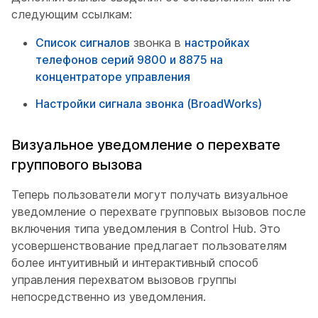
следующим ссылкам:
Список сигналов
звонка в
настройках
телефонов серий 9800 и 8875 на
концентраторе управления
Настройки сигнала звонка (BroadWorks)
Визуальное уведомление о перехвате
группового вызова
Теперь пользователи могут получать визуальное
уведомление о перехвате групповых вызовов после
включения типа уведомления в Control Hub. Это
усовершенствование предлагает пользователям
более интуитивный и интерактивный способ
управления перехватом вызовов группы
непосредственно из уведомления.