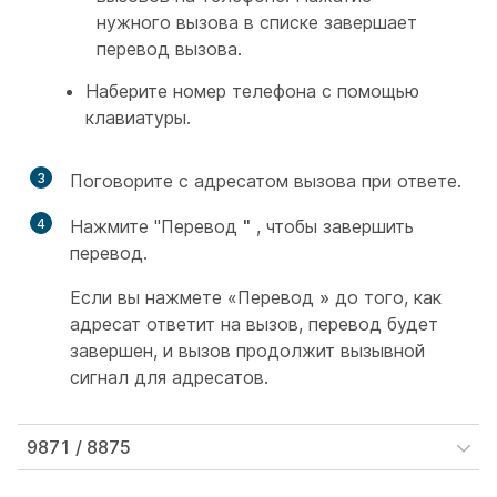
нужного вызова в списке завершает
перевод вызова.
Наберите номер телефона с помощью
клавиатуры.
3
Поговорите с адресатом вызова при ответе.
4
Нажмите "Перевод
"
, чтобы завершить
перевод.
Если вы нажмете «Перевод
»
до того, как
адресат ответит на вызов, перевод будет
завершен, и вызов продолжит вызывной
сигнал для адресатов.
9871 / 8875