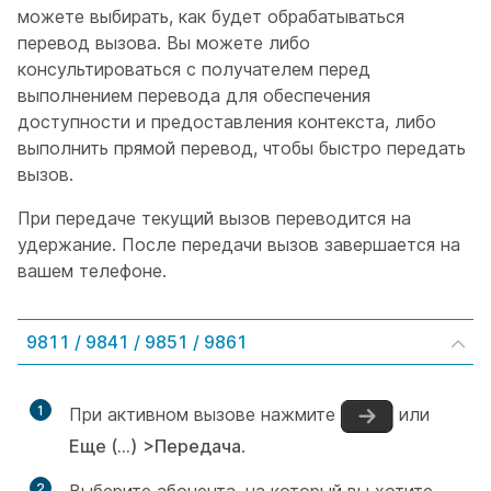
можете выбирать, как будет обрабатываться
перевод вызова. Вы можете либо
консультироваться с получателем перед
выполнением перевода для обеспечения
доступности и предоставления контекста, либо
выполнить прямой перевод, чтобы быстро передать
вызов.
При передаче текущий вызов переводится на
удержание. После передачи вызов завершается на
вашем телефоне.
9811 / 9841 / 9851 / 9861
1
При активном вызове нажмите
или
Еще (...)
>Передача
.
2