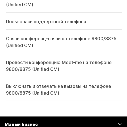
(Unified CM)
Пользовась поддержкой телефона
Связь конференц-связи на телефоне 9800/8875
(Unified CM)
Провести конференцию Meet-me на телефоне
9800/8875 (Unified CM)
Выключать и отвечать на вызовы на телефоне
9800/8875 (Unified CM)
Малый бизнес