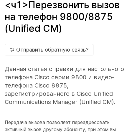
<ч1>Перезвонить вызов
на телефон 9800/8875
(Unified CM)
Отправить обратную связь?
Данная статья справки для настольного
телефона Cisco серии 9800 и видео-
телефона Cisco 8875,
зарегистрированного в Cisco Unified
Communications Manager (Unified CM).
Передача вызова позволяет переадресовать
активный вызов другому абоненту, при этом вы