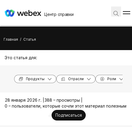
Центр справки
Главная
/
Статья
Это статья для:
Продукты
Отрасли
Роли
28 января 2026 г. |
388 – просмотры |
0 – пользователи, которые сочли этот материал полезным
Подписаться