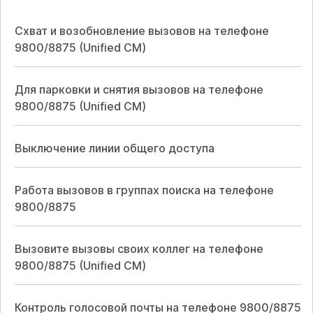
Схват и возобновление вызовов на телефоне
9800/8875 (Unified CM)
Для парковки и снятия вызовов на телефоне
9800/8875 (Unified CM)
Выключение линии общего доступа
Работа вызовов в группах поиска на телефоне
9800/8875
Вызовите вызовы своих коллег на телефоне
9800/8875 (Unified CM)
Контроль голосовой почты на телефоне 9800/8875