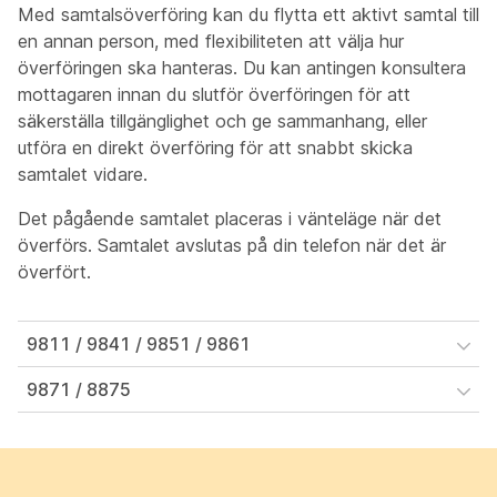
Med samtalsöverföring kan du flytta ett aktivt samtal till
en annan person, med flexibiliteten att välja hur
överföringen ska hanteras. Du kan antingen konsultera
mottagaren innan du slutför överföringen för att
säkerställa tillgänglighet och ge sammanhang, eller
utföra en direkt överföring för att snabbt skicka
samtalet vidare.
Det pågående samtalet placeras i vänteläge när det
överförs. Samtalet avslutas på din telefon när det är
överfört.
9811 / 9841 / 9851 / 9861
9871 / 8875