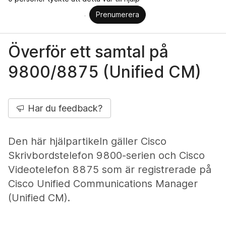
Prenumerera
Överför ett samtal på
9800/8875 (Unified CM)
Har du feedback?
Den här hjälpartikeln gäller Cisco
Skrivbordstelefon 9800-serien och Cisco
Videotelefon 8875 som är registrerade på
Cisco Unified Communications Manager
(Unified CM).