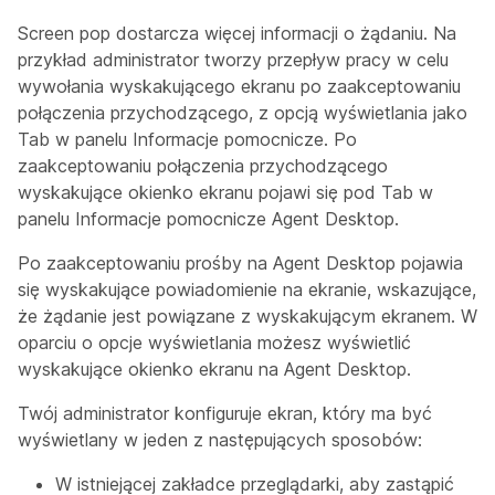
Screen pop dostarcza więcej informacji o żądaniu. Na
przykład administrator tworzy przepływ pracy w celu
wywołania wyskakującego ekranu po zaakceptowaniu
połączenia przychodzącego, z opcją wyświetlania jako
Tab w panelu Informacje pomocnicze. Po
zaakceptowaniu połączenia przychodzącego
wyskakujące okienko ekranu pojawi się pod Tab w
panelu Informacje pomocnicze Agent Desktop.
Po zaakceptowaniu prośby na Agent Desktop pojawia
się wyskakujące powiadomienie na ekranie, wskazujące,
że żądanie jest powiązane z wyskakującym ekranem. W
oparciu o opcje wyświetlania możesz wyświetlić
wyskakujące okienko ekranu na Agent Desktop.
Twój administrator konfiguruje ekran, który ma być
wyświetlany w jeden z następujących sposobów:
W istniejącej zakładce przeglądarki, aby zastąpić