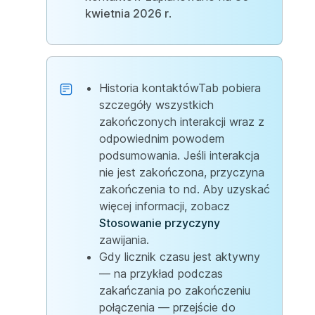
kwietnia 2026 r
.
Historia
kontaktówTab pobiera
szczegóły wszystkich
zakończonych interakcji wraz z
odpowiednim powodem
podsumowania. Jeśli interakcja
nie jest zakończona, przyczyna
zakończenia to nd. Aby uzyskać
więcej informacji, zobacz
Stosowanie przyczyny
zawijania.
Gdy licznik czasu jest aktywny
— na przykład podczas
zakańczania po zakończeniu
połączenia — przejście do