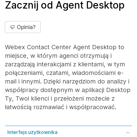
Zacznij od Agent Desktop
Opinia?
Webex Contact Center Agent Desktop to
miejsce, w którym agenci otrzymują i
zarządzają interakcjami z klientami, w tym
połączeniami, czatami, wiadomościami e-
mail i innymi. Dzięki narzędziom do analizy i
współpracy dostępnym w aplikacji Desktop
Ty, Twoi klienci i przełożeni możecie z
łatwością rozmawiać i współpracować.
Interfejs użytkownika