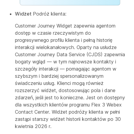
Widżet
Podróż klienta:
Customer Journey Widget zapewnia agentom
dostęp w czasie rzeczywistym do
progresywnego profilu klienta i pełną historię
interakcji wielokanałowych. Oparty na usłudze
Customer Journey Data Service (CJDS) zapewnia
bogaty wgląd — w tym najnowsze kontakty i
szczegóły interakcji — pomagając agentom w
szybszym i bardziej spersonalizowanym
świadczeniu usług. Klienci mogą również
rozszerzyć widżet, dostosowując pola i dane
zdarzeń, jeśli jest to konieczne. Jest on dostępny
dla wszystkich klientów programu Flex 3 Webex
Contact Center. Widżet podróży klienta w pełni
zastąpi starszy widżet historii kontaktów po 30
kwietnia 2026 r.