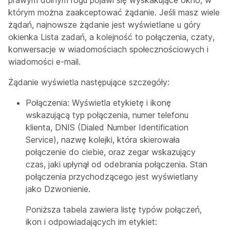
którym można zaakceptować żądanie. Jeśli masz wiele
żądań, najnowsze żądanie jest wyświetlane u góry
okienka Lista zadań, a kolejność to połączenia, czaty,
konwersacje w wiadomościach społecznościowych i
wiadomości e-mail.
Żądanie wyświetla następujące szczegóły:
Połączenia: Wyświetla etykietę i ikonę
wskazującą typ połączenia, numer telefonu
klienta, DNIS (Dialed Number Identification
Service), nazwę kolejki, która skierowała
połączenie do ciebie, oraz zegar wskazujący
czas, jaki upłynął od odebrania połączenia. Stan
połączenia przychodzącego jest wyświetlany
jako Dzwonienie.
Poniższa tabela zawiera listę typów połączeń,
ikon i odpowiadających im etykiet: