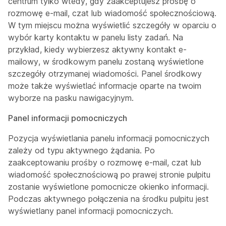
centrum tylko wtedy, gdy zaakceptujesz prośbę o
rozmowę e-mail, czat lub wiadomość społecznościową.
W tym miejscu można wyświetlić szczegóły w oparciu o
wybór karty kontaktu w panelu listy zadań. Na
przykład, kiedy wybierzesz aktywny kontakt e-
mailowy, w środkowym panelu zostaną wyświetlone
szczegóły otrzymanej wiadomości. Panel środkowy
może także wyświetlać informacje oparte na twoim
wyborze na pasku nawigacyjnym.
Panel informacji pomocniczych
Pozycja wyświetlania panelu informacji pomocniczych
zależy od typu aktywnego żądania. Po
zaakceptowaniu prośby o rozmowę e-mail, czat lub
wiadomość społecznościową po prawej stronie pulpitu
zostanie wyświetlone pomocnicze okienko informacji.
Podczas aktywnego połączenia na środku pulpitu jest
wyświetlany panel informacji pomocniczych.