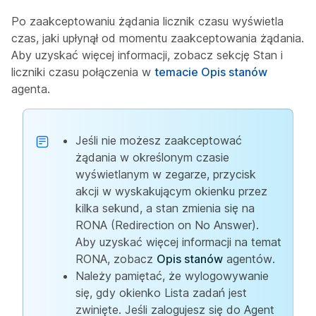
Po zaakceptowaniu żądania licznik czasu wyświetla
czas, jaki upłynął od momentu zaakceptowania żądania.
Aby uzyskać więcej informacji, zobacz sekcję Stan i
liczniki czasu połączenia w
temacie Opis stanów
agenta.
Jeśli nie możesz zaakceptować
żądania w określonym czasie
wyświetlanym w zegarze, przycisk
akcji w wyskakującym okienku przez
kilka sekund, a stan zmienia się na
RONA (Redirection on No Answer).
Aby uzyskać więcej informacji na temat
RONA, zobacz
Opis stanów
agentów.
Należy pamiętać, że wylogowywanie
się, gdy okienko Lista zadań jest
zwinięte. Jeśli zalogujesz się do Agent