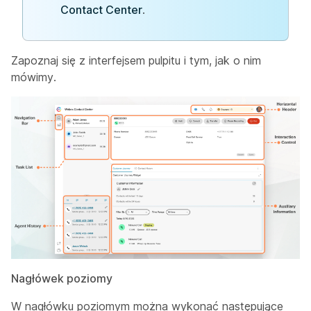
Contact Center
.
Zapoznaj się z interfejsem pulpitu i tym, jak o nim
mówimy.
Nagłówek poziomy
W nagłówku poziomym można wykonać następujące