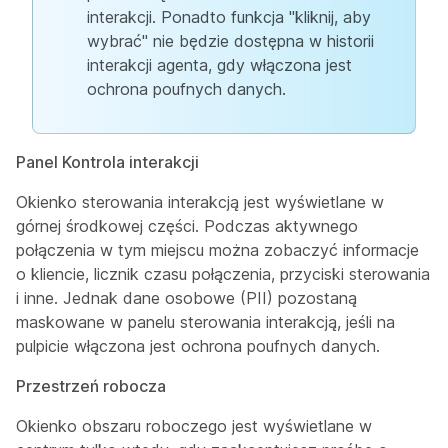
interakcji. Ponadto funkcja "kliknij, aby
wybrać" nie będzie dostępna w historii
interakcji agenta, gdy włączona jest
ochrona poufnych danych.
Panel Kontrola interakcji
Okienko sterowania interakcją jest wyświetlane w
górnej środkowej części. Podczas aktywnego
połączenia w tym miejscu można zobaczyć informacje
o kliencie, licznik czasu połączenia, przyciski sterowania
i inne. Jednak dane osobowe (PII) pozostaną
maskowane w panelu sterowania interakcją, jeśli na
pulpicie włączona jest ochrona poufnych danych.
Przestrzeń robocza
Okienko obszaru roboczego jest wyświetlane w