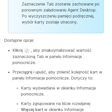
Zaznaczenie Tab zostanie zachowane po
ponownym załadowaniu Agent Desktop.
Po wyczyszczeniu pamięci podręcznej,
wybór karty zostaje utracony.
Dostępne opcje:
Kliknij
, aby zmaksymalizować wartość
zaznaczoną Tab w panelu Informacje
pomocnicze.
Przeciągnij i upuść, aby zmienić kolejność kart w
panelu Informacje pomocnicze. Dotyczy to:
Karty wyświetlane w okienku Informacje
pomocnicze.
Karty zgrupowane na liście rozwijanej
Więcej kart
w okienku Informacje