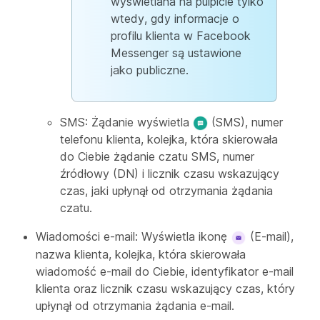
wyświetlana na pulpicie tylko
wtedy, gdy informacje o
profilu klienta w Facebook
Messenger są ustawione
jako publiczne.
SMS: Żądanie wyświetla
(SMS), numer
telefonu klienta, kolejka, która skierowała
do Ciebie żądanie czatu SMS, numer
źródłowy (DN) i licznik czasu wskazujący
czas, jaki upłynął od otrzymania żądania
czatu.
Wiadomości e-mail: Wyświetla ikonę
(E-mail),
nazwa klienta, kolejka, która skierowała
wiadomość e-mail do Ciebie, identyfikator e-mail
klienta oraz licznik czasu wskazujący czas, który
upłynął od otrzymania żądania e-mail.