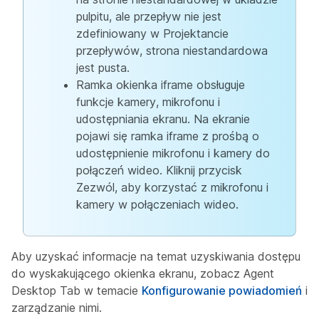
pulpitu, ale przepływ nie jest
zdefiniowany w Projektancie
przepływów, strona niestandardowa
jest pusta.
Ramka okienka iframe obsługuje
funkcje kamery, mikrofonu i
udostępniania ekranu. Na ekranie
pojawi się ramka iframe z prośbą o
udostępnienie mikrofonu i kamery do
połączeń wideo. Kliknij przycisk
Zezwól, aby korzystać z mikrofonu i
kamery w połączeniach wideo.
Aby uzyskać informacje na temat uzyskiwania dostępu
do wyskakującego okienka ekranu, zobacz Agent
Desktop Tab w temacie
Konfigurowanie powiadomień
i
zarządzanie nimi.