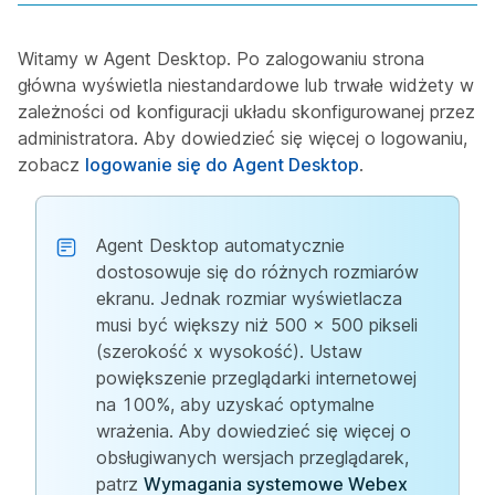
Witamy w Agent Desktop. Po zalogowaniu strona
główna wyświetla niestandardowe lub trwałe widżety w
zależności od konfiguracji układu skonfigurowanej przez
administratora. Aby dowiedzieć się więcej o logowaniu,
zobacz
logowanie się do Agent Desktop
.
Agent Desktop automatycznie
dostosowuje się do różnych rozmiarów
ekranu. Jednak rozmiar wyświetlacza
musi być większy niż 500 x 500 pikseli
(szerokość x wysokość). Ustaw
powiększenie przeglądarki internetowej
na 100%, aby uzyskać optymalne
wrażenia. Aby dowiedzieć się więcej o
obsługiwanych wersjach przeglądarek,
patrz
Wymagania systemowe Webex