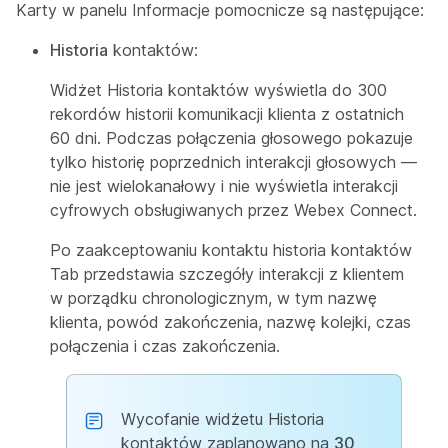
Karty w panelu Informacje pomocnicze są następujące:
Historia
kontaktów:
Widżet Historia kontaktów wyświetla do 300
rekordów historii komunikacji klienta z ostatnich
60 dni. Podczas połączenia głosowego pokazuje
tylko historię poprzednich interakcji głosowych —
nie jest wielokanałowy i nie wyświetla interakcji
cyfrowych obsługiwanych przez Webex Connect.
Po zaakceptowaniu kontaktu historia kontaktów
Tab przedstawia szczegóły interakcji z klientem
w porządku chronologicznym, w tym nazwę
klienta, powód zakończenia, nazwę kolejki, czas
połączenia i czas zakończenia.
Wycofanie widżetu Historia
kontaktów zaplanowano na
30