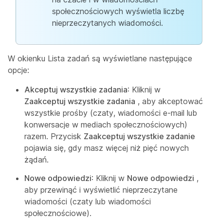
społecznościowych wyświetla liczbę
nieprzeczytanych wiadomości.
W okienku Lista zadań są wyświetlane następujące
opcje:
Akceptuj wszystkie zadania
: Kliknij w
Zaakceptuj wszystkie zadania
, aby akceptować
wszystkie prośby (czaty, wiadomości e-mail lub
konwersacje w mediach społecznościowych)
razem. Przycisk
Zaakceptuj wszystkie zadanie
pojawia się, gdy masz więcej niż pięć nowych
żądań.
Nowe odpowiedzi
: Kliknij w
Nowe odpowiedzi
,
aby przewinąć i wyświetlić nieprzeczytane
wiadomości (czaty lub wiadomości
społecznościowe).