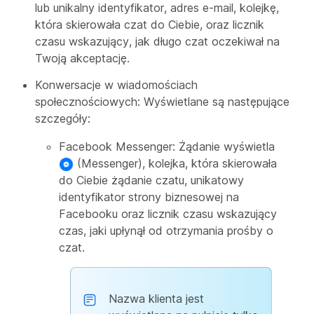
lub unikalny identyfikator, adres e-mail, kolejkę,
która skierowała czat do Ciebie, oraz licznik
czasu wskazujący, jak długo czat oczekiwał na
Twoją akceptację.
Konwersacje w wiadomościach
społecznościowych: Wyświetlane są następujące
szczegóły:
Facebook Messenger: Żądanie wyświetla
(Messenger), kolejka, która skierowała
do Ciebie żądanie czatu, unikatowy
identyfikator strony biznesowej na
Facebooku oraz licznik czasu wskazujący
czas, jaki upłynął od otrzymania prośby o
czat.
Nazwa klienta jest