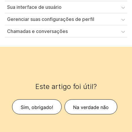
Sua interface de usuário
Gerenciar suas configurações de perfil
Chamadas e conversações
Este artigo foi útil?
Sim, obrigado!
Na verdade não