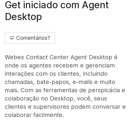
Get iniciado com Agent
Desktop
Comentários?
Webex Contact Center Agent Desktop é
onde os agentes recebem e gerenciam
interações com os clientes, incluindo
chamadas, bate-papos, e-mails e muito
mais. Com as ferramentas de perspicácia e
colaboração no Desktop, você, seus
clientes e supervisores podem conversar e
colaborar facilmente.