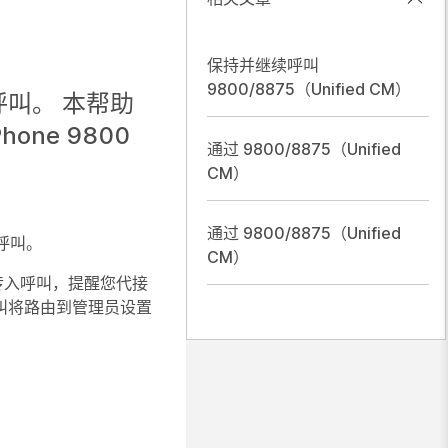
保持并继续呼叫
9800/8875（Unified CM）
叫。 本帮助
Phone 9800
通过 9800/8875（Unified
CM）
通过 9800/8875（Unified
呼叫。
CM）
传入呼叫，提醒您代接
叫将路由到管理员设置