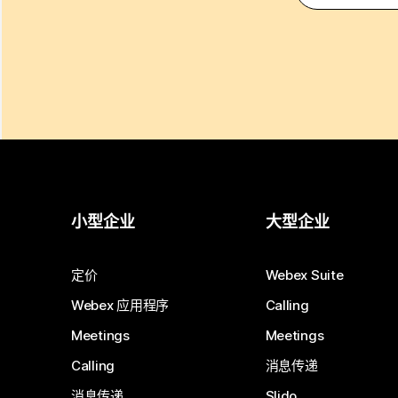
小型企业
大型企业
定价
Webex Suite
Webex 应用程序
Calling
Meetings
Meetings
Calling
消息传递
消息传递
Slido