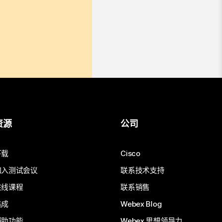
资源
公司
下载
Cisco
加入测试会议
联系技术支持
在线课程
联系销售
集成
Webex Blog
辅助功能
Webex 思想领导力