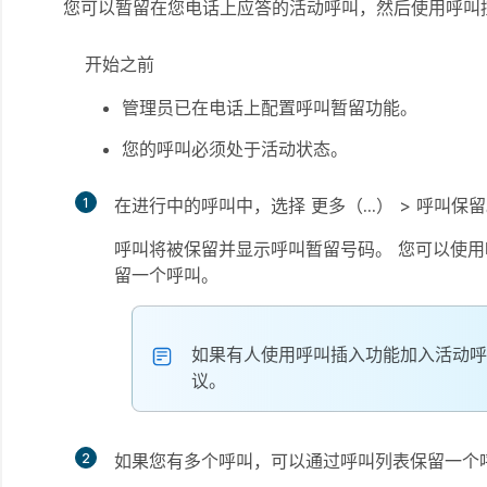
您可以暂留在您电话上应答的活动呼叫，然后使用呼叫
开始之前
管理员已在电话上配置呼叫暂留功能。
您的呼叫必须处于活动状态。
1
在进行中的呼叫中，选择
更多（...）
>
呼叫保留
呼叫将被保留并显示呼叫暂留号码。 您可以使
留一个呼叫。
如果有人使用呼叫插入功能加入活动呼
议。
2
如果您有多个呼叫，可以通过呼叫列表保留一个