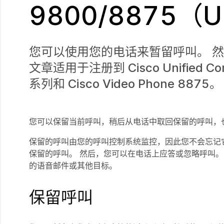
9800/8875（Un
您可以使用您的电话来暂留呼叫。 
文章适用于注册到 Cisco Unified Comm
系列和 Cisco Video Phone 8875。
您可以保留当前呼叫，稍后从电话中取回保留的呼叫，
保留的呼叫由您的呼叫控制系统监控，因此您不会忘记它
保留的呼叫。 然后，您可以在电话上应答或忽略呼叫。
的语音邮件或其他目标。
保留呼叫