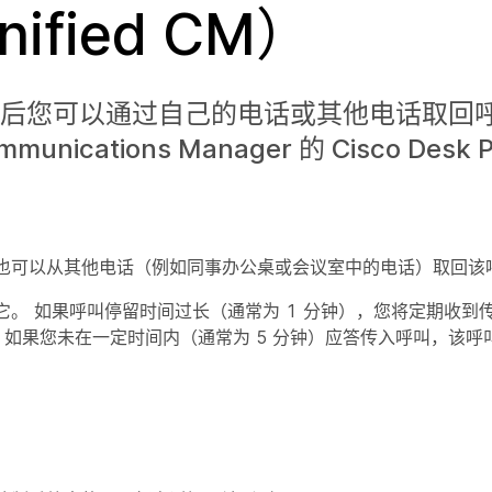
ified CM）
然后您可以通过自己的电话或其他电话取回呼
unications Manager 的 Cisco Desk 
也可以从其他电话（例如同事办公桌或会议室中的电话）取回该
。 如果呼叫停留时间过长（通常为 1 分钟），您将定期收到
 如果您未在一定时间内（通常为 5 分钟）应答传入呼叫，该呼