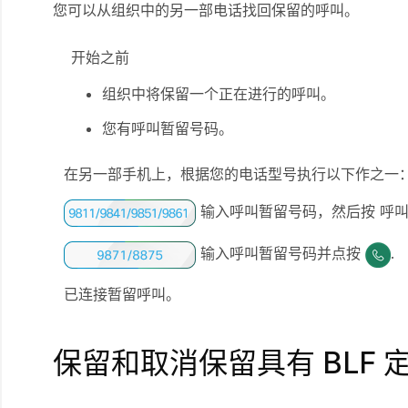
您可以从组织中的另一部电话找回保留的呼叫。
开始之前
组织中将保留一个正在进行的呼叫。
您有呼叫暂留号码。
在另一部手机上，根据您的电话型号执行以下作之一
输入呼叫暂留号码，然后按
呼
输入呼叫暂留号码并点按
.
已连接暂留呼叫。
保留和取消保留具有 BLF