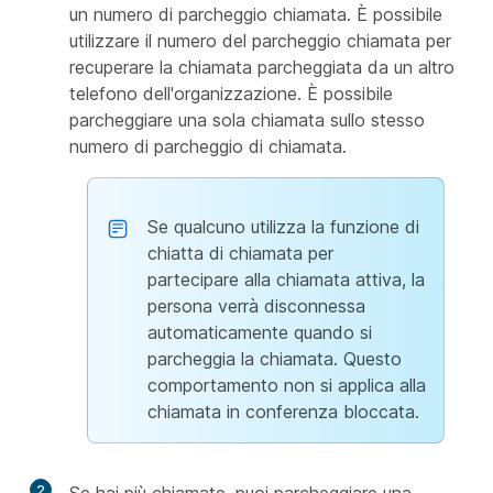
un numero di parcheggio chiamata. È possibile
utilizzare il numero del parcheggio chiamata per
recuperare la chiamata parcheggiata da un altro
telefono dell'organizzazione. È possibile
parcheggiare una sola chiamata sullo stesso
numero di parcheggio di chiamata.
Se qualcuno utilizza la funzione di
chiatta di chiamata per
partecipare alla chiamata attiva, la
persona verrà disconnessa
automaticamente quando si
parcheggia la chiamata. Questo
comportamento non si applica alla
chiamata in conferenza bloccata.
2