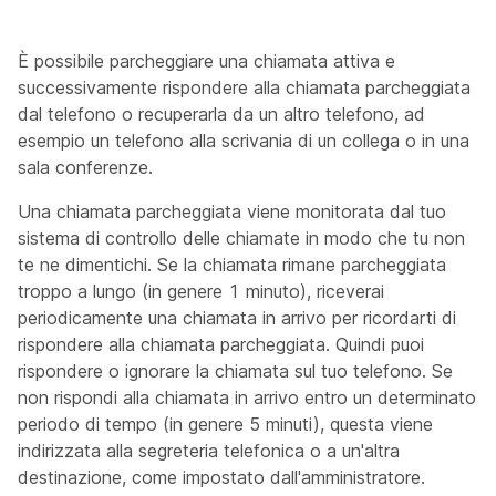
È possibile parcheggiare una chiamata attiva e
successivamente rispondere alla chiamata parcheggiata
dal telefono o recuperarla da un altro telefono, ad
esempio un telefono alla scrivania di un collega o in una
sala conferenze.
Una chiamata parcheggiata viene monitorata dal tuo
sistema di controllo delle chiamate in modo che tu non
te ne dimentichi. Se la chiamata rimane parcheggiata
troppo a lungo (in genere 1 minuto), riceverai
periodicamente una chiamata in arrivo per ricordarti di
rispondere alla chiamata parcheggiata. Quindi puoi
rispondere o ignorare la chiamata sul tuo telefono. Se
non rispondi alla chiamata in arrivo entro un determinato
periodo di tempo (in genere 5 minuti), questa viene
indirizzata alla segreteria telefonica o a un'altra
destinazione, come impostato dall'amministratore.