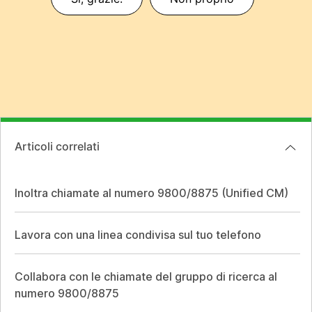
Articoli correlati
Inoltra chiamate al numero 9800/8875 (Unified CM)
Lavora con una linea condivisa sul tuo telefono
Collabora con le chiamate del gruppo di ricerca al
numero 9800/8875