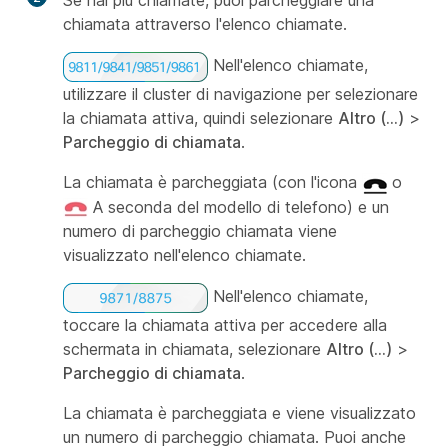
Se hai più chiamate, puoi parcheggiare una
chiamata attraverso l'elenco chiamate.
Nell'elenco chiamate,
utilizzare il cluster di navigazione per selezionare
la chiamata attiva, quindi selezionare
Altro (...)
>
Parcheggio di chiamata
.
La chiamata è parcheggiata (con l'icona
o
A seconda del modello di telefono) e un
numero di parcheggio chiamata viene
visualizzato nell'elenco chiamate.
Nell'elenco chiamate,
toccare la chiamata attiva per accedere alla
schermata in chiamata, selezionare
Altro (...)
>
Parcheggio di chiamata
.
La chiamata è parcheggiata e viene visualizzato
un numero di parcheggio chiamata. Puoi anche