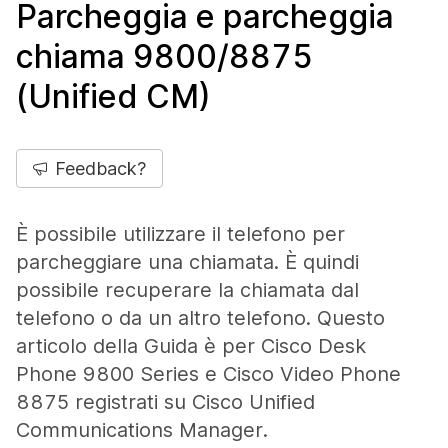
Parcheggia e parcheggia
chiama 9800/8875
(Unified CM)
Feedback?
È possibile utilizzare il telefono per
parcheggiare una chiamata. È quindi
possibile recuperare la chiamata dal
telefono o da un altro telefono. Questo
articolo della Guida è per Cisco Desk
Phone 9800 Series e Cisco Video Phone
8875 registrati su Cisco Unified
Communications Manager.