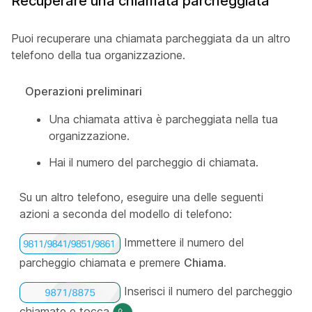
Recuperare una chiamata parcheggiata
Puoi recuperare una chiamata parcheggiata da un altro
telefono della tua organizzazione.
Operazioni preliminari
Una chiamata attiva è parcheggiata nella tua
organizzazione.
Hai il numero del parcheggio di chiamata.
Su un altro telefono, eseguire una delle seguenti
azioni a seconda del modello di telefono:
Immettere il numero del
parcheggio chiamata e premere
Chiama.
Inserisci il numero del parcheggio
chiamate e tocca
.