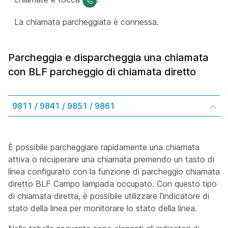
La chiamata parcheggiata è connessa.
Parcheggia e disparcheggia una chiamata
con BLF parcheggio di chiamata diretto
9811 / 9841 / 9851 / 9861
È possibile parcheggiare rapidamente una chiamata
attiva o recuperare una chiamata premendo un tasto di
linea configurato con la funzione di parcheggio chiamata
diretto BLF Campo lampada occupato. Con questo tipo
di chiamata diretta, è possibile utilizzare l'indicatore di
stato della linea per monitorare lo stato della linea.