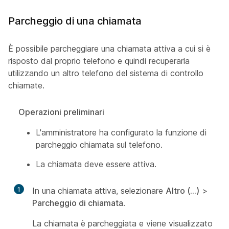
Parcheggio di una chiamata
È possibile parcheggiare una chiamata attiva a cui si è
risposto dal proprio telefono e quindi recuperarla
utilizzando un altro telefono del sistema di controllo
chiamate.
Operazioni preliminari
L'amministratore ha configurato la funzione di
parcheggio chiamata sul telefono.
La chiamata deve essere attiva.
1
In una chiamata attiva, selezionare
Altro (...)
>
Parcheggio di chiamata
.
La chiamata è parcheggiata e viene visualizzato