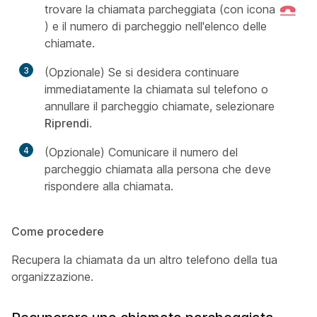
trovare la chiamata parcheggiata (con icona
) e il numero di parcheggio nell'elenco delle
chiamate.
3
(Opzionale) Se si desidera continuare
immediatamente la chiamata sul telefono o
annullare il parcheggio chiamate, selezionare
Riprendi
.
4
(Opzionale) Comunicare il numero del
parcheggio chiamata alla persona che deve
rispondere alla chiamata.
Come procedere
Recupera la chiamata da un altro telefono della tua
organizzazione.