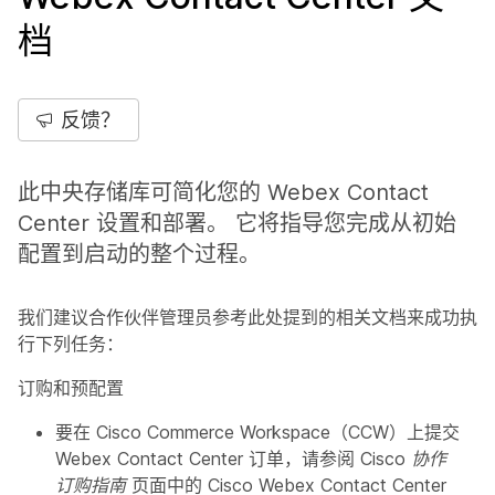
档
反馈？
此中央存储库可简化您的 Webex Contact
Center 设置和部署。 它将指导您完成从初始
配置到启动的整个过程。
我们建议合作伙伴管理员参考此处提到的相关文档来成功执
行下列任务：
订购和预配置
要在 Cisco Commerce Workspace（CCW）上提交
Webex Contact Center 订单，请参阅
Cisco 协作
订购指南
页面中的
Cisco Webex Contact Center