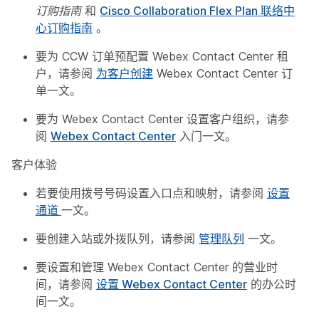
订购指南
和
Cisco Collaboration Flex Plan 联络中
心订购指南
。
要为 CCW 订单预配置 Webex Contact Center 租
户，请参阅
为客户创建
Webex Contact Center 订
单一文。
要为 Webex Contact Center 设置客户组织，请参
阅
Webex Contact Center
入门一文。
客户体验
若要使用拨号号码设置入口点和映射，请参阅
设置
通道
一文。
要创建入站或外拨队列，请参阅
管理队列
一文。
要设置和管理 Webex Contact Center 的营业时
间，请参阅
设置 Webex Contact Center
的办公时
间一文。