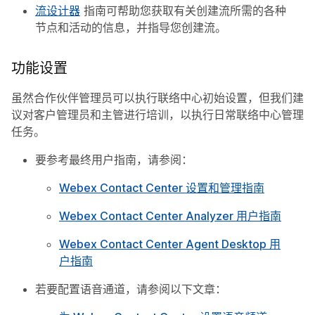
流设计器
指南可帮助您获取有关创建流所需的各种
节点和活动的信息，并指导您创建流。
功能设置
虽然合作伙伴管理员可以执行联络中心初始设置，但我们建
议对客户管理员和主管进行培训，以执行日常联络中心管理
任务。
要参考最终用户指南，请参阅：
Webex Contact Center 设置和管理指南
Webex Contact Center Analyzer 用户指南
Webex Contact Center Agent Desktop 用
户指南
若要配置语音通道，请参阅以下文章：