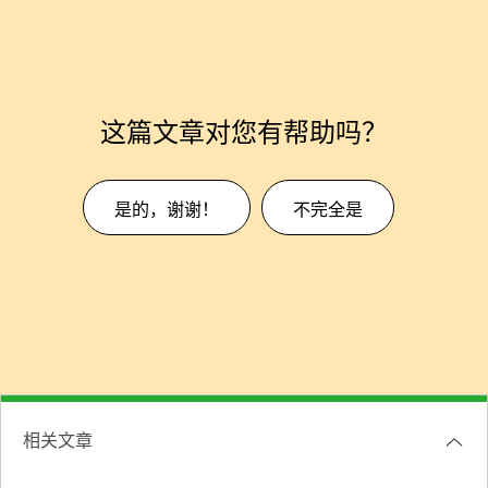
这篇文章对您有帮助吗？
是的，谢谢！
不完全是
相关文章