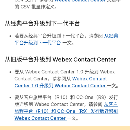
的 CSV 批量作定义。
从经典平台升级到下一代平台
若要从经典平台升级到下一代平台，请参阅
从经典
平台升级到下一代平台
一文。
从旧版平台升级到 Webex Contact Center
要从 Webex Contact Center 1.0 升级到 Webex
Contact Center，请参阅从
Webex Contact
Center 1.0 升级到 Webex Contact Center
一文。
要从客户旅程平台（R10）和 CC-One（R9）发行
版迁移到 Webex Contact Center，请参阅
从客户
旅程平台（R10）和 CC-One（R9）发行版迁移到
Webex Contact Center
一文。