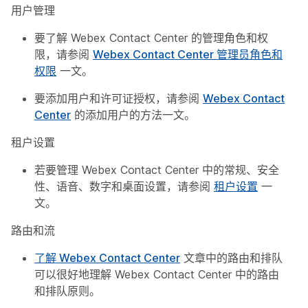
用户管理
要了解 Webex Contact Center 的管理角色和权
限，请参阅
Webex Contact Center 管理员角色和
权限
一文。
要添加用户和许可证授权，请参阅
Webex Contact
Center
的添加用户的方法一文。
租户设置
若要管理 Webex Contact Center 中的常规、安全
性、语音、数字和桌面设置，请参阅
租户设置
一
文。
路由和流
了解 Webex Contact Center
文章中的路由和排队
可以很好地理解 Webex Contact Center 中的路由
和排队原则。