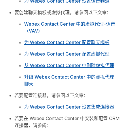
为 Webex Contact Center 设置语音频道
要创建聊天模板或虚拟代理，请参阅以下文章：
Webex Contact Center 中的虚拟代理–语音
（VAV）
为 Webex Contact Center 配置聊天模板
为 Webex Contact Center 配置虚拟代理
从 Webex Contact Center 中删除虚拟代理
升级 Webex Contact Center 中的虚拟代理
聊天
若要配置连接器，请参阅以下文章：
为 Webex Contact Center 设置集成连接器
若要在 Webex Contact Center 中安装和配置 CRM
连接器，请参阅：