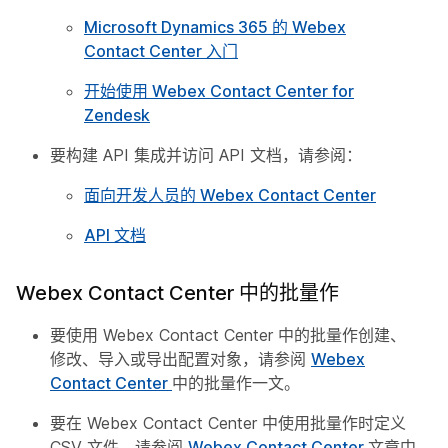
Microsoft Dynamics 365 的 Webex
Contact Center 入门
开始使用 Webex Contact Center for
Zendesk
要构建 API 集成并访问 API 文档，请参阅：
面向开发人员的 Webex Contact Center
API 文档
Webex Contact Center 中的批量作
要使用 Webex Contact Center 中的批量作创建、
修改、导入或导出配置对象，请参阅
Webex
Contact Center
中的批量作一文。
要在 Webex Contact Center 中使用批量作时定义
CSV 文件，请参阅
Webex Contact Center
文章中