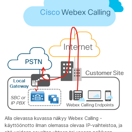
Alla olevassa kuvassa näkyy Webex Calling -
käyttöönotto ilman olemassa olevaa IP-vaihteistoa, ja