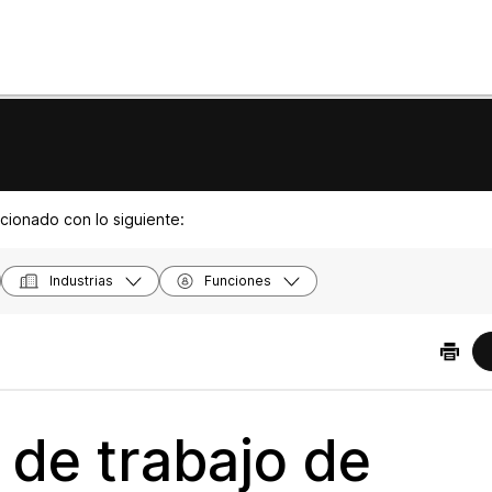
acionado con lo siguiente:
Industrias
Funciones
o de trabajo de