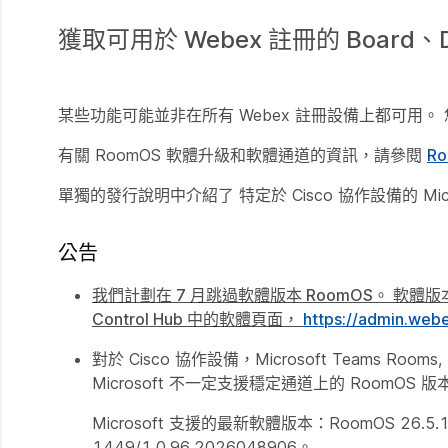
獲取可用於 Webex 註冊的 Board
某些功能可能並非在所有 Webex 註冊設備上都可用
有關 RoomOS 軟體升級和軟體通道的資訊，請參閱
R
單獨的發行說明中介紹了
特定於
Cisco 協作設備的 Micr
公告
我們計劃在 7 月跳過軟體版本 RoomOS。 軟體版本
Control Hub 中的軟體頁面，
https://admin.web
對於 Cisco 協作設備，Microsoft Teams Roo
Microsoft 不一定支援穩定通道上的 RoomOS 
Microsoft 支援的最新軟體版本：RoomOS 26.5
1449/1.0.96.2026048906。