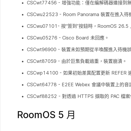
CSCwt77456 - 增強功能：僅在編解碼器連接到無
CSCwu22523 - Room Panorama 裝置在
CSCwu07101- 按“簽到”按鈕時，RoomOS 26.
CSCwu05276 - Cisco Board 未回應。
CSCwt96900 - 裝置未如預期從半喚醒進入待機
CSCwt87059 - 由於巨集負載過重，裝置崩潰。
CSCwp14100 - 如果初始差異配置更新 REFER
CSCwt64778 - E2EE Webex 會議中裝置
CSCwf88252 - 對透過 HTTPS 擷取的 PAC 
RoomOS 5 月