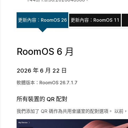
更新內容：RoomOS 26
更新內容：RoomOS 11
RoomOS 6 月
2026 年 6 月 22 日
軟體版本：RoomOS 26.7.1.7
所有裝置的 QR 配對
我們添加了 QR 碼作為共用會議室的配對選項。 以