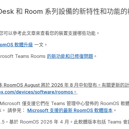
、Desk 和 Room 系列設備的新特性和功能
。 您可以參考此文章來查看您的裝置支援哪些功能。
oomOS 軟體升級
一文。
osoft Teams Rooms
的新功能和已修復問題
。
 RoomOS August 將於 2026 年 8 月中旬發布。有關更新
ex.com/devices/software/roomos
。
ms, Microsoft 僅支援它們在 Teams 管理中心發佈的 RoomOS 
版本。 請參見：
Microsoft 支援的最新 RoomOS 軟體版本
。
.1.5，基於 RoomOS 2026 年 4 月。此軟體版本包括 Teams