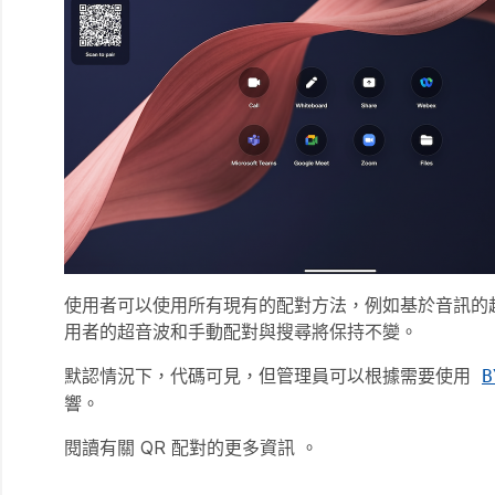
使用者可以使用所有現有的配對方法，例如基於音訊的超音
用者的超音波和手動配對與搜尋將保持不變。
默認情況下，代碼可見，但管理員可以根據需要使用
B
響。
閱讀有關 QR 配對的更多資訊
。