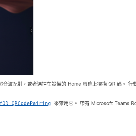
波配對，或者選擇在設備的 Home 螢幕上掃描 QR 碼。 
來禁用它。 帶有 Microsoft Teams
YOD QRCodePairing