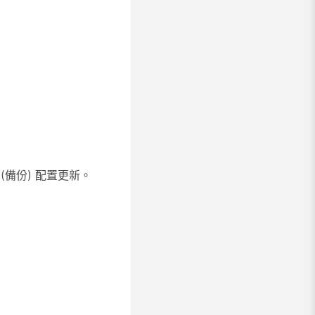
 (備份) 配置更新。