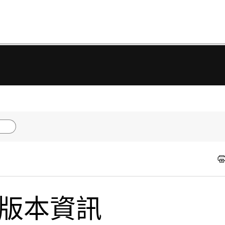
的版本資訊