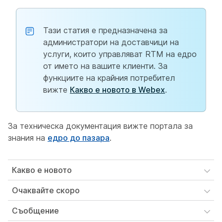
Тази статия е предназначена за
администратори на доставчици на
услуги, които управляват RTM на едро
от името на вашите клиенти. За
функциите на крайния потребител
вижте
Какво е новото в Webex
.
За техническа документация вижте портала за
знания на
едро до пазара
.
Какво е новото
Очаквайте скоро
Съобщение