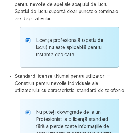
pentru nevoile de apel ale spațiului de lucru.
Spațiul de lucru suportă doar punctele terminale
ale dispozitivului.
Licența profesională (spațiu de
lucru) nu este aplicabilă pentru
instanță dedicată.
Standard license
(Numai pentru utilizator) –
Construit pentru nevoile individuale ale
utilizatorului cu caracteristici standard de telefonie
Nu puteți downgrade de la un
Profesionist la o licență standard
fără a pierde toate informațiile de