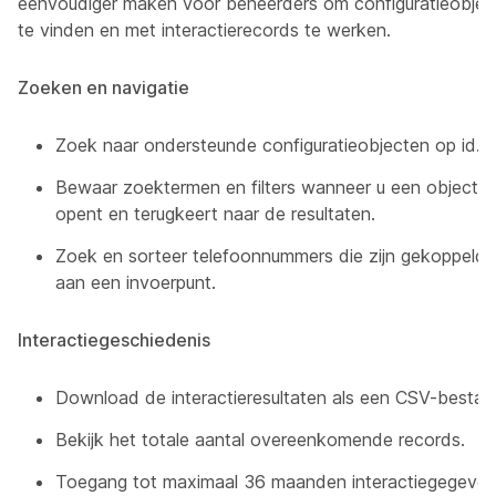
eenvoudiger maken voor beheerders om configuratieobjec
te vinden en met interactierecords te werken.
Zoeken en navigatie
Zoek naar ondersteunde configuratieobjecten op id.
Bewaar zoektermen en filters wanneer u een object
opent en terugkeert naar de resultaten.
Zoek en sorteer telefoonnummers die zijn gekoppeld
aan een invoerpunt.
Interactiegeschiedenis
Download de interactieresultaten als een CSV-bestan
Bekijk het totale aantal overeenkomende records.
Toegang tot maximaal 36 maanden interactiegegeven