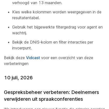
verhoogd van 13 maanden.
Kies welke kolommen worden weergegeven in de
resultatentabel.
Gebruik het bijgewerkte filtergedrag voor agent en
wachtrij.
Bekijk de DNIS-kolom en filter interacties per
invoerpunt.
Bekijk deze
Vidcast
voor een overzicht van deze
verbeteringen
10 juli, 2026
Gespreksbeheer verbeteren: Deelnemers
verwijderen uit spraakconferenties