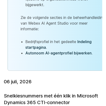
bijgewerkt.
Zie de volgende secties in de beheerhandleiding
van Webex AI Agent Studio voor meer
informatie:
Bedrijfsprofiel in het gedeelte
Indeling
startpagina
.
Autonoom AI-agentprofiel bijwerken
.
06 juli, 2026
Snelkiesnummers met één klik in Microsoft
Dynamics 365 CTI-connector