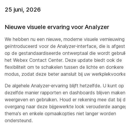
25 juni, 2026
Nieuwe visuele ervaring voor Analyzer
We hebben nu een nieuwe, moderne visuele vernieuwing
geïntroduceerd voor de Analyzer-interface, die is afgeste
op de gestandaardiseerde ontwerptaal die wordt gebruikt 
het Webex Contact Center. Deze update biedt ook de
flexibiliteit om te schakelen tussen de lichte en donkere
modus, zodat deze beter aansluit bij uw werkplekvoorkeur
De algehele Analyzer-ervaring blijft hetzelfde. U kunt op
dezelfde manier rapporten en dashboards blijven maken,
weergeven en gebruiken. Houd er rekening mee dat bij de
overgang naar deze bijgewerkte look verouderde aangepa
thema's en enkele opmaakopties niet langer worden
ondersteund.