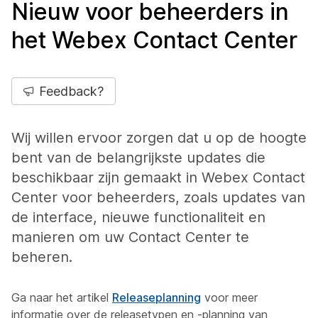
Nieuw voor beheerders in
het Webex Contact Center
Feedback?
Wij willen ervoor zorgen dat u op de hoogte
bent van de belangrijkste updates die
beschikbaar zijn gemaakt in Webex Contact
Center voor beheerders, zoals updates van
de interface, nieuwe functionaliteit en
manieren om uw Contact Center te
beheren.
Ga naar het artikel
Releaseplanning
voor meer
informatie over de releasetypen en -planning van