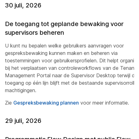
30 juli, 2026
De toegang tot geplande bewaking voor
supervisors beheren
U kunt nu bepalen welke gebruikers aanvragen voor
gespreksbewaking kunnen maken en beheren via
toestemmingen voor gebruikersprofielen. Dit helpt organisa
bij het verplaatsen van controleworkflows van de Tenant
Management Portal naar de Supervisor Desktop terwijl de
toegang op één lijn blijft met de bestaande supervisorrolle
machtigingen.
Zie
Gespreksbewaking plannen
voor meer informatie.
29 juli, 2026