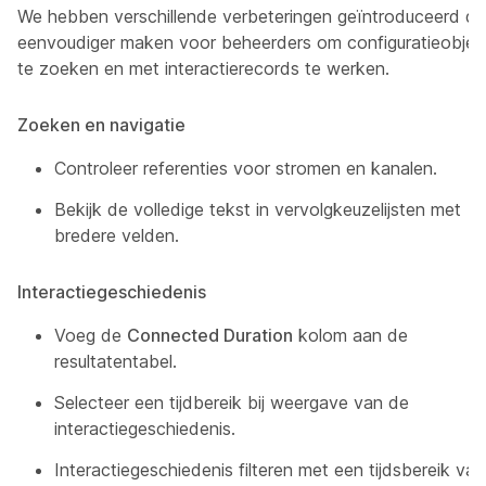
We hebben verschillende verbeteringen geïntroduceerd di
eenvoudiger maken voor beheerders om configuratieobjec
te zoeken en met interactierecords te werken.
Zoeken en navigatie
Controleer referenties voor stromen en kanalen.
Bekijk de volledige tekst in vervolgkeuzelijsten met
bredere velden.
Interactiegeschiedenis
Voeg de
Connected Duration
kolom aan de
resultatentabel.
Selecteer een tijdbereik bij weergave van de
interactiegeschiedenis.
Interactiegeschiedenis filteren met een tijdsbereik van