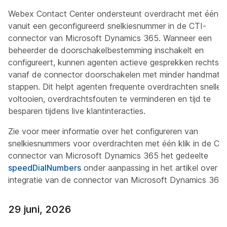
Webex Contact Center ondersteunt overdracht met één kl
vanuit een geconfigureerd snelkiesnummer in de CTI-
connector van Microsoft Dynamics 365. Wanneer een
beheerder de doorschakelbestemming inschakelt en
configureert, kunnen agenten actieve gesprekken rechtstr
vanaf de connector doorschakelen met minder handmatig
stappen. Dit helpt agenten frequente overdrachten sneller 
voltooien, overdrachtsfouten te verminderen en tijd te
besparen tijdens live klantinteracties.
Zie voor meer informatie over het configureren van
snelkiesnummers voor overdrachten met één klik in de CT
connector van Microsoft Dynamics 365 het gedeelte
speedDialNumbers
onder aanpassing in het artikel over d
integratie van de connector van Microsoft Dynamics 365.
29 juni, 2026