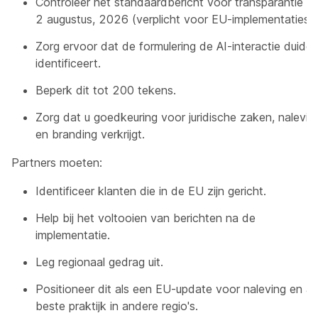
Controleer het standaardbericht voor transparantie v
2 augustus, 2026 (verplicht voor EU-implementaties).
Zorg ervoor dat de formulering de AI-interactie duideli
identificeert.
Beperk dit tot 200 tekens.
Zorg dat u goedkeuring voor juridische zaken, nalevin
en branding verkrijgt.
Partners moeten:
Identificeer klanten die in de EU zijn gericht.
Help bij het voltooien van berichten na de
implementatie.
Leg regionaal gedrag uit.
Positioneer dit als een EU-update voor naleving en al
beste praktijk in andere regio's.