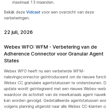
maximaal 13 maanden.
Bekijk deze
Vidcast
voor een overzicht van deze
verbeteringen.
22 juli, 2026
Webex WFO: WFM - Verbetering van de
Adherence Connector voor Granular Agent
States
Webex WFO heeft nu een verbeterde WFM-
nalevingsconnector geïntroduceerd om de nieuwe functie
Webex CC granulaire agentstatussen te ondersteunen. De
update wordt geïntegreerd met een nieuwe Webex-webh
waardoor de activiteit van de meerkanaals agent nauwkeu
kan worden gevolgd. Gedetailleerde agentstatussen word
volgens planning uitgerold naar alle Webex CC-klanten op 