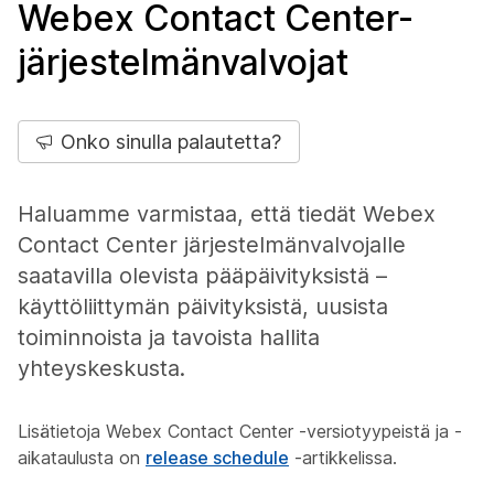
Webex Contact Center-
järjestelmänvalvojat
Onko sinulla palautetta?
Haluamme varmistaa, että tiedät Webex
Contact Center järjestelmänvalvojalle
saatavilla olevista pääpäivityksistä –
käyttöliittymän päivityksistä, uusista
toiminnoista ja tavoista hallita
yhteyskeskusta.
Lisätietoja Webex Contact Center -versiotyypeistä ja -
aikataulusta on
release schedule
-artikkelissa.