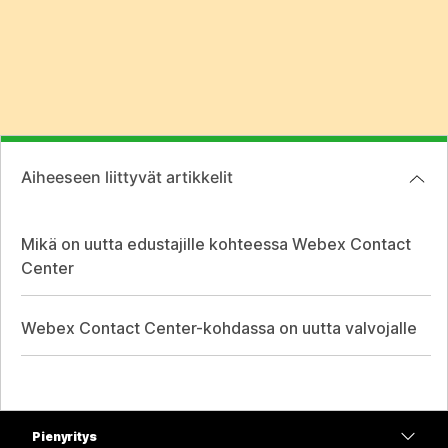
Aiheeseen liittyvät artikkelit
Mikä on uutta edustajille kohteessa Webex Contact
Center
Webex Contact Center-kohdassa on uutta valvojalle
Pienyritys