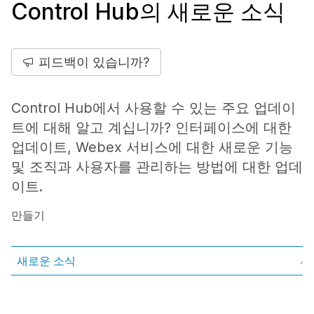
Control Hub의 새로운 소식
피드백이 있습니까?
Control Hub에서 사용할 수 있는 주요 업데이
트에 대해 알고 계십니까? 인터페이스에 대한
업데이트, Webex 서비스에 대한 새로운 기능
및 조직과 사용자를 관리하는 방법에 대한 업데
이트.
만들기
새로운 소식