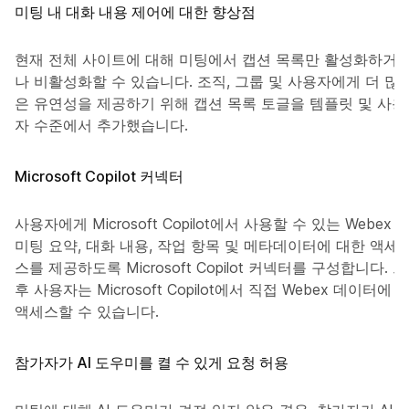
미팅 내 대화 내용 제어에 대한 향상점
현재 전체 사이트에 대해 미팅에서 캡션 목록만 활성화하거
나 비활성화할 수 있습니다. 조직, 그룹 및 사용자에게 더 많
은 유연성을 제공하기 위해 캡션 목록 토글을 템플릿 및 사용
자 수준에서 추가했습니다.
Microsoft Copilot 커넥터
사용자에게 Microsoft Copilot에서 사용할 수 있는 Webex
미팅 요약, 대화 내용, 작업 항목 및 메타데이터에 대한 액세
스를 제공하도록 Microsoft Copilot 커넥터를 구성합니다. 그
후 사용자는 Microsoft Copilot에서 직접 Webex 데이터에
액세스할 수 있습니다.
참가자가 AI 도우미를 켤 수 있게 요청 허용