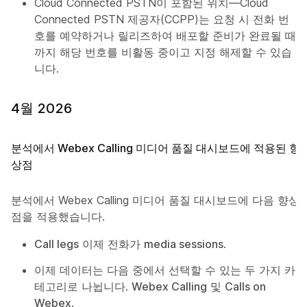
Cloud Connected PSTN이 포함된 위치—Cloud
Connected PSTN 제공자(CCPP)는 요청 시 전화 번
호를 예약하거나 릴리즈하여 배포할 준비가 완료될 때
까지 해당 번호를 비활동 중이고 지정 해제할 수 있습
니다.
4월 2026
분석에서 Webex Calling 미디어 품질 대시보드에 적용된 향
상점
분석에서 Webex Calling 미디어 품질 대시보드에 다음 향상
점을 적용했습니다.
Call legs
이제 전화가
media sessions
.
이제 데이터는 다음 중에서 선택할 수 있는 두 가지 카
테고리로 나뉩니다.
Webex Calling
및
Calls on
Webex
.