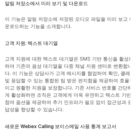
알림 저장소에서 미리 보기 및 다운로드
이 기능은 알림 저장소에 저장된 오디오 파일을 미리 보고 다
운로드하는 기능을 소개합니다.
고객 지원: 텍스트 대기열
고객 지원에 대한 텍스트 대기열은 SMS 기반 통신을 활성화
하여 기존의 음성 대기열을 다중 채널 지원 센터로 변환합니
다. 이 기능은 상담사가 고객 메시지를 협업하여 확인, 클레임
및 응답할 수 있는 통합된 팀 받은 편지함을 제공하여 효율적
이고 원활한 지원을 보장합니다. 기존 서비스 번호를 간단하
게 활성화하면 조직은 고객에게 더욱 유연하고 텍스트 기반
참여 옵션을 제공하여 추가 인프라가 필요 없이 접근성과 응
답성을 향상할 수 있습니다.
새로운 Webex Calling 보이스메일 사용 통계 보고서