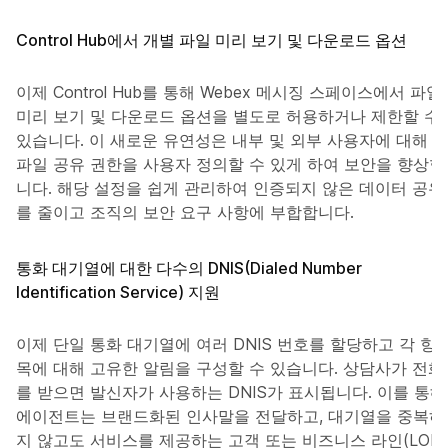
Control Hub에서 개별 파일 미리 보기 및 다운로드 옵션
이제 Control Hub를 통해 Webex 메시징 스페이스에서 파일
미리 보기 및 다운로드 옵션을 별도로 허용하거나 제한할 수
있습니다. 이 새로운 유연성은 내부 및 외부 사용자에 대해
파일 공유 권한을 사용자 정의할 수 있게 하여 보안을 향상합
니다. 해당 설정을 쉽게 관리하여 인증되지 않은 데이터 공유
를 줄이고 조직의 보안 요구 사항에 부합합니다.
통화 대기열에 대한 다수의 DNIS(Dialed Number
Identification Service) 지원
이제 단일 통화 대기열에 여러 DNIS 번호를 할당하고 각 항
목에 대해 고유한 알림을 구성할 수 있습니다. 상담사가 전화
를 받으면 발신자가 사용하는 DNIS가 표시됩니다. 이를 통해
에이전트는 브랜드화된 인사말을 전달하고, 대기열을 중복하
지 않고도 서비스를 제공하는 고객 또는 비즈니스 라인(LOB)