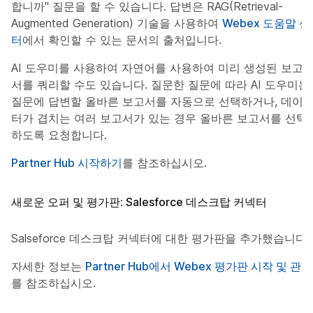
합니까" 질문을 할 수 있습니다. 답변은 RAG(Retrieval-
Augmented Generation) 기술을 사용하여
Webex 도움말 센
터
에서 확인할 수 있는 문서의 출처입니다.
AI 도우미를 사용하여 자연어를 사용하여 미리 생성된 보고
서를 쿼리할 수도 있습니다. 질문한 질문에 따라 AI 도우미는
질문에 답변할 올바른 보고서를 자동으로 선택하거나, 데이
터가 겹치는 여러 보고서가 있는 경우 올바른 보고서를 선택
하도록 요청합니다.
Partner Hub 시작하기
를 참조하십시오.
새로운 오퍼 및 평가판: Salesforce 데스크탑 커넥터
Salseforce 데스크탑 커넥터에 대한 평가판을 추가했습니다.
자세한 정보는
Partner Hub에서 Webex 평가판 시작 및 관리
를 참조하십시오.