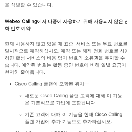
을 식별할 수 있습니다.
Webex Calling에서 나중에 사용하기 위해 사용되지 않은 전
화 번호 예약
현재 사용하지 않고 있을 때 표준, 서비스 또는 무료 번호를
일시적으로 예약하십시오. 예약 또는 해제 전화 번호를 사용
하면 활성 서비스의 비용 없이 번호의 소유권을 유지할 수 있
습니다. 예약된 번호는 활동 중인 번호에 비해 일별 요금이
현저히 줄어듭니다.
Cisco Calling 플랜이 포함된 위치—
새로운 Cisco Calling 플랜 고객에 대해 이 기능
은 기본적으로 가입에 포함됩니다.
기존 고객에 대해 이 기능을 현재 Cisco Calling
플랜 가입에 추가 기능으로 추가하십시오.