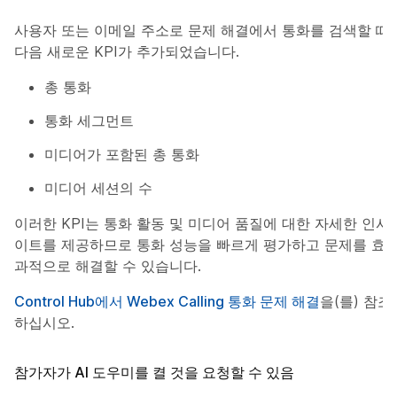
사용자 또는 이메일 주소로 문제 해결에서 통화를 검색할 때
다음 새로운 KPI가 추가되었습니다.
총 통화
통화 세그먼트
미디어가 포함된 총 통화
미디어 세션의 수
이러한 KPI는 통화 활동 및 미디어 품질에 대한 자세한 인사
이트를 제공하므로 통화 성능을 빠르게 평가하고 문제를 효
과적으로 해결할 수 있습니다.
Control Hub에서 Webex Calling 통화 문제 해결
을(를) 참조
하십시오.
참가자가 AI 도우미를 켤 것을 요청할 수 있음