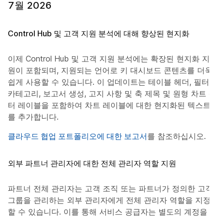
7월 2026
Control Hub 및 고객 지원 분석에 대해 향상된 현지화
이제 Control Hub 및 고객 지원 분석에는 확장된 현지화 지
원이 포함되며, 지원되는 언어로 키 대시보드 콘텐츠를 더욱
쉽게 사용할 수 있습니다. 이 업데이트는 테이블 헤더, 필터
카테고리, 보고서 생성, 고지 사항 및 축 제목 및 원형 차트 센
터 레이블을 포함하여 차트 레이블에 대한 현지화된 텍스트
를 추가합니다.
클라우드 협업 포트폴리오에 대한 보고서
를 참조하십시오.
외부 파트너 관리자에 대한 전체 관리자 역할 지원
파트너 전체 관리자는 고객 조직 또는 파트너가 정의한 고객
그룹을 관리하는 외부 관리자에게 전체 관리자 역할을 지정
할 수 있습니다. 이를 통해 서비스 공급자는 별도의 계정을