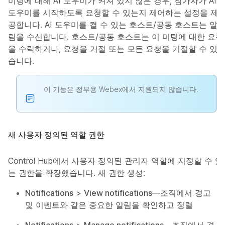
미팅에 대해 AI 도우미가 켜져 있지 않은 경우, 참가자가 AI
도우미를 시작하도록 요청할 수 있는지 제어하는 설정을 제
공합니다. AI 도우미를 켤 수 있는 호스트/공동 호스트는 알
림을 수신합니다. 호스트/공동 호스트는 이 미팅에 대한 요청
을 수락하거나, 요청을 거절 또는 모든 요청을 거절할 수 있
습니다.
이 기능은 정부용 Webex에서 지원되지 않습니다.
새 사용자 정의된 역할 권한
Control Hub에서 사용자 정의된 관리자 역할에 지정할 수 있
는 권한을 확장했습니다. 새 권한 생성:
Notifications
>
View notifications
—조직에서 경고
및 이벤트와 같은 중요한 알림을 확인하고 정렬