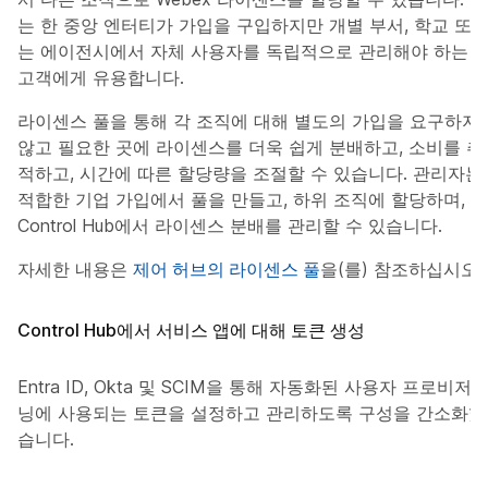
는 한 중앙 엔터티가 가입을 구입하지만 개별 부서, 학교 또
는 에이전시에서 자체 사용자를 독립적으로 관리해야 하는
고객에게 유용합니다.
라이센스 풀을 통해 각 조직에 대해 별도의 가입을 요구하지
않고 필요한 곳에 라이센스를 더욱 쉽게 분배하고, 소비를 추
적하고, 시간에 따른 할당량을 조절할 수 있습니다. 관리자는
적합한 기업 가입에서 풀을 만들고, 하위 조직에 할당하며,
Control Hub에서 라이센스 분배를 관리할 수 있습니다.
자세한 내용은
제어 허브의 라이센스 풀
을(를) 참조하십시오.
Control Hub에서 서비스 앱에 대해 토큰 생성
Entra ID, Okta 및 SCIM을 통해 자동화된 사용자 프로비저
닝에 사용되는 토큰을 설정하고 관리하도록 구성을 간소화했
습니다.