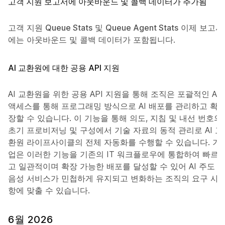
고객 지원 보고서에 아웃바운드 및 콜백 데이터가 추가됨
고객 지원
Queue Stats
및
Queue Agent Stats
이제 보고서
에는 아웃바운드 및 콜백 데이터가 포함됩니다.
AI 교환원에 대한 공용 API 지원
AI 교환원을 위한 공용 API 지원을 통해 조직은 포괄적인 API
액세스를 통해 프로그래밍 방식으로 AI 배포를 관리하고 확
장할 수 있습니다. 이 기능을 통해 의도, 지침 및 내선 번호의
초기 프로비저닝 및 구성에서 기술 자료의 동적 관리로 AI 교
환원 라이프사이클의 전체 자동화를 수행할 수 있습니다. 기
업은 이러한 기능을 기존의 IT 워크플로우에 통합하여 빠르
고 일관적이며 확장 가능한 배포를 달성할 수 있어 AI 주도
음성 서비스가 민첩하게 유지되고 변화하는 조직의 요구 사
항에 맞출 수 있습니다.
6월 2026