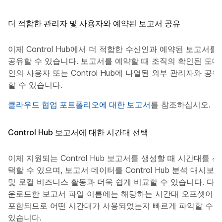
더 적합한 관리자 및 사용자와 예약된 보고서 공유
이제 Control Hub에서 더 적합한 수신인과 예약된 보고서를
공유할 수 있습니다. 보고서를 예약할 때 조직의 확인된 도메
인의 사용자 또는 Control Hub에 나열된 외부 관리자와 공유
할 수 있습니다.
클라우드 협업 포트폴리오에 대한 보고서
를 참조하십시오.
Control Hub 보고서에 대한 시간대 선택
이제 지원되는 Control Hub 보고서를 생성할 때 시간대를 선
택할 수 있으며, 보고서 데이터를 Control Hub 분석 대시보드
및 로컬 비즈니스 활동과 더욱 쉽게 비교할 수 있습니다. 다
운로드한 보고서 파일 이름에는 해당하는 시간대 오프셋이
포함되므로 어떤 시간대가 사용되었는지 빠르게 파악할 수
있습니다.