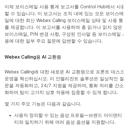
이제 보이스메일 사용 통계 보고서를 Control Hub에서 사용
할 수 있습니다. 이 보고서는 조직 내에 있는 모든 보이스메
일에 대한 최신 Webex Calling 보이스메일 상태 및 사용 통계
를 제공합니다. 이 보고서를 사용하여 총 읽거나 읽지 않은
보이스메일, PIN 변경 사항, 구성된 인사말 등 보이스메일 사
용에 대한 일부 주요 질문에 답변할 수 있습니다.
Webex Calling용 AI 교환원
Webex Calling에 대한 새로운 AI 교환원으로 프론트 데스크
운영을 혁신하십시오. 이 인텔리전트 솔루션은 일상적인 질
문을 자동화하고, 24/7 지원을 제공하며, 통화 처리를 간소
화하여 팀이 고가치 상호 작용에 집중할 수 있게 합니다.
몇 가지 주요 기능은 다음과 같습니다.
사용자 정의할 수 있는 음성 프로필
—브랜드 아이덴티
티와 일치하기 위해 여러 음성 옵션을 지원합니다.