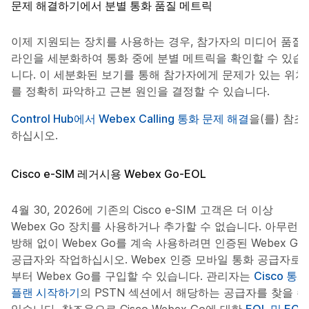
문제 해결하기에서 분별 통화 품질 메트릭
이제 지원되는 장치를 사용하는 경우, 참가자의 미디어 품질
라인을 세분화하여 통화 중에 분별 메트릭을 확인할 수 있습
니다. 이 세분화된 보기를 통해 참가자에게 문제가 있는 위치
를 정확히 파악하고 근본 원인을 결정할 수 있습니다.
Control Hub에서 Webex Calling 통화 문제 해결
을(를) 참조
하십시오.
Cisco e-SIM 레거시용 Webex Go-EOL
4월 30, 2026에 기존의 Cisco e-SIM 고객은 더 이상
Webex Go 장치를 사용하거나 추가할 수 없습니다. 아무런
방해 없이 Webex Go를 계속 사용하려면 인증된 Webex Go
공급자와 작업하십시오. Webex 인증 모바일 통화 공급자로
부터 Webex Go를 구입할 수 있습니다. 관리자는
Cisco 통화
플랜 시작하기
의 PSTN 섹션에서 해당하는 공급자를 찾을 수