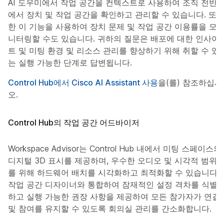
AI 도우미에서 작업 공간을 컨텍스트로 사용하여 조직 전반
에서 장치 및 작업 공간을 확인하고 관리할 수 있습니다. 또
한 이 기능을 사용하여 장치 문제 및 작업 공간 이용률을 모
니터링할 수도 있습니다. 귀하의 질문은 배포에 대한 인사이
트 및 미팅 환경 및 리소스 관리를 향상하기 위해 취할 수 있
는 실행 가능한 단계로 답변됩니다.
Control Hub에서 Cisco AI Assistant 사용
을(를) 참조하십시
오.
Control Hub의 작업 공간 어드바이저
Workspace Advisor는 Control Hub 내에서 미팅 스페이스의
디지털 3D 표시를 제공하며, 우수한 오디오 및 시각적 범위
를 위해 하드웨어 배치를 시각화하고 최적화할 수 있습니다.
작업 공간 디자이너와 통합하여 잠재적인 설정 격차를 식별
하고 실행 가능한 권장 사항을 제공하여 모든 참가자가 연결
및 참여를 유지할 수 있도록 회의실 관리를 간소화합니다.