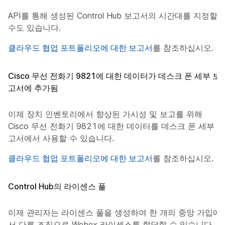
API를 통해 생성된 Control Hub 보고서의 시간대를 지정할
수도 있습니다.
클라우드 협업 포트폴리오에 대한 보고서
를 참조하십시오.
Cisco 무선 전화기 9821에 대한 데이터가 데스크 폰 세부 보
고서에 추가됨
이제 장치 인벤토리에서 향상된 가시성 및 보고를 위해
Cisco 무선 전화기 9821에 대한 데이터를 데스크 폰 세부 보
고서에서 사용할 수 있습니다.
클라우드 협업 포트폴리오에 대한 보고서
를 참조하십시오.
Control Hub의 라이센스 풀
이제 관리자는 라이센스 풀을 생성하여 한 개의 중앙 가입에
서 다른 조직으로 Webex 라이센스를 할당할 수 있습니다. 이