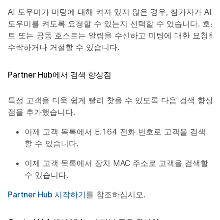
AI 도우미가 미팅에 대해 켜져 있지 않은 경우, 참가자가 AI
도우미를 켜도록 요청할 수 있는지 선택할 수 있습니다. 호스
트 또는 공동 호스트는 알림을 수신하고 미팅에 대한 요청을
수락하거나 거절할 수 있습니다.
Partner Hub에서 검색 향상점
특정 고객을 더욱 쉽게 빨리 찾을 수 있도록 다음 검색 향상
점을 추가했습니다.
이제 고객 목록에서 E.164 전화 번호로 고객을 검색
할 수 있습니다.
이제 고객 목록에서 장치 MAC 주소로 고객을 검색할
수 있습니다.
Partner Hub 시작하기
를 참조하십시오.