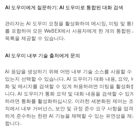
AI 도우미에게 질문하기: AI 도우미로 통합된 대화 검색
관리자는 AI 도우미 요청을 활성화하여 메시징, 미팅 및 통화
를 포함하여 모든 WeBEX에서 사용자에게 한 개의 통합된 AI
목록을 제공할 수 있습니다.
AI 도우미 내부 기술 출처에게 문의
AI 응답을 생성하기 위해 어떤 내부 기술 소스를 사용할 수
있는지 선택할 수 있습니다. AI 도우미가 대화 내용, 요약, 녹
화 및 메시지를 검색할 수 있게 허용하려면 미팅을 활성화합
니다. AI 도우미가 통화 요약 및 대화 내용을 검색할 수 있게
하려면 통화를 활성화하십시오. 이러한 세분화된 제어는 조
직에서 내부 거버넌스, 보안 및 규정 준수 요구 사항을 엄격
하게 준수하는 한편 AI 기능을 채택할 수 있는 유연성을 제공
합니다.