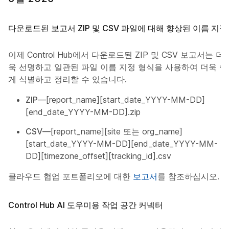
다운로드된 보고서 ZIP 및 CSV 파일에 대해 향상된 이름 지정
이제 Control Hub에서 다운로드된 ZIP 및 CSV 보고서는 더
욱 선명하고 일관된 파일 이름 지정 형식을 사용하여 더욱 쉽
게 식별하고 정리할 수 있습니다.
ZIP
—[report_name][start_date_YYYY-MM-DD]
[end_date_YYYY-MM-DD].zip
CSV
—[report_name][site 또는 org_name]
[start_date_YYYY-MM-DD][end_date_YYYY-MM-
DD][timezone_offset][tracking_id].csv
클라우드 협업 포트폴리오에 대한
보고서
를 참조하십시오.
Control Hub AI 도우미용 작업 공간 커넥터