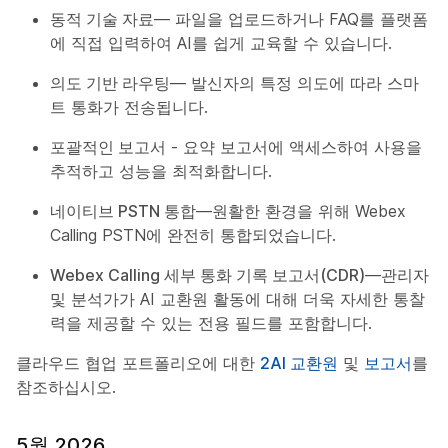
동적 기술 자료
— 파일을 업로드하거나 FAQ를 플랫폼
에 직접 입력하여 AI를 쉽게 교육할 수 있습니다.
의도 기반 라우팅
— 발신자의 특정 의도에 따라 스마
트 통화가 전송됩니다.
포괄적인 보고서
- 요약 보고서에 액세스하여 사용을
추적하고 성능을 최적화합니다.
네이티브 PSTN 통합
—원활한 환경을 위해 Webex
Calling PSTN에 완전히 통합되었습니다.
Webex Calling 세부 통화 기록 보고서(CDR)
—관리자
및 분석가가 AI 교환원 활동에 대해 더욱 자세한 통찰
력을 제공할 수 있는 전용 필드를 포함합니다.
클라우드 협업 포트폴리오에 대한
2AI 교환원
및
보고서
를
참조하십시오.
5월 2026