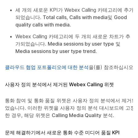
세 개의 새로운 KPI가 Webex Calling 카테고리에 추가
되었습니다.
Total calls
,
Calls with media
및
Good
quality calls with media
.
Webex Calling 카테고리에 두 개의 새로운 차트가 추
가되었습니다.
Media sessions by user type
및
Media sessions by user type trend
.
클라우드 협업 포트폴리오에 대한 분석
을(를) 참조하십시오.
사용자 정의 분석에서 제거된 Webex Calling 위젯
통화 참여
및
통화 품질
위젯은 사용자 정의 분석에서 제거되
었습니다. 이러한 위젯을 사용자 정의 분석 대시보드에 고정
한 경우, 해당 위젯은
Calling Media Quality
분석.
문제 해결하기에서 새로운 통화 수준 미디어 품질 KPI