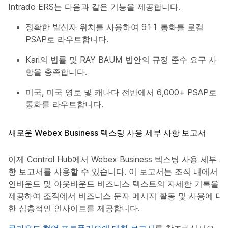
Intrado ERS는 다음과 같은 기능을 제공합니다.
정확한 발신자 위치를 사용하여 911 통화를 로컬
PSAP로 라우트합니다.
Kari의 법률 및 RAY BAUM 법안의 규정 준수 요구 사
항을 충족합니다.
미국, 미국 영토 및 캐나다 전반에서 6,000+ PSAP로
통화를 라우트합니다.
새로운 Webex Business 텍스팅 사용 세부 사항 보고서
이제 Control Hub에서 Webex Business 텍스팅 사용 세부 사
항 보고서를 사용할 수 있습니다. 이 보고서는 조직 내에서
인바운드 및 아웃바운드 비즈니스 텍스트의 자세한 기록을
제공하여 조직에서 비즈니스 문자 메시지 활동 및 사용에 대
한 심층적인 인사이트를 제공합니다.