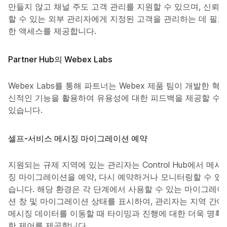
만들지 않고 채널 주도 고객 관리를 지원할 수 있으며, 신뢰
할 수 있는 외부 관리자에게 지정된 고객을 관리하는 데 필요
한 액세스를 제공합니다.
Partner Hub의 Webex Labs
Webex Labs를 통해 파트너는 Webex 제품 팀이 개발한 혁
신적인 기능을 활용하여 유용성에 대한 피드백을 제공할 수
있습니다.
셀프-서비스 메시징 마이그레이션 예약
지원되는 규제 지역에 있는 관리자는 Control Hub에서 메시
징 마이그레이션을 예약, 다시 예약하거나 모니터링할 수 있
습니다. 해당 환경은 각 단계에서 사용할 수 있는 마이그레이
션 창 및 마이그레이션 상태를 표시하여, 관리자는 지역 간에
메시징 데이터를 이동할 때 타이밍과 진행에 대한 더욱 명확
한 제어를 제공합니다.