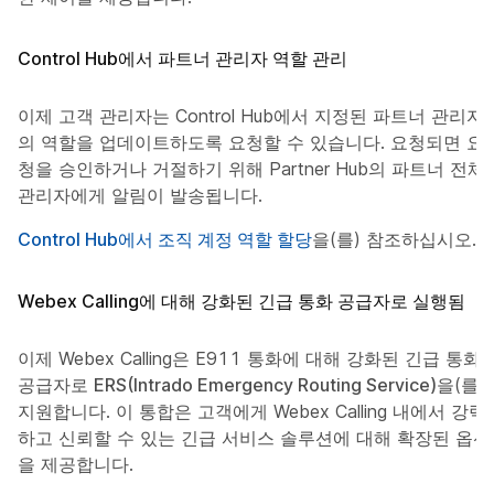
Control Hub에서 파트너 관리자 역할 관리
이제 고객 관리자는 Control Hub에서 지정된 파트너 관리자
의 역할을 업데이트하도록 요청할 수 있습니다. 요청되면 요
청을 승인하거나 거절하기 위해 Partner Hub의 파트너 전체
관리자에게 알림이 발송됩니다.
Control Hub에서 조직 계정 역할 할당
을(를) 참조하십시오.
Webex Calling에 대해 강화된 긴급 통화 공급자로 실행됨
이제 Webex Calling은 E911 통화에 대해 강화된 긴급 통화
공급자로
ERS(Intrado Emergency Routing Service)
을(를)
지원합니다. 이 통합은 고객에게 Webex Calling 내에서 강력
하고 신뢰할 수 있는 긴급 서비스 솔루션에 대해 확장된 옵션
을 제공합니다.