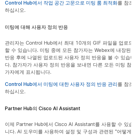
Control Hub에서 작업 공간 고문으로 미팅 룸 최적화
를 참조
하십시오.
미팅에 대해 사용자 정의 반응
관리자는 Control Hub에서 최대 10개의 GIF 파일을 업로드
할 수 있습니다. 미팅 중에 모든 참가자는 Webex에 내장된
반응 후에 나열된 업로드된 사용자 정의 반응을 볼 수 있습니
다. 참가자가 사용자 정의 반응을 보내면 다른 모든 미팅 참
가자에게 표시됩니다.
Control Hub에서 미팅에 대한 사용자 정의 반응 관리
를 참조
하십시오.
Partner Hub의 Cisco AI Assistant
이제 Partner Hub에서 Cisco AI Assistant를 사용할 수 있습
니다. AI 도우미를 사용하여 설정 및 구성과 관련된 "어떻게