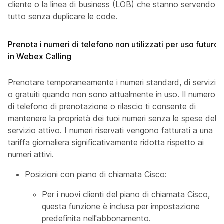
cliente o la linea di business (LOB) che stanno servendo, il
tutto senza duplicare le code.
Prenota i numeri di telefono non utilizzati per uso futuro
in Webex Calling
Prenotare temporaneamente i numeri standard, di servizio
o gratuiti quando non sono attualmente in uso. Il numero
di telefono di prenotazione o rilascio ti consente di
mantenere la proprietà dei tuoi numeri senza le spese del
servizio attivo. I numeri riservati vengono fatturati a una
tariffa giornaliera significativamente ridotta rispetto ai
numeri attivi.
Posizioni con piano di chiamata Cisco:
Per i nuovi clienti del piano di chiamata Cisco,
questa funzione è inclusa per impostazione
predefinita nell'abbonamento.