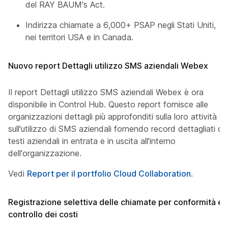
del RAY BAUM's Act.
Indirizza chiamate a 6,000+ PSAP negli Stati Uniti,
nei territori USA e in Canada.
Nuovo report Dettagli utilizzo SMS aziendali Webex
Il report Dettagli utilizzo SMS aziendali Webex è ora
disponibile in Control Hub. Questo report fornisce alle
organizzazioni dettagli più approfonditi sulla loro attività e
sull'utilizzo di SMS aziendali fornendo record dettagliati di
testi aziendali in entrata e in uscita all'interno
dell'organizzazione.
Vedi
Report per il portfolio Cloud Collaboration
.
Registrazione selettiva delle chiamate per conformità e
controllo dei costi