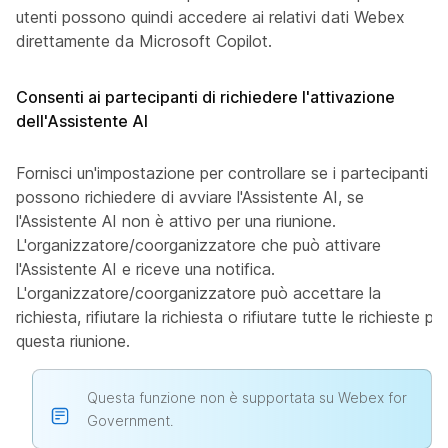
utenti possono quindi accedere ai relativi dati Webex
direttamente da Microsoft Copilot.
Consenti ai partecipanti di richiedere l'attivazione
dell'Assistente AI
Fornisci un'impostazione per controllare se i partecipanti
possono richiedere di avviare l'Assistente AI, se
l'Assistente AI non è attivo per una riunione.
L'organizzatore/coorganizzatore che può attivare
l'Assistente AI e riceve una notifica.
L'organizzatore/coorganizzatore può accettare la
richiesta, rifiutare la richiesta o rifiutare tutte le richieste per
questa riunione.
Questa funzione non è supportata su Webex for
Government.