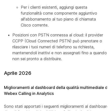
Per i clienti esistenti, aggiungi questa
funzionalità come componente aggiuntivo
all'abbonamento al tuo piano di chiamata
Cisco corrente.
Posizioni con PSTN connessa al cloud: il provider
CCPP (Cloud Connected PSTN) può prenotare o
rilasciare i tuoi numeri di telefono su richiesta,
mantenendoli inattivi e non assegnati fino a quando
non sei pronto a distribuire.
Aprile 2026
Miglioramenti al dashboard della qualità multimediale di
Webex Calling in Analytics
Sono stati apportati i seguenti miglioramenti al dashboard