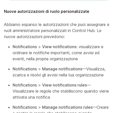
Nuove autorizzazioni di ruolo personalizzate
Abbiamo espanso le autorizzazioni che puoi assegnare a
ruoli amministratore personalizzati in Control Hub. Le
nuove autorizzazioni prevedono:
Notifications
>
View notifications
: visualizzare e
ordinare le notifiche importanti, come avvisi ed
eventi, nella propria organizzazione
Notifications
>
Manage notifications
—Visualizza,
scarica e risolvi gli avvisi nella tua organizzazione
Notifications
>
View notifications rules
—
Visualizzare le regole che stabiliscono quando viene
attivata una notifica
Notifications
>
Manage notifications rules
—Creare