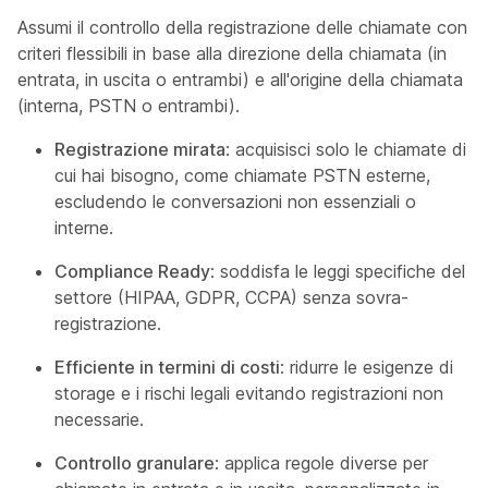
Assumi il controllo della registrazione delle chiamate con
criteri flessibili in base alla direzione della chiamata (in
entrata, in uscita o entrambi) e all'origine della chiamata
(interna, PSTN o entrambi).
Registrazione mirata
: acquisisci solo le chiamate di
cui hai bisogno, come chiamate PSTN esterne,
escludendo le conversazioni non essenziali o
interne.
Compliance Ready
: soddisfa le leggi specifiche del
settore (HIPAA, GDPR, CCPA) senza sovra-
registrazione.
Efficiente in termini di costi
: ridurre le esigenze di
storage e i rischi legali evitando registrazioni non
necessarie.
Controllo granulare
: applica regole diverse per