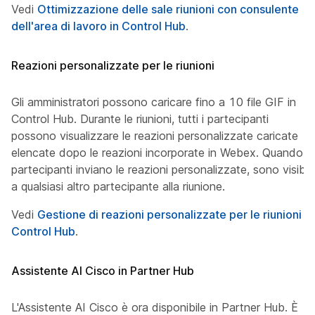
Vedi
Ottimizzazione delle sale riunioni con consulente
dell'area di lavoro in Control Hub
.
Reazioni personalizzate per le riunioni
Gli amministratori possono caricare fino a 10 file GIF in
Control Hub. Durante le riunioni, tutti i partecipanti
possono visualizzare le reazioni personalizzate caricate
elencate dopo le reazioni incorporate in Webex. Quando i
partecipanti inviano le reazioni personalizzate, sono visibili
a qualsiasi altro partecipante alla riunione.
Vedi
Gestione di reazioni personalizzate per le riunioni in
Control Hub
.
Assistente AI Cisco in Partner Hub
L'Assistente AI Cisco è ora disponibile in Partner Hub. È