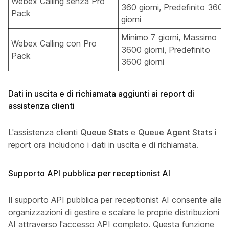
Webex Calling senza Pro
360 giorni, Predefinito 360
Pack
giorni
Minimo 7 giorni, Massimo
Webex Calling con Pro
3600 giorni, Predefinito
Pack
3600 giorni
Dati in uscita e di richiamata aggiunti ai report di
assistenza clienti
L'assistenza clienti
Queue Stats
e
Queue Agent Stats
i
report ora includono i dati in uscita e di richiamata.
Supporto API pubblica per receptionist AI
Il supporto API pubblica per receptionist AI consente alle
organizzazioni di gestire e scalare le proprie distribuzioni
AI attraverso l'accesso API completo. Questa funzione