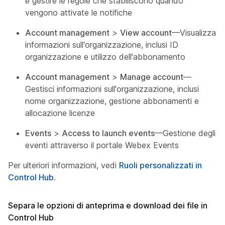
e gestire le regole che stabiliscono quando
vengono attivate le notifiche
Account management
>
View account
—Visualizza
informazioni sull'organizzazione, inclusi ID
organizzazione e utilizzo dell'abbonamento
Account management
>
Manage account
—
Gestisci informazioni sull'organizzazione, inclusi
nome organizzazione, gestione abbonamenti e
allocazione licenze
Events
>
Access to launch events
—Gestione degli
eventi attraverso il portale Webex Events
Per ulteriori informazioni, vedi
Ruoli personalizzati in
Control Hub
.
Separa le opzioni di anteprima e download dei file in
Control Hub