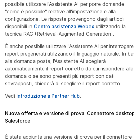
possibile utilizzare l'Assistente AI per porre domande
"come è possibile" relative all'impostazione e alla
configurazione. Le risposte provengono dagli articoli
disponibili in
Centro assistenza Webex
utilizzando la
tecnica RAG (Retrieval-Augmented Generation).
È anche possibile utilizzare l'Assistente AI per interrogare i
report pregenerati utilizzando il linguaggio naturale. In base
alla domanda posta, l'Assistente AI sceglierà
automaticamente il report corretto da cui rispondere alla
domanda o se sono presenti più report con dati
sovrapposti, chiederà di scegliere il report corretto.
Vedi
Introduzione a Partner Hub
.
Nuova offerta e versione di prova: Connettore desktop
Salesforce
È stata aggiunta una versione di prova per il connettore