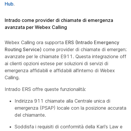
Hub
.
Intrado come provider di chiamate di emergenza
avanzata per Webex Calling
Webex Calling ora supporta
ERS (Intrado Emergency
Routing Service)
come provider di chiamate di emergenza
avanzate per le chiamate E911. Questa integrazione offre
ai clienti opzioni estese per soluzioni di servizi di
emergenza affidabili e affidabili all'interno di Webex
Calling.
Intrado ERS offre queste funzionalità:
Indirizza 911 chiamate alla Centrale unica di
emergenza (PSAP) locale con la posizione accurata
del chiamante.
Soddisfa i requisiti di conformità della Kari's Law e