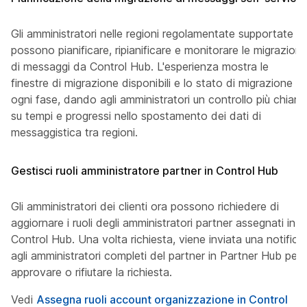
Gli amministratori nelle regioni regolamentate supportate
possono pianificare, ripianificare e monitorare le migrazioni
di messaggi da Control Hub. L'esperienza mostra le
finestre di migrazione disponibili e lo stato di migrazione in
ogni fase, dando agli amministratori un controllo più chiaro
su tempi e progressi nello spostamento dei dati di
messaggistica tra regioni.
Gestisci ruoli amministratore partner in Control Hub
Gli amministratori dei clienti ora possono richiedere di
aggiornare i ruoli degli amministratori partner assegnati in
Control Hub. Una volta richiesta, viene inviata una notifica
agli amministratori completi del partner in Partner Hub per
approvare o rifiutare la richiesta.
Vedi
Assegna ruoli account organizzazione in Control