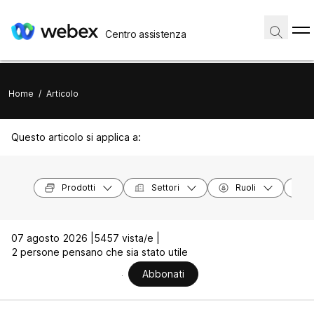
Centro assistenza
Home
/
Articolo
Questo articolo si applica a:
Prodotti
Settori
Ruoli
07 agosto 2026 |
5457 vista/e |
2 persone pensano che sia stato utile
Abbonati