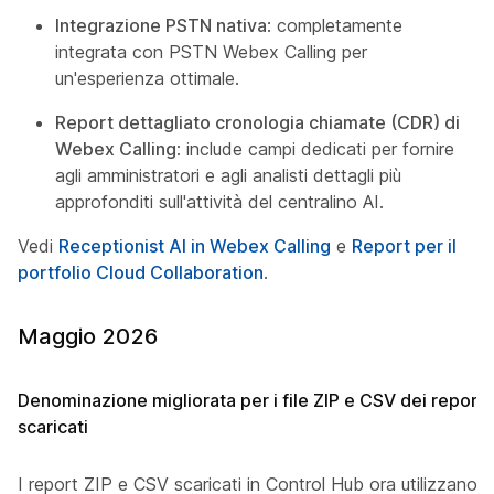
Integrazione PSTN nativa
: completamente
integrata con PSTN Webex Calling per
un'esperienza ottimale.
Report dettagliato cronologia chiamate (CDR) di
Webex Calling
: include campi dedicati per fornire
agli amministratori e agli analisti dettagli più
approfonditi sull'attività del centralino AI.
Vedi
Receptionist AI in Webex Calling
e
Report per il
portfolio Cloud Collaboration
.
Maggio 2026
Denominazione migliorata per i file ZIP e CSV dei report
scaricati
I report ZIP e CSV scaricati in Control Hub ora utilizzano