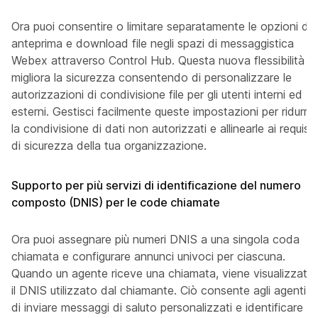
Ora puoi consentire o limitare separatamente le opzioni di
anteprima e download file negli spazi di messaggistica
Webex attraverso Control Hub. Questa nuova flessibilità
migliora la sicurezza consentendo di personalizzare le
autorizzazioni di condivisione file per gli utenti interni ed
esterni. Gestisci facilmente queste impostazioni per ridurre
la condivisione di dati non autorizzati e allinearle ai requisiti
di sicurezza della tua organizzazione.
Supporto per più servizi di identificazione del numero
composto (DNIS) per le code chiamate
Ora puoi assegnare più numeri DNIS a una singola coda
chiamata e configurare annunci univoci per ciascuna.
Quando un agente riceve una chiamata, viene visualizzato
il DNIS utilizzato dal chiamante. Ciò consente agli agenti
di inviare messaggi di saluto personalizzati e identificare il