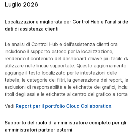
Luglio 2026
Localizzazione migliorata per Control Hub e l'analisi dei
dati di assistenza clienti
Le analisi di Control Hub e dell'assistenza clienti ora
includono il supporto esteso per la localizzazione,
rendendo il contenuto del dashboard chiave più facile da
utilizzare nelle lingue supportate. Questo aggiornamento
aggiunge il testo localizzato per le intestazioni delle
tabelle, le categorie dei filtri, la generazione dei report, le
esclusioni di responsabilità e le etichette dei grafici, inclusi i
titoli degli assi e le etichette al centro del grafico a torta.
Vedi
Report per il portfolio Cloud Collaboration
.
Supporto del ruolo di amministratore completo per gli
amministratori partner esterni