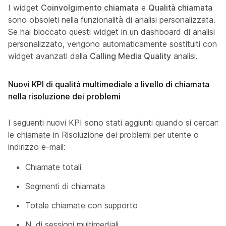
I widget
Coinvolgimento chiamata
e
Qualità chiamata
sono obsoleti nella funzionalità di analisi personalizzata.
Se hai bloccato questi widget in un dashboard di analisi
personalizzato, vengono automaticamente sostituiti con
widget avanzati dalla
Calling Media Quality
analisi.
Nuovi KPI di qualità multimediale a livello di chiamata
nella risoluzione dei problemi
I seguenti nuovi KPI sono stati aggiunti quando si cercano
le chiamate in Risoluzione dei problemi per utente o
indirizzo e-mail:
Chiamate totali
Segmenti di chiamata
Totale chiamate con supporto
N. di sessioni multimediali