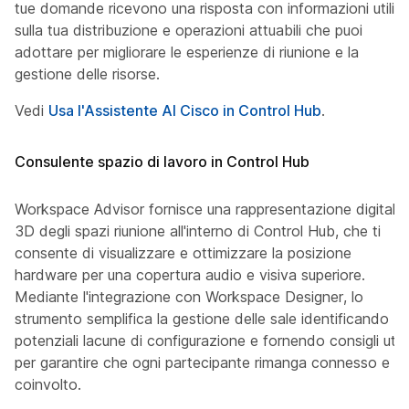
tue domande ricevono una risposta con informazioni utili
sulla tua distribuzione e operazioni attuabili che puoi
adottare per migliorare le esperienze di riunione e la
gestione delle risorse.
Vedi
Usa l'Assistente AI Cisco in Control Hub
.
Consulente spazio di lavoro in Control Hub
Workspace Advisor fornisce una rappresentazione digitale
3D degli spazi riunione all'interno di Control Hub, che ti
consente di visualizzare e ottimizzare la posizione
hardware per una copertura audio e visiva superiore.
Mediante l'integrazione con Workspace Designer, lo
strumento semplifica la gestione delle sale identificando
potenziali lacune di configurazione e fornendo consigli utili
per garantire che ogni partecipante rimanga connesso e
coinvolto.