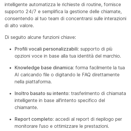
intelligente automatizza le richieste di routine, fornisce
supporto 24/7 e semplifica la gestione delle chiamate,
consentendo al tuo team di concentrarsi sulle interazioni
di alto valore.
Di seguito alcune funzioni chiave:
Profili vocali personalizzabili
: supporto di più
opzioni voce in base alla tua identità del marchio.
Knowledge base dinamica
: forma facilmente la tua
AI caricando file o digitando le FAQ direttamente
nella piattaforma.
Inoltro basato su intento
: trasferimento di chiamata
intelligente in base all'intento specifico del
chiamante.
Report completo
: accedi al report di riepilogo per
monitorare l'uso e ottimizzare le prestazioni.