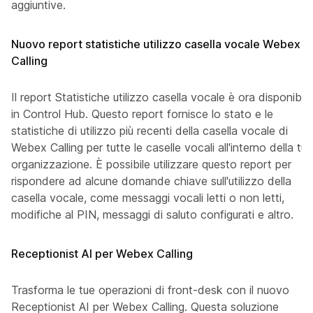
aggiuntive.
Nuovo report statistiche utilizzo casella vocale Webex
Calling
Il report Statistiche utilizzo casella vocale è ora disponibile
in Control Hub. Questo report fornisce lo stato e le
statistiche di utilizzo più recenti della casella vocale di
Webex Calling per tutte le caselle vocali all'interno della tua
organizzazione. È possibile utilizzare questo report per
rispondere ad alcune domande chiave sull'utilizzo della
casella vocale, come messaggi vocali letti o non letti,
modifiche al PIN, messaggi di saluto configurati e altro.
Receptionist AI per Webex Calling
Trasforma le tue operazioni di front-desk con il nuovo
Receptionist AI per Webex Calling. Questa soluzione