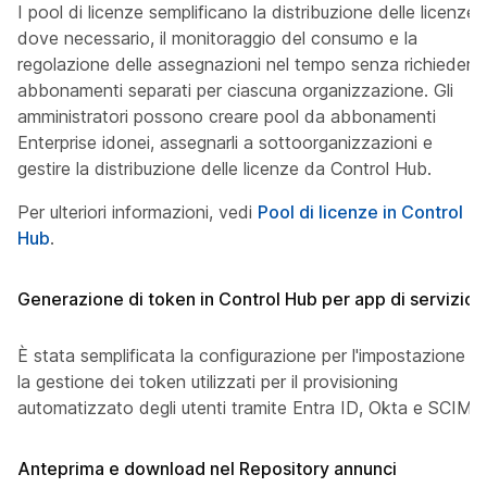
I pool di licenze semplificano la distribuzione delle licenze
dove necessario, il monitoraggio del consumo e la
regolazione delle assegnazioni nel tempo senza richiedere
abbonamenti separati per ciascuna organizzazione. Gli
amministratori possono creare pool da abbonamenti
Enterprise idonei, assegnarli a sottoorganizzazioni e
gestire la distribuzione delle licenze da Control Hub.
Per ulteriori informazioni, vedi
Pool di licenze in Control
Hub
.
Generazione di token in Control Hub per app di servizio
È stata semplificata la configurazione per l'impostazione e
la gestione dei token utilizzati per il provisioning
automatizzato degli utenti tramite Entra ID, Okta e SCIM
Anteprima e download nel Repository annunci