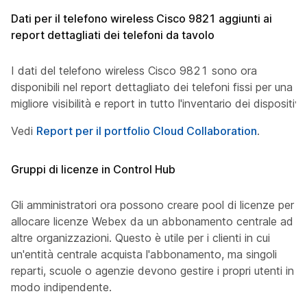
Dati per il telefono wireless Cisco 9821 aggiunti ai
report dettagliati dei telefoni da tavolo
I dati del telefono wireless Cisco 9821 sono ora
disponibili nel report dettagliato dei telefoni fissi per una
migliore visibilità e report in tutto l'inventario dei dispositivi.
Vedi
Report per il portfolio Cloud Collaboration
.
Gruppi di licenze in Control Hub
Gli amministratori ora possono creare pool di licenze per
allocare licenze Webex da un abbonamento centrale ad
altre organizzazioni. Questo è utile per i clienti in cui
un'entità centrale acquista l'abbonamento, ma singoli
reparti, scuole o agenzie devono gestire i propri utenti in
modo indipendente.