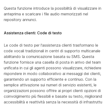
Questa funzione introduce la possibilità di visualizzare in
anteprima e scaricare i file audio memorizzati nel
repository annunci.
Assistenza clienti: Code di testo
Le code di testo per l'assistenza clienti trasformano le
code vocali tradizionali in centri di supporto multicanale
abilitando la comunicazione basata su SMS. Questa
funzione fornisce una casella di posta in arrivo del team
unificata in cui gli agenti possono visualizzare, richiedere e
rispondere in modo collaborativo ai messaggi dei clienti,
garantendo un supporto efficiente e continuo. Con la
semplice attivazione sui numeri di servizio esistenti, le
organizzazioni possono offrire ai propri clienti opzioni di
coinvolgimento più flessibili e basate su testo, migliorando
accessibilità e reattività senza la necessità di infrastrutture