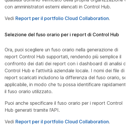
con amministratori esterni elencati in Control Hub.
Vedi
Report per il portfolio Cloud Collaboration
.
Selezione del fuso orario per i report di Control Hub
Ora, puoi scegliere un fuso orario nella generazione di
report Control Hub supportati, rendendo più semplice il
confronto dei dati dei report con i dashboard di analisi di
Control Hub e l'attività aziendale locale. I nomi dei file di
report scaricati includono la differenza del fuso orario, se
applicabile, in modo che tu possa identificare rapidamente
il fuso orario utilizzato.
Puoi anche specificare il fuso orario per i report Control
Hub generati tramite l'API.
Vedi
Report per il portfolio Cloud Collaboration
.