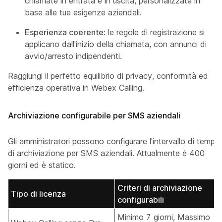
chiamate in entrata e in uscita, personalizzate in
base alle tue esigenze aziendali.
Esperienza coerente
: le regole di registrazione si
applicano dall'inizio della chiamata, con annunci di
avvio/arresto indipendenti.
Raggiungi il perfetto equilibrio di privacy, conformità ed
efficienza operativa in Webex Calling.
Archiviazione configurabile per SMS aziendali
Gli amministratori possono configurare l'intervallo di tempo
di archiviazione per SMS aziendali. Attualmente è 400
giorni ed è statico.
Criteri di archiviazione
Tipo di licenza
configurabili
Minimo 7 giorni, Massimo