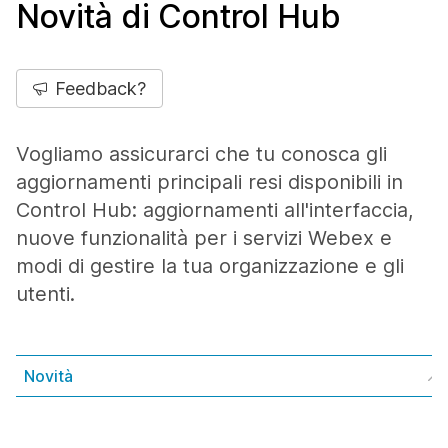
Novità di Control Hub
Feedback?
Vogliamo assicurarci che tu conosca gli
aggiornamenti principali resi disponibili in
Control Hub: aggiornamenti all'interfaccia,
nuove funzionalità per i servizi Webex e
modi di gestire la tua organizzazione e gli
utenti.
Novità