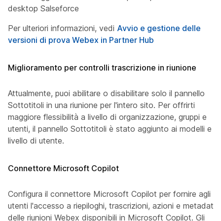
desktop Salseforce
Per ulteriori informazioni, vedi
Avvio e gestione delle
versioni di prova Webex in Partner Hub
Miglioramento per controlli trascrizione in riunione
Attualmente, puoi abilitare o disabilitare solo il pannello
Sottotitoli in una riunione per l'intero sito. Per offrirti
maggiore flessibilità a livello di organizzazione, gruppi e
utenti, il pannello Sottotitoli è stato aggiunto ai modelli e a
livello di utente.
Connettore Microsoft Copilot
Configura il connettore Microsoft Copilot per fornire agli
utenti l'accesso a riepiloghi, trascrizioni, azioni e metadati
delle riunioni Webex disponibili in Microsoft Copilot. Gli