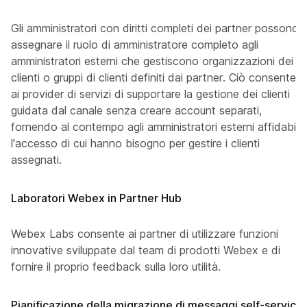
Gli amministratori con diritti completi dei partner possono
assegnare il ruolo di amministratore completo agli
amministratori esterni che gestiscono organizzazioni dei
clienti o gruppi di clienti definiti dai partner. Ciò consente
ai provider di servizi di supportare la gestione dei clienti
guidata dal canale senza creare account separati,
fornendo al contempo agli amministratori esterni affidabili
l'accesso di cui hanno bisogno per gestire i clienti
assegnati.
Laboratori Webex in Partner Hub
Webex Labs consente ai partner di utilizzare funzioni
innovative sviluppate dal team di prodotti Webex e di
fornire il proprio feedback sulla loro utilità.
Pianificazione della migrazione di messaggi self-service