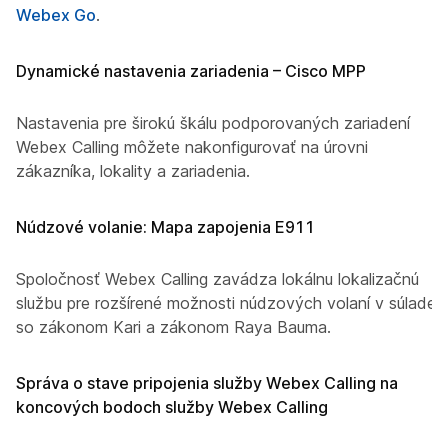
Webex Go
.
Dynamické nastavenia zariadenia – Cisco MPP
Nastavenia pre širokú škálu podporovaných zariadení
Webex Calling môžete nakonfigurovať na úrovni
zákazníka, lokality a zariadenia.
Núdzové volanie: Mapa zapojenia E911
Spoločnosť Webex Calling zavádza lokálnu lokalizačnú
službu pre rozšírené možnosti núdzových volaní v súlade
so zákonom Kari a zákonom Raya Bauma.
Správa o stave pripojenia služby Webex Calling na
koncových bodoch služby Webex Calling