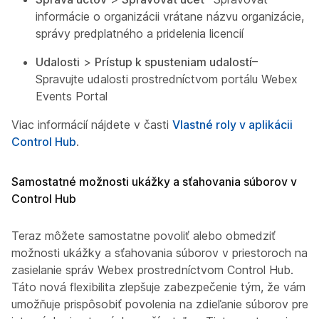
informácie o organizácii vrátane názvu organizácie,
správy predplatného a pridelenia licencií
Udalosti
>
Prístup k spusteniam udalostí
–
Spravujte udalosti prostredníctvom portálu Webex
Events Portal
Viac informácií nájdete v časti
Vlastné roly v aplikácii
Control Hub
.
Samostatné možnosti ukážky a sťahovania súborov v
Control Hub
Teraz môžete samostatne povoliť alebo obmedziť
možnosti ukážky a sťahovania súborov v priestoroch na
zasielanie správ Webex prostredníctvom Control Hub.
Táto nová flexibilita zlepšuje zabezpečenie tým, že vám
umožňuje prispôsobiť povolenia na zdieľanie súborov pre