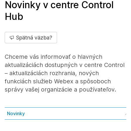
Novinky v centre Control
Hub
Spätná väzba?
Chceme vás informovať o hlavných
aktualizáciách dostupných v centre Control
– aktualizáciách rozhrania, nových
funkciách služieb Webex a spôsoboch
správy vašej organizácie a používateľov.
Novinky