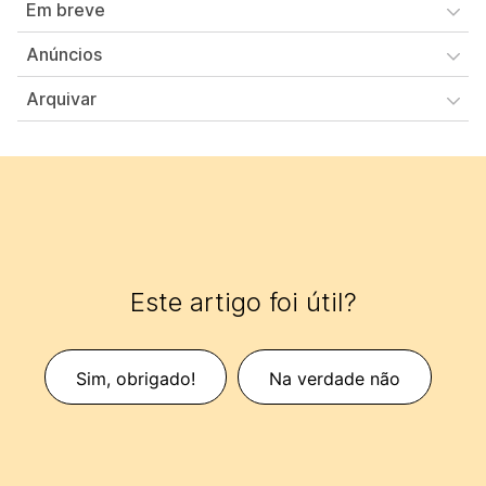
Em breve
Anúncios
Arquivar
Este artigo foi útil?
Sim, obrigado!
Na verdade não