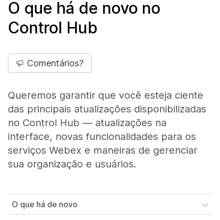
O que há de novo no
Control Hub
Comentários?
Queremos garantir que você esteja ciente
das principais atualizações disponibilizadas
no Control Hub — atualizações na
interface, novas funcionalidades para os
serviços Webex e maneiras de gerenciar
sua organização e usuários.
O que há de novo