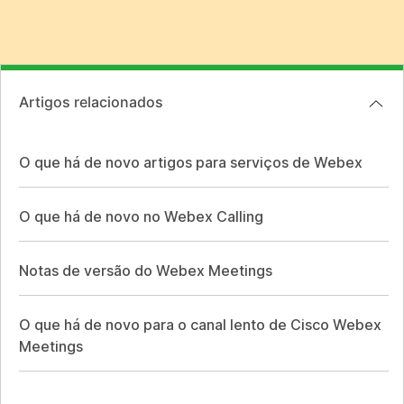
Artigos relacionados
O que há de novo artigos para serviços de Webex
O que há de novo no Webex Calling
Notas de versão do Webex Meetings
O que há de novo para o canal lento de Cisco Webex
Meetings