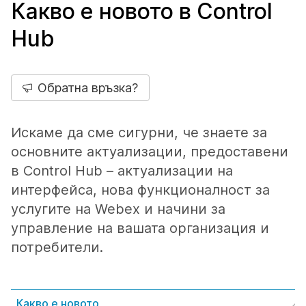
Какво е новото в Control
Hub
Обратна връзка?
Искаме да сме сигурни, че знаете за
основните актуализации, предоставени
в Control Hub – актуализации на
интерфейса, нова функционалност за
услугите на Webex и начини за
управление на вашата организация и
потребители.
Какво е новото