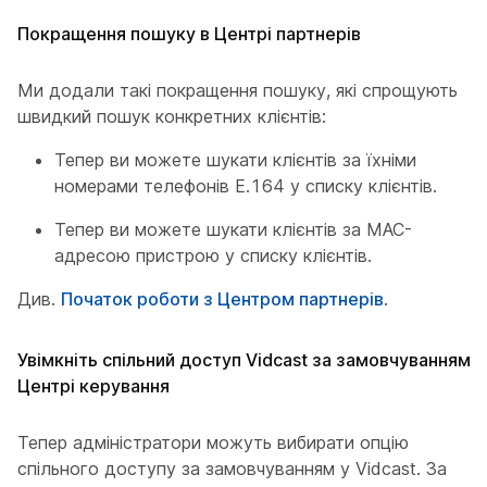
Покращення пошуку в Центрі партнерів
Ми додали такі покращення пошуку, які спрощують
швидкий пошук конкретних клієнтів:
Тепер ви можете шукати клієнтів за їхніми
номерами телефонів E.164 у списку клієнтів.
Тепер ви можете шукати клієнтів за MAC-
адресою пристрою у списку клієнтів.
Див.
Початок роботи з Центром партнерів
.
Увімкніть спільний доступ Vidcast за замовчуванням у
Центрі керування
Тепер адміністратори можуть вибирати опцію
спільного доступу за замовчуванням у Vidcast. За