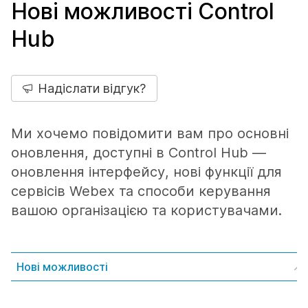
Нові можливості Control
Hub
Надіслати відгук?
Ми хочемо повідомити вам про основні
оновлення, доступні в Control Hub —
оновлення інтерфейсу, нові функції для
сервісів Webex та способи керування
вашою організацією та користувачами.
Нові можливості