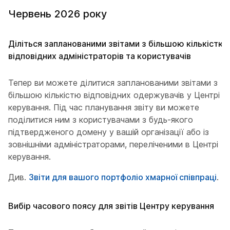
Червень 2026 року
Діліться запланованими звітами з більшою кількістю
відповідних адміністраторів та користувачів
Тепер ви можете ділитися запланованими звітами з
більшою кількістю відповідних одержувачів у Центрі
керування. Під час планування звіту ви можете
поділитися ним з користувачами з будь-якого
підтвердженого домену у вашій організації або із
зовнішніми адміністраторами, переліченими в Центрі
керування.
Див.
Звіти для вашого портфоліо хмарної співпраці
.
Вибір часового поясу для звітів Центру керування