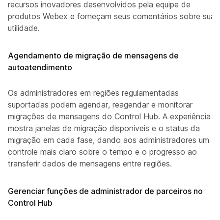
recursos inovadores desenvolvidos pela equipe de
produtos Webex e forneçam seus comentários sobre sua
utilidade.
Agendamento de migração de mensagens de
autoatendimento
Os administradores em regiões regulamentadas
suportadas podem agendar, reagendar e monitorar
migrações de mensagens do Control Hub. A experiência
mostra janelas de migração disponíveis e o status da
migração em cada fase, dando aos administradores um
controle mais claro sobre o tempo e o progresso ao
transferir dados de mensagens entre regiões.
Gerenciar funções de administrador de parceiros no
Control Hub