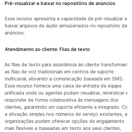
Pré-visualizar e baixar no repositório de anúncios
Esse recurso apresenta a capacidade de pré-visualizar e
baixar arquivos de áudio armazenados no repositório de
anúncios.
Atendimento ao cliente: Filas de texto
As filas de texto para assistência ao cliente transformam
as filas de voz tradicionais em centros de suporte
multicanal, ativando a comunicação baseada em SMS.
Esse recurso fornece uma caixa de entrada de equipe
unificada onde os agentes podem visualizar, reivindicar e
responder de forma colaborativa às mensagens dos
clientes, garantindo um suporte eficiente e integrado. Com
a ativação simples nos números de serviço existentes, as
organizações podem oferecer opções de engajamento
mais flexíveis e baseadas em texto aos seus clientes,