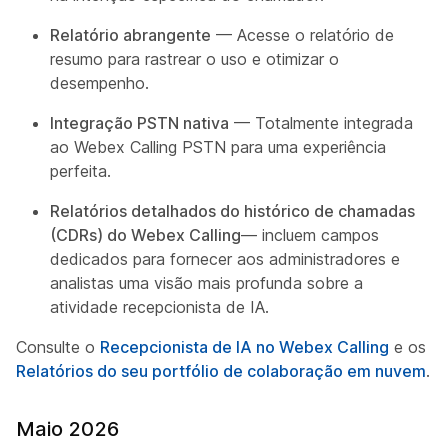
Relatório abrangente
— Acesse o relatório de
resumo para rastrear o uso e otimizar o
desempenho.
Integração PSTN nativa
— Totalmente integrada
ao Webex Calling PSTN para uma experiência
perfeita.
Relatórios detalhados do histórico de chamadas
(CDRs) do Webex Calling
— incluem campos
dedicados para fornecer aos administradores e
analistas uma visão mais profunda sobre a
atividade recepcionista de IA.
Consulte o
Recepcionista de IA no Webex Calling
e os
Relatórios do seu portfólio de colaboração em nuvem
.
Maio 2026