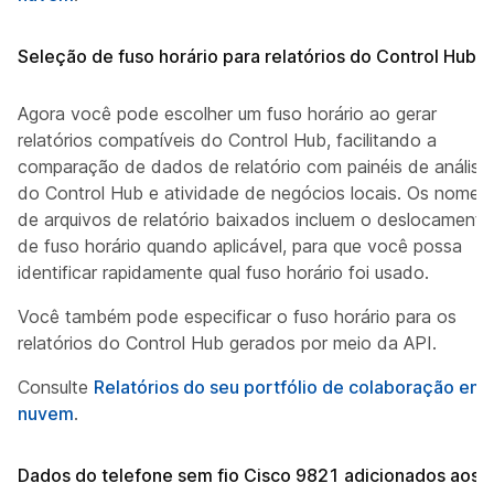
Seleção de fuso horário para relatórios do Control Hub
Agora você pode escolher um fuso horário ao gerar
relatórios compatíveis do Control Hub, facilitando a
comparação de dados de relatório com painéis de análise
do Control Hub e atividade de negócios locais. Os nomes
de arquivos de relatório baixados incluem o deslocamento
de fuso horário quando aplicável, para que você possa
identificar rapidamente qual fuso horário foi usado.
Você também pode especificar o fuso horário para os
relatórios do Control Hub gerados por meio da API.
Consulte
Relatórios do seu portfólio de colaboração em
nuvem
.
Dados do telefone sem fio Cisco 9821 adicionados aos