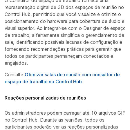
O Consultor do espaço de trabalho fornece uma
representação digital de 3D dos espaços de reunião no
Control Hub, permitindo que você visualize e otimize o
posicionamento do hardware para cobertura de áudio e
visual superior. Ao integrar-se com o Designer de espaços
de trabalho, a ferramenta simplifica o gerenciamento da
sala, identificando possíveis lacunas de configuração e
fornecendo recomendações práticas para garantir que
todos os participantes permaneçam conectados e
engajados.
Consulte
Otimizar salas de reunião com consultor de
espaço de trabalho no Control Hub
.
Reações personalizadas de reuniões
Os administradores podem carregar até 10 arquivos GIF
no Control Hub. Durante as reuniões, todos os
participantes poderão ver as reações personalizadas