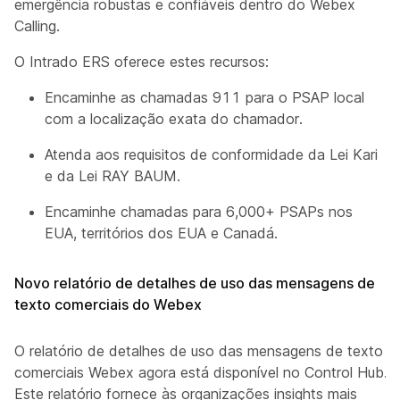
emergência robustas e confiáveis dentro do Webex
Calling.
O Intrado ERS oferece estes recursos:
Encaminhe as chamadas 911 para o PSAP local
com a localização exata do chamador.
Atenda aos requisitos de conformidade da Lei Kari
e da Lei RAY BAUM.
Encaminhe chamadas para 6,000+ PSAPs nos
EUA, territórios dos EUA e Canadá.
Novo relatório de detalhes de uso das mensagens de
texto comerciais do Webex
O relatório de detalhes de uso das mensagens de texto
comerciais Webex agora está disponível no Control Hub.
Este relatório fornece às organizações insights mais