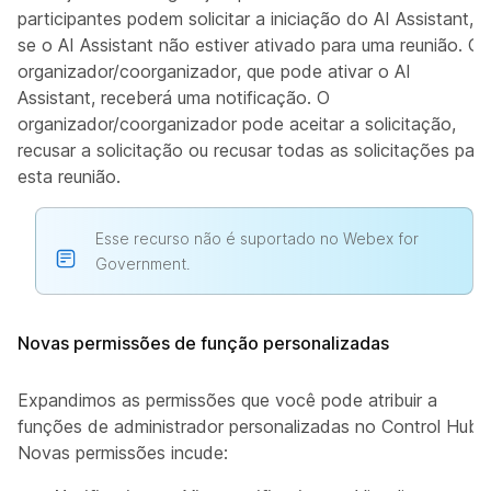
participantes podem solicitar a iniciação do AI Assistant,
se o AI Assistant não estiver ativado para uma reunião. O
organizador/coorganizador, que pode ativar o AI
Assistant, receberá uma notificação. O
organizador/coorganizador pode aceitar a solicitação,
recusar a solicitação ou recusar todas as solicitações para
esta reunião.
Esse recurso não é suportado no Webex for
Government.
Novas permissões de função personalizadas
Expandimos as permissões que você pode atribuir a
funções de administrador personalizadas no Control Hub.
Novas permissões incude: