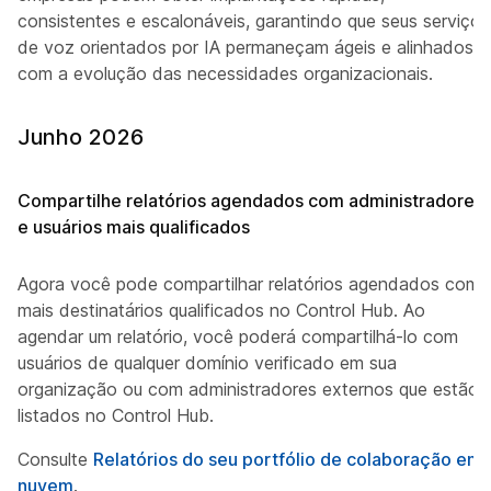
consistentes e escalonáveis, garantindo que seus serviços
de voz orientados por IA permaneçam ágeis e alinhados
com a evolução das necessidades organizacionais.
Junho 2026
Compartilhe relatórios agendados com administradores
e usuários mais qualificados
Agora você pode compartilhar relatórios agendados com
mais destinatários qualificados no Control Hub. Ao
agendar um relatório, você poderá compartilhá-lo com
usuários de qualquer domínio verificado em sua
organização ou com administradores externos que estão
listados no Control Hub.
Consulte
Relatórios do seu portfólio de colaboração em
nuvem
.