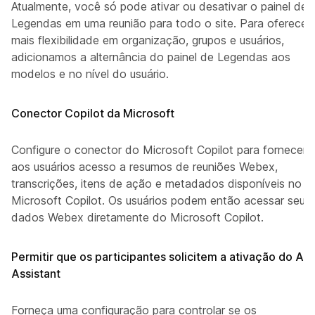
Atualmente, você só pode ativar ou desativar o painel de
Legendas em uma reunião para todo o site. Para oferecer
mais flexibilidade em organização, grupos e usuários,
adicionamos a alternância do painel de Legendas aos
modelos e no nível do usuário.
Conector Copilot da Microsoft
Configure o conector do Microsoft Copilot para fornecer
aos usuários acesso a resumos de reuniões Webex,
transcrições, itens de ação e metadados disponíveis no
Microsoft Copilot. Os usuários podem então acessar seus
dados Webex diretamente do Microsoft Copilot.
Permitir que os participantes solicitem a ativação do AI
Assistant
Forneça uma configuração para controlar se os