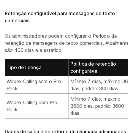
Retenção configurável para mensagens de texto
comerciais
Os administradores podem configurar o Período de
retenção de mensagens de texto comerciais. Atualmente
são 400 dias e é estático.
Política de retenção
Tipo de licença
configurável
Webex Calling sem o Pro
Mínimo 7 dias, máximo 360
Pack
dias, padrão 360 dias
Mínimo 7 dias, máximo
Webex Calling com Pro
3600 dias, padrão 3600
Pack
dias
Dados de saída e de retorno de chamada adicionados