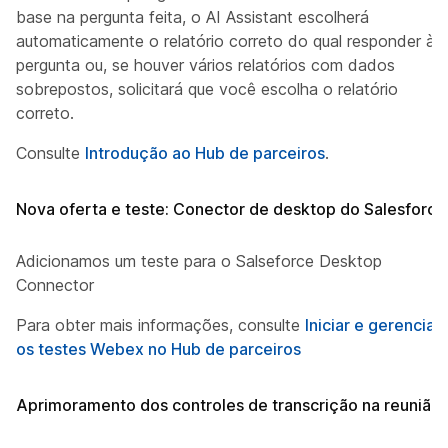
base na pergunta feita, o AI Assistant escolherá
automaticamente o relatório correto do qual responder à
pergunta ou, se houver vários relatórios com dados
sobrepostos, solicitará que você escolha o relatório
correto.
Consulte
Introdução ao Hub de parceiros
.
Nova oferta e teste: Conector de desktop do Salesforce
Adicionamos um teste para o Salseforce Desktop
Connector
Para obter mais informações, consulte
Iniciar e gerenciar
os testes Webex no Hub de parceiros
Aprimoramento dos controles de transcrição na reunião