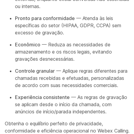
ou internas.
Pronto para conformidade
— Atenda às leis
específicas do setor (HIPAA, GDPR, CCPA) sem
excesso de gravação.
Econômico
— Reduza as necessidades de
armazenamento e os riscos legais, evitando
gravações desnecessárias.
Controle granular
— Aplique regras diferentes para
chamadas recebidas e efetuadas, personalizadas
de acordo com suas necessidades comerciais.
Experiência consistente
— As regras de gravação
se aplicam desde o início da chamada, com
anúncios de início/parada independentes.
Obtenha o equilíbrio perfeito de privacidade,
conformidade e eficiência operacional no Webex Calling.