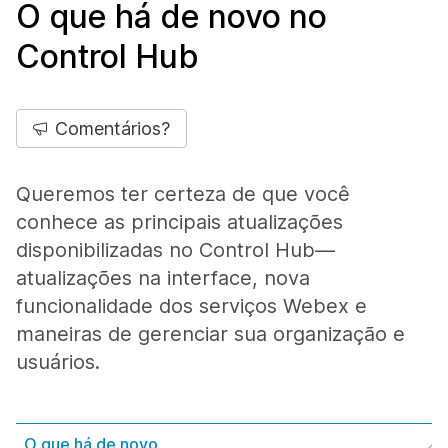
O que há de novo no
Control Hub
Comentários?
Queremos ter certeza de que você
conhece as principais atualizações
disponibilizadas no Control Hub—
atualizações na interface, nova
funcionalidade dos serviços Webex e
maneiras de gerenciar sua organização e
usuários.
O que há de novo