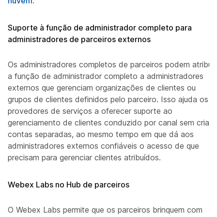
nuvem
.
Suporte à função de administrador completo para
administradores de parceiros externos
Os administradores completos de parceiros podem atribuir
a função de administrador completo a administradores
externos que gerenciam organizações de clientes ou
grupos de clientes definidos pelo parceiro. Isso ajuda os
provedores de serviços a oferecer suporte ao
gerenciamento de clientes conduzido por canal sem criar
contas separadas, ao mesmo tempo em que dá aos
administradores externos confiáveis o acesso de que
precisam para gerenciar clientes atribuídos.
Webex Labs no Hub de parceiros
O Webex Labs permite que os parceiros brinquem com