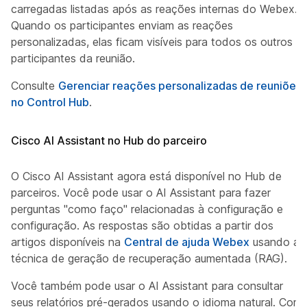
carregadas listadas após as reações internas do Webex.
Quando os participantes enviam as reações
personalizadas, elas ficam visíveis para todos os outros
participantes da reunião.
Consulte
Gerenciar reações personalizadas de reuniões
no Control Hub
.
Cisco AI Assistant no Hub do parceiro
O Cisco AI Assistant agora está disponível no Hub de
parceiros. Você pode usar o AI Assistant para fazer
perguntas "como faço" relacionadas à configuração e
configuração. As respostas são obtidas a partir dos
artigos disponíveis na
Central de ajuda Webex
usando a
técnica de geração de recuperação aumentada (RAG).
Você também pode usar o AI Assistant para consultar
seus relatórios pré-gerados usando o idioma natural. Com