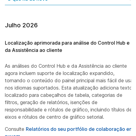
Julho 2026
Localização aprimorada para análise do Control Hub e
da Assistência ao cliente
As análises do Control Hub e da Assistência ao cliente
agora incluem suporte de localização expandido,
tornando o conteúdo do painel principal mais fácil de usar
nos idiomas suportados. Esta atualização adiciona texto
localizado para cabeçalhos de tabela, categorias de
filtros, geração de relatórios, isenções de
responsabilidade e rótulos de gráfico, incluindo títulos de
eixos e rótulos de centro de gráfico setorial.
Consulte
Relatórios do seu portfólio de colaboração em