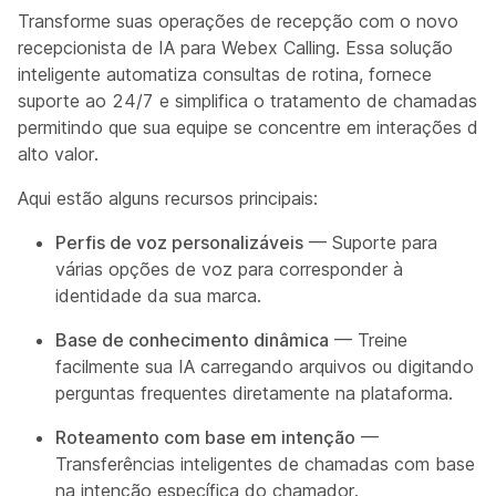
Transforme suas operações de recepção com o novo
recepcionista de IA para Webex Calling. Essa solução
inteligente automatiza consultas de rotina, fornece
suporte ao 24/7 e simplifica o tratamento de chamadas,
permitindo que sua equipe se concentre em interações de
alto valor.
Aqui estão alguns recursos principais:
Perfis de voz personalizáveis
— Suporte para
várias opções de voz para corresponder à
identidade da sua marca.
Base de conhecimento dinâmica
— Treine
facilmente sua IA carregando arquivos ou digitando
perguntas frequentes diretamente na plataforma.
Roteamento com base em intenção
—
Transferências inteligentes de chamadas com base
na intenção específica do chamador.