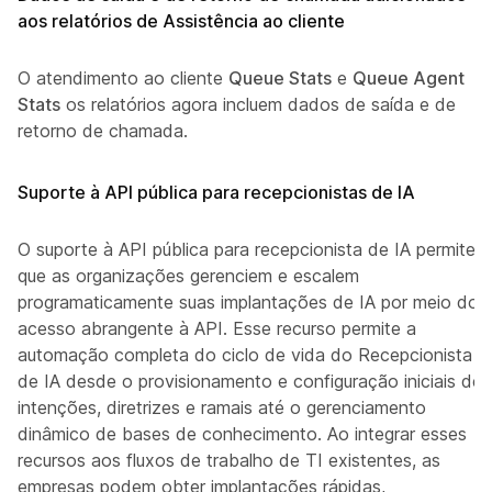
aos relatórios de Assistência ao cliente
O atendimento ao cliente
Queue Stats
e
Queue Agent
Stats
os relatórios agora incluem dados de saída e de
retorno de chamada.
Suporte à API pública para recepcionistas de IA
O suporte à API pública para recepcionista de IA permite
que as organizações gerenciem e escalem
programaticamente suas implantações de IA por meio do
acesso abrangente à API. Esse recurso permite a
automação completa do ciclo de vida do Recepcionista
de IA desde o provisionamento e configuração iniciais de
intenções, diretrizes e ramais até o gerenciamento
dinâmico de bases de conhecimento. Ao integrar esses
recursos aos fluxos de trabalho de TI existentes, as
empresas podem obter implantações rápidas,