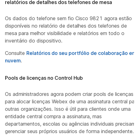
relatórios de detalhes dos telefones de mesa
Os dados do telefone sem fio Cisco 9821 agora estão
disponíveis no relatório de detalhes dos telefones de
mesa para melhor visibilidade e relatórios em todo o
inventário do dispositivo.
Consulte
Relatórios do seu portfólio de colaboração em
nuvem
.
Pools de licenças no Control Hub
Os administradores agora podem criar pools de licenças
para alocar licenças Webex de uma assinatura central para
outras organizações. Isso é útil para clientes onde uma
entidade central compra a assinatura, mas
departamentos, escolas ou agências individuais precisam
gerenciar seus próprios usuários de forma independente.