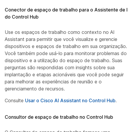
Conector de espaço de trabalho para o Assistente de IA
do Control Hub
Use os espaços de trabalho como contexto no AI
Assistant para permitir que você visualize e gerencie
dispositivos e espaços de trabalho em sua organização.
Você também pode usá-lo para monitorar problemas do
dispositivo e a utilização do espaço de trabalho. Suas
perguntas são respondidas com insights sobre sua
implantação e etapas acionáveis que você pode seguir
para melhorar as experiências de reunião e o
gerenciamento de recursos.
Consulte
Usar o Cisco AI Assistant no Control Hub
.
Consultor de espaço de trabalho no Control Hub