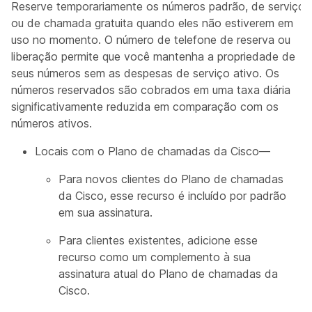
Reserve temporariamente os números padrão, de serviço
ou de chamada gratuita quando eles não estiverem em
uso no momento. O número de telefone de reserva ou
liberação permite que você mantenha a propriedade de
seus números sem as despesas de serviço ativo. Os
números reservados são cobrados em uma taxa diária
significativamente reduzida em comparação com os
números ativos.
Locais com o Plano de chamadas da Cisco—
Para novos clientes do Plano de chamadas
da Cisco, esse recurso é incluído por padrão
em sua assinatura.
Para clientes existentes, adicione esse
recurso como um complemento à sua
assinatura atual do Plano de chamadas da
Cisco.