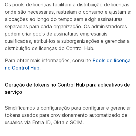
Os pools de licenças facilitam a distribuição de licenças
onde são necessárias, rastreiam o consumo e ajustam as
alocações ao longo do tempo sem exigir assinaturas
separadas para cada organização. Os administradores
podem criar pools de assinaturas empresariais
qualificadas, atribuí-los a suborganizações e gerenciar a
distribuição de licenças do Control Hub.
Para obter mais informações, consulte
Pools de licenças
no Control Hub
.
Geração de tokens no Control Hub para aplicativos de
serviço
Simplificamos a configuração para configurar e gerenciar
tokens usados para provisionamento automatizado de
usuários via Entra ID, Okta e SCIM.