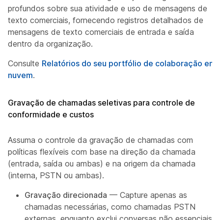
profundos sobre sua atividade e uso de mensagens de
texto comerciais, fornecendo registros detalhados de
mensagens de texto comerciais de entrada e saída
dentro da organização.
Consulte
Relatórios do seu portfólio de colaboração em
nuvem
.
Gravação de chamadas seletivas para controle de
conformidade e custos
Assuma o controle da gravação de chamadas com
políticas flexíveis com base na direção da chamada
(entrada, saída ou ambas) e na origem da chamada
(interna, PSTN ou ambas).
Gravação direcionada
— Capture apenas as
chamadas necessárias, como chamadas PSTN
externas, enquanto exclui conversas não essenciais