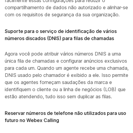
facilmente essas configurações para reduzir o
compartilhamento de dados não autorizado e alinhar-se
com os requisitos de segurança da sua organização.
Suporte para o serviço de identificação de vários
números discados (DNIS) para filas de chamadas
Agora você pode atribuir vários números DNIS a uma
única fila de chamadas e configurar anúncios exclusivos
para cada um. Quando um agente recebe uma chamada, o
DNIS usado pelo chamador é exibido a ele. Isso permite
que os agentes forneçam saudações da marca e
identifiquem o cliente ou a linha de negócios (LOB) que
estão atendendo, tudo isso sem duplicar as filas.
Reservar números de telefone não utilizados para uso
futuro no Webex Calling