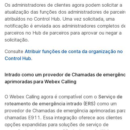
Os administradores de clientes agora podem solicitar a
atualização das funções dos administradores de parceiros
atribuídos no Control Hub. Uma vez solicitada, uma
notificação é enviada aos administradores completos de
parceiros no Hub de parceiros para aprovar ou negar a
solicitação.
Consulte
Atribuir funções de conta da organização no
Control Hub
.
Intrado como um provedor de Chamadas de emergência
aprimoradas para Webex Calling
O Webex Calling agora é compatível com o
Serviço de
roteamento de emergência intrado (ERS)
como um
provedor de Chamadas de emergência aprimoradas para
chamadas E911. Essa integração oferece aos clientes
opções expandidas para soluções de serviço de