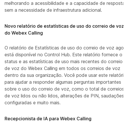
melhorando a acessibilidade e a capacidade de resposta
sem a necessidade de infraestrutura adicional.
Novo relatório de estatísticas de uso do correio de voz
do Webex Calling
O relatório de Estatísticas de uso do correio de voz agora
está disponível no Control Hub. Este relatório fornece o
status e as estatísticas de uso mais recentes do correio
de voz do Webex Calling em todos os correios de voz
dentro da sua organização. Você pode usar este relatório
para ajudar a responder algumas perguntas importantes
sobre o uso do correio de voz, como o total de correios
de voz lidos ou não lidos, alterações de PIN, saudações
configuradas e muito mais.
Recepcionista de IA para Webex Calling