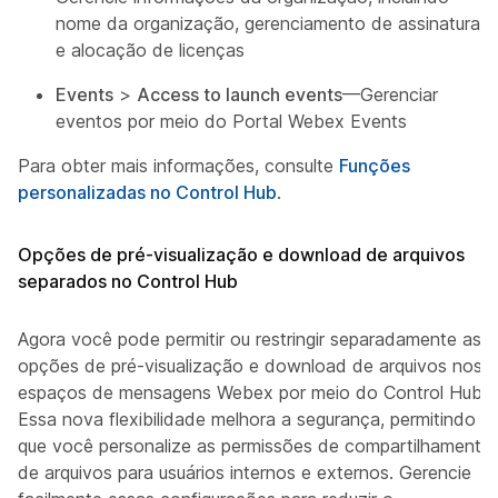
nome da organização, gerenciamento de assinatura
e alocação de licenças
Events
>
Access to launch events
—Gerenciar
eventos por meio do Portal Webex Events
Para obter mais informações, consulte
Funções
personalizadas no Control Hub
.
Opções de pré-visualização e download de arquivos
separados no Control Hub
Agora você pode permitir ou restringir separadamente as
opções de pré-visualização e download de arquivos nos
espaços de mensagens Webex por meio do Control Hub.
Essa nova flexibilidade melhora a segurança, permitindo
que você personalize as permissões de compartilhamento
de arquivos para usuários internos e externos. Gerencie