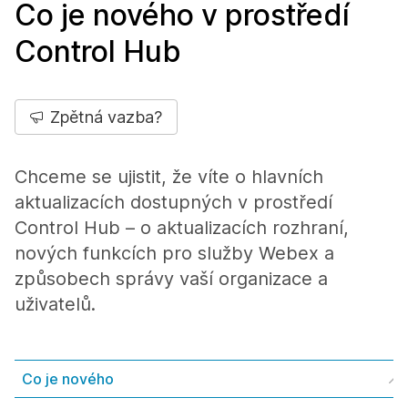
Co je nového v prostředí
Control Hub
Zpětná vazba?
Chceme se ujistit, že víte o hlavních
aktualizacích dostupných v prostředí
Control Hub – o aktualizacích rozhraní,
nových funkcích pro služby Webex a
způsobech správy vaší organizace a
uživatelů.
Co je nového