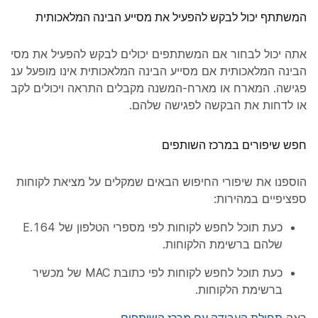
המשתתף יכול לבקש להפעיל את מסייע הבינה המלאכותית
אתה יכול לבחור אם המשתתפים יכולים לבקש להפעיל את מסייע
הבינה המלאכותית אם מסייע הבינה המלאכותית אינו מופעל עבור
פגישה. המארח או מארח-המשנה מקבלים התראה ויכולים לקבל
או לדחות את הבקשה לפגישה שלהם.
חפש שיפורים במרכז השותפים
הוספנו את שיפורי החיפוש הבאים שמקלים על מציאת לקוחות
ספציפיים במהירות:
כעת תוכל לחפש לקוחות לפי מספרי הטלפון של E.164
שלהם ברשימת הלקוחות.
כעת תוכל לחפש לקוחות לפי כתובת MAC של מכשיר
ברשימת הלקוחות.