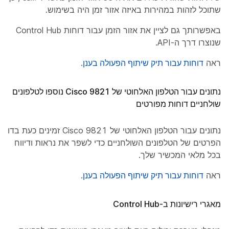
שתוכל לזהות במהירות באיזה אזור זמן היה בשימוש.
באפשרותך גם לציין את אזור הזמן עבור דוחות Control Hub
שנוצרו דרך ה-API.
ראה
דוחות עבור תיק שיתוף הפעולה בענן
.
נתונים עבור הטלפון האלחוטי של Cisco 9821 נוספו לטלפונים
שולחניים דוחות מפורטים
נתונים עבור הטלפון האלחוטי של Cisco 9821 זמינים כעת בדוח
הפרטים של הטלפונים השולחניים כדי לשפר את נראות ודיווח
בכל מלאי המכשיר שלך.
ראה
דוחות עבור תיק שיתוף הפעולה בענן
.
מאגרי רישיונות ב-Control Hub