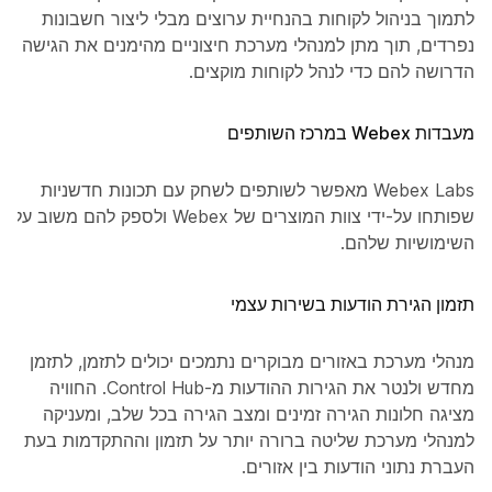
לתמוך בניהול לקוחות בהנחיית ערוצים מבלי ליצור חשבונות
נפרדים, תוך מתן למנהלי מערכת חיצוניים מהימנים את הגישה
הדרושה להם כדי לנהל לקוחות מוקצים.
מעבדות Webex במרכז השותפים
Webex Labs מאפשר לשותפים לשחק עם תכונות חדשניות
שפותחו על-ידי צוות המוצרים של Webex ולספק להם משוב על
השימושיות שלהם.
תזמון הגירת הודעות בשירות עצמי
מנהלי מערכת באזורים מבוקרים נתמכים יכולים לתזמן, לתזמן
מחדש ולנטר את הגירות ההודעות מ-Control Hub. החוויה
מציגה חלונות הגירה זמינים ומצב הגירה בכל שלב, ומעניקה
למנהלי מערכת שליטה ברורה יותר על תזמון וההתקדמות בעת
העברת נתוני הודעות בין אזורים.