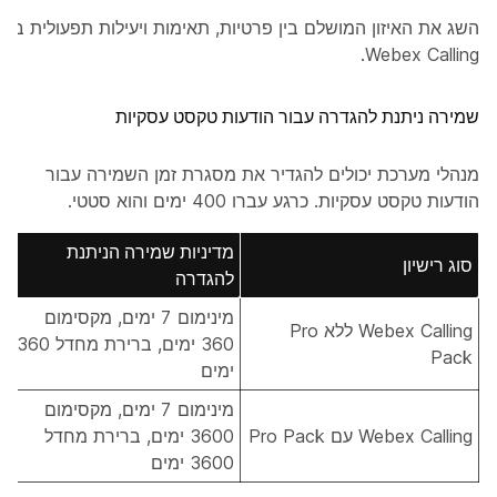
השג את האיזון המושלם בין פרטיות, תאימות ויעילות תפעולית ב-
Webex Calling.
שמירה ניתנת להגדרה עבור הודעות טקסט עסקיות
מנהלי מערכת יכולים להגדיר את מסגרת זמן השמירה עבור
הודעות טקסט עסקיות. כרגע עברו 400 ימים והוא סטטי.
מדיניות שמירה הניתנת
סוג רישיון
להגדרה
מינימום 7 ימים, מקסימום
Webex Calling ללא Pro
360 ימים, ברירת מחדל 360
Pack
ימים
מינימום 7 ימים, מקסימום
Webex Calling עם Pro Pack
3600 ימים, ברירת מחדל
3600 ימים