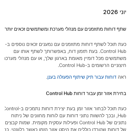
יוני 2026
שתף דוחות מתוזמנים עם מנהלי מערכת ומשתמשים זכאים יותר
כעת תוכל לשתף דוחות מתוזמנים עם נמענים זכאים נוספים ב-
Control Hub. בעת תזמון דוח, באפשרותך לשתף אותו עם
משתמשים מכל דומיין מאומת בארגון שלך, או עם מנהלי מערכת
חיצוניים הרשומים ב-Control Hub.
ראה
דוחות עבור תיק שיתוף הפעולה בענן
.
בחירת אזור זמן עבור דוחות Control Hub
כעת תוכל לבחור אזור זמן בעת יצירת דוחות נתמכים ב-Control
Hub, ובכך להשוות נתוני דוחות עם לוחות מחוונים של ניתוח
נתונים של Control Hub ופעילות עסקית מקומית. שמות קבצים
של דוחות שהורדו כוללים את היסט אזור הזמן כאשר רלוונטי, כך