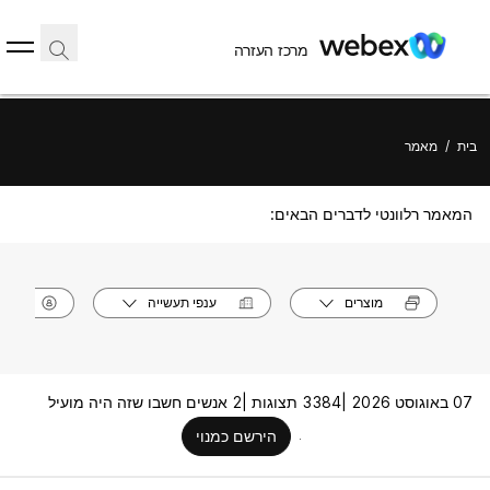
מרכז העזרה
בית
/
מאמר
המאמר רלוונטי לדברים הבאים:
מוצרים
ענפי תעשייה
תפק
07 באוגוסט 2026 |
3384 תצוגות |
2 אנשים חשבו שזה היה מועיל
הירשם כמנוי