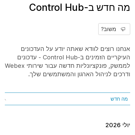
מה חדש ב-Control Hub
משוב?
אנחנו רוצים לוודא שאתה יודע על העדכונים
העיקריים הזמינים ב-Control Hub - עדכונים
לממשק, פונקציונליות חדשה עבור שירותי Webex
ודרכים לניהול הארגון והמשתמשים שלך.
מה חדש
יולי 2026