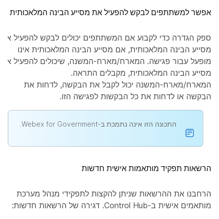
אפשר למשתתפים לבקש להפעיל את מסייע הבינה המלאכותית
ספק הגדרה כדי לקבוע אם המשתתפים יכולים לבקש להפעיל את
מסייע הבינה המלאכותית, אם מסייע הבינה המלאכותית אינו
מופעל עבור פגישה. המארח/מארח-המשנה, שיכולים להפעיל את
מסייע הבינה המלאכותית, מקבלים התראה.
המארח/מארח-המשנה יכול לקבל את הבקשה, לדחות את
הבקשה או לדחות את כל הבקשות לפגישה הזו.
התכונה הזו אינה נתמכת ב-Webex for Government.
הרשאות תפקיד מותאמות אישית חדשות
הרחבנו את ההרשאות שניתן להקצות לתפקידי מנהל מערכת
מותאמים אישית ב-Control Hub. דגירה של הרשאות חדשות: