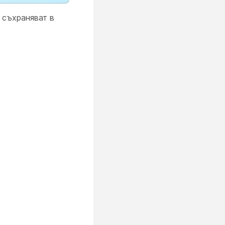
 съхраняват в