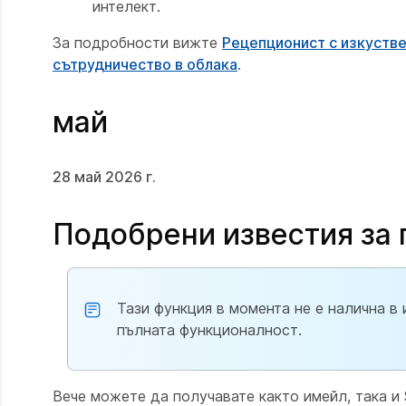
интелект.
За подробности вижте
Рецепционист с изкустве
сътрудничество в облака
.
май
28 май 2026 г.
Подобрени известия за 
Тази функция в момента не е налична в
пълната функционалност.
Вече можете да получавате както имейл, така и