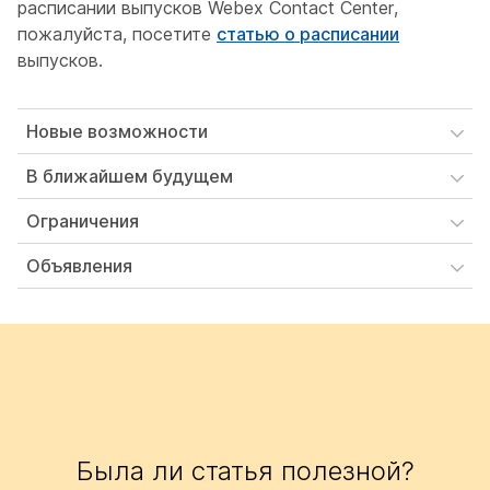
расписании выпусков Webex Contact Center,
пожалуйста, посетите
статью о расписании
выпусков.
Новые возможности
В ближайшем будущем
Ограничения
Объявления
Была ли статья полезной?