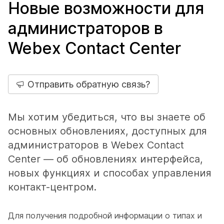
Новые возможности для
администраторов в
Webex Contact Center
Отправить обратную связь?
Мы хотим убедиться, что вы знаете об
основных обновлениях, доступных для
администраторов в Webex Contact
Center — об обновлениях интерфейса,
новых функциях и способах управления
контакт-центром.
Для получения подробной информации о типах и