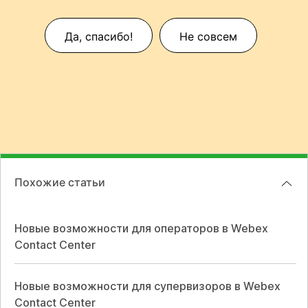
Да, спасибо!
Не совсем
Похожие статьи
Новые возможности для операторов в Webex
Contact Center
Новые возможности для супервизоров в Webex
Contact Center