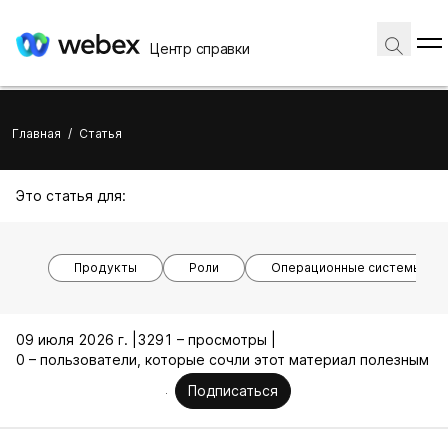
Центр справки
Главная
/
Статья
Это статья для:
Продукты
Роли
Операционные системы
09 июля 2026 г. |
3291 – просмотры |
0 – пользователи, которые сочли этот материал полезным
Подписаться