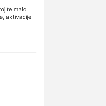
ojite malo
, aktivacije