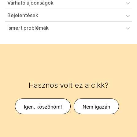
Várható újdonságok
Bejelentések
Ismert problémák
Hasznos volt ez a cikk?
Igen, köszönöm!
Nem igazán