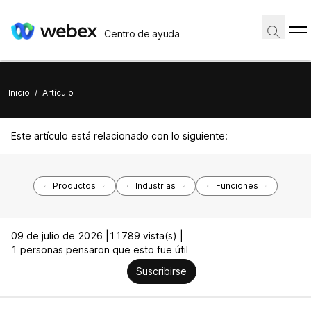
Centro de ayuda
Inicio
/
Artículo
Este artículo está relacionado con lo siguiente:
Productos
Industrias
Funciones
09 de julio de 2026 |
11789 vista(s) |
1 personas pensaron que esto fue útil
Suscribirse