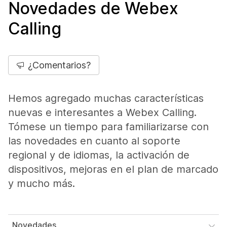
Novedades de Webex
Calling
¿Comentarios?
Hemos agregado muchas características
nuevas e interesantes a Webex Calling.
Tómese un tiempo para familiarizarse con
las novedades en cuanto al soporte
regional y de idiomas, la activación de
dispositivos, mejoras en el plan de marcado
y mucho más.
Novedades