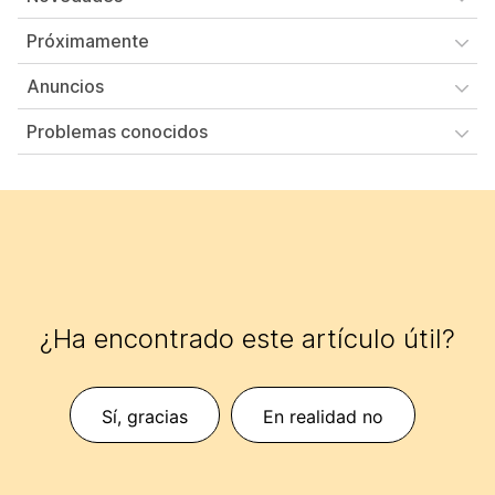
Próximamente
Anuncios
Problemas conocidos
¿Ha encontrado este artículo útil?
Sí, gracias
En realidad no