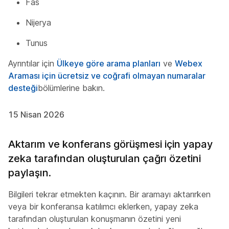
Fas
Nijerya
Tunus
Ayrıntılar için
Ülkeye göre arama planları
ve
Webex
Araması için ücretsiz ve coğrafi olmayan numaralar
desteği
bölümlerine bakın.
15 Nisan 2026
Aktarım ve konferans görüşmesi için yapay
zeka tarafından oluşturulan çağrı özetini
paylaşın.
Bilgileri tekrar etmekten kaçının. Bir aramayı aktarırken
veya bir konferansa katılımcı eklerken, yapay zeka
tarafından oluşturulan konuşmanın özetini yeni