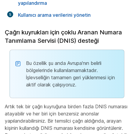
yapılandırma
Kullanıcı arama verilerini yönetin
Çağrı kuyrukları için çoklu Aranan Numara
Tanımlama Servisi (DNIS) desteği
Bu özellik şu anda Avrupa'nın belirli
bölgelerinde kullanılamamaktadır.
İşlevselliğin tamamen geri yüklenmesi için
aktif olarak çalışıyoruz.
Artık tek bir çağrı kuyruğuna birden fazla DNIS numarası
atayabilir ve her biri için benzersiz anonslar
yapılandırabilirsiniz. Bir temsilci çağrı aldığında, arayan
kişinin kullandığı DNIS numarası kendisine görüntülenir.