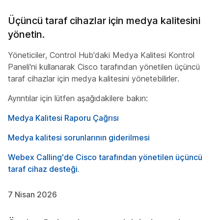
Üçüncü taraf cihazlar için medya kalitesini
yönetin.
Yöneticiler, Control Hub'daki Medya Kalitesi Kontrol
Paneli'ni kullanarak Cisco tarafından yönetilen üçüncü
taraf cihazlar için medya kalitesini yönetebilirler.
Ayrıntılar için lütfen aşağıdakilere bakın:
Medya Kalitesi Raporu Çağrısı
Medya kalitesi sorunlarının giderilmesi
Webex Calling'de Cisco tarafından yönetilen üçüncü
taraf cihaz desteği.
7 Nisan 2026