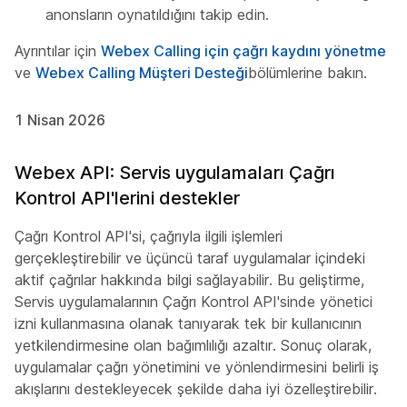
anonsların oynatıldığını takip edin.
Ayrıntılar için
Webex Calling için çağrı kaydını yönetme
ve
Webex Calling Müşteri Desteği
bölümlerine bakın.
1 Nisan 2026
Webex API: Servis uygulamaları Çağrı
Kontrol API'lerini destekler
Çağrı Kontrol API'si, çağrıyla ilgili işlemleri
gerçekleştirebilir ve üçüncü taraf uygulamalar içindeki
aktif çağrılar hakkında bilgi sağlayabilir. Bu geliştirme,
Servis uygulamalarının Çağrı Kontrol API'sinde yönetici
izni kullanmasına olanak tanıyarak tek bir kullanıcının
yetkilendirmesine olan bağımlılığı azaltır. Sonuç olarak,
uygulamalar çağrı yönetimini ve yönlendirmesini belirli iş
akışlarını destekleyecek şekilde daha iyi özelleştirebilir.