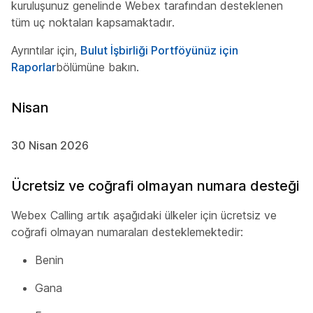
kuruluşunuz genelinde Webex tarafından desteklenen
tüm uç noktaları kapsamaktadır.
Ayrıntılar için,
Bulut İşbirliği Portföyünüz için
Raporlar
bölümüne bakın.
Nisan
30 Nisan 2026
Ücretsiz ve coğrafi olmayan numara desteği
Webex Calling artık aşağıdaki ülkeler için ücretsiz ve
coğrafi olmayan numaraları desteklemektedir:
Benin
Gana