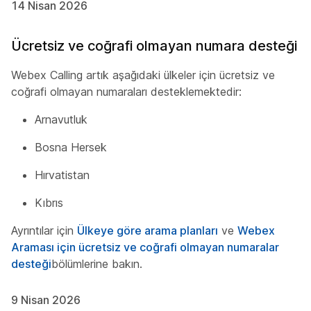
14 Nisan 2026
Ücretsiz ve coğrafi olmayan numara desteği
Webex Calling artık aşağıdaki ülkeler için ücretsiz ve
coğrafi olmayan numaraları desteklemektedir:
Arnavutluk
Bosna Hersek
Hırvatistan
Kıbrıs
Ayrıntılar için
Ülkeye göre arama planları
ve
Webex
Araması için ücretsiz ve coğrafi olmayan numaralar
desteği
bölümlerine bakın.
9 Nisan 2026