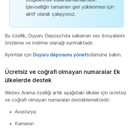
İşlevselliğin tamamen geri yüklenmesi için
aktif olarak çalışıyoruz.
Bu özellik, Duyuru Deposu'nda saklanan ses dosyalarını
önizleme ve indirme olanağı sunmaktadır.
Ayrıntılar için
Duyuru deposunu yönet
bölümüne bakın.
Ücretsiz ve coğrafi olmayan numaralar Ek
ülkelerde destek
Webex Arama özelliği artık aşağıdaki ülkeler için ücretsiz
ve coğrafi olmayan numaraları desteklemektedir:
Avusturya
Kamerun