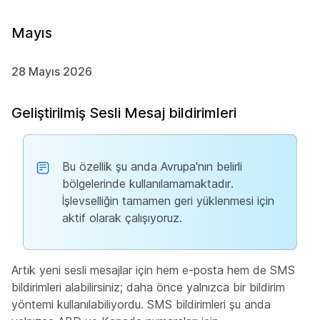
Mayıs
28 Mayıs 2026
Geliştirilmiş Sesli Mesaj bildirimleri
Bu özellik şu anda Avrupa'nın belirli
bölgelerinde kullanılamamaktadır.
İşlevselliğin tamamen geri yüklenmesi için
aktif olarak çalışıyoruz.
Artık yeni sesli mesajlar için hem e-posta hem de SMS
bildirimleri alabilirsiniz; daha önce yalnızca bir bildirim
yöntemi kullanılabiliyordu. SMS bildirimleri şu anda