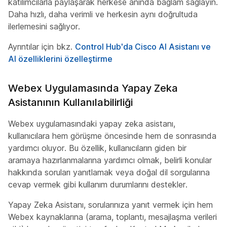
katılımcılarla paylaşarak herkese anında bağlam sağlayın.
Daha hızlı, daha verimli ve herkesin aynı doğrultuda
ilerlemesini sağlıyor.
Ayrıntılar için bkz.
Control Hub'da Cisco AI Asistanı ve
AI özelliklerini özelleştirme
Webex Uygulamasında Yapay Zeka
Asistanının Kullanılabilirliği
Webex uygulamasındaki yapay zeka asistanı,
kullanıcılara hem görüşme öncesinde hem de sonrasında
yardımcı oluyor. Bu özellik, kullanıcıların giden bir
aramaya hazırlanmalarına yardımcı olmak, belirli konular
hakkında soruları yanıtlamak veya doğal dil sorgularına
cevap vermek gibi kullanım durumlarını destekler.
Yapay Zeka Asistanı, sorularınıza yanıt vermek için hem
Webex kaynaklarına (arama, toplantı, mesajlaşma verileri