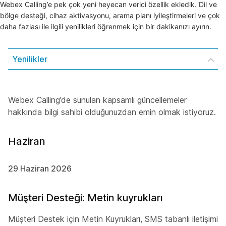
Webex Calling’e pek çok yeni heyecan verici özellik ekledik. Dil ve
bölge desteği, cihaz aktivasyonu, arama planı iyileştirmeleri ve çok
daha fazlası ile ilgili yenilikleri öğrenmek için bir dakikanızı ayırın.
Yenilikler
Webex Calling’de sunulan kapsamlı güncellemeler
hakkında bilgi sahibi olduğunuzdan emin olmak istiyoruz.
Haziran
29 Haziran 2026
Müşteri Desteği: Metin kuyrukları
Müşteri Destek için Metin Kuyrukları, SMS tabanlı iletişimi