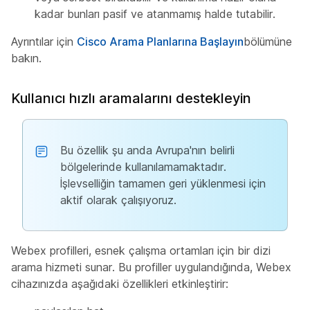
kadar bunları pasif ve atanmamış halde tutabilir.
Ayrıntılar için
Cisco Arama Planlarına Başlayın
bölümüne
bakın.
Kullanıcı hızlı aramalarını destekleyin
Bu özellik şu anda Avrupa'nın belirli
bölgelerinde kullanılamamaktadır.
İşlevselliğin tamamen geri yüklenmesi için
aktif olarak çalışıyoruz.
Webex profilleri, esnek çalışma ortamları için bir dizi
arama hizmeti sunar. Bu profiller uygulandığında, Webex
cihazınızda aşağıdaki özellikleri etkinleştirir: