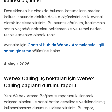
kalitesi ölçümleri
Desteklenen bir cihazda bulunan katılımcıların medya
kalitesi satırında dakika dakika ölçümlerini artık ayrıntılı
olarak inceleyebilirsiniz. Bu ayrıntılı görünüm, katılımcının
sorun yaşadığı noktaları belirlemenize ve temel nedeni
tespit etmenize olanak tanır.
Ayrıntılar için
Control Hub'da Webex Aramalarıyla ilgili
sorun giderme
bölümüne bakın.
4 Mayıs 2026
Webex Calling uç noktaları için Webex
Calling bağlantı durumu raporu
Yeni Webex Arama Bağlantısı raporunu kullanarak,
çalışma alanları ve sanal hatlar genelinde yetkilendirilmiş
kullanıcılarınızın durumunu izleyebilirsiniz. Bu rapor,