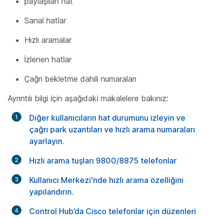
paylaşılan hat
Sanal hatlar
Hızlı aramalar
İzlenen hatlar
Çağrı bekletme dahili numaraları
Ayrıntılı bilgi için aşağıdaki makalelere bakınız:
Diğer kullanıcıların hat durumunu izleyin ve
çağrı park uzantıları ve hızlı arama numaraları
ayarlayın.
Hızlı arama tuşları 9800/8875 telefonlar
Kullanıcı Merkezi'nde hızlı arama özelliğini
yapılandırın.
Control Hub’da Cisco telefonlar için düzenleri