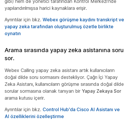
gibi) hem de yönetici tarafından Kontrol Merkezi'nde
yapılandırılmışsa harici kaynaklara erişir.
Ayrıntılar için bkz.
Webex görüşme kaydını transkript ve
yapay zeka tarafından oluşturulmuş özetle birlikte
oynatın
Arama sırasında yapay zeka asistanına soru
sor.
Webex Calling yapay zeka asistanı artık kullanıcıların
doğal dilde soru sormasını destekliyor. Çağrı İçi Yapay
Zeka Asistanı, kullanıcıların görüşme sırasında doğal dilde
sorular sormasına olanak tanıyan bir
Yapay Zekaya Sor
arama kutusu içerir.
Ayrıntılar için bkz.
Control Hub'da Cisco AI Asistanı ve
AI özelliklerini özelleştirme