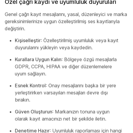
Özel çağrı kaydı ve uyumluluk duyuruları
Genel çağrı kayıt mesajlarını, yasal, düzenleyici ve marka
gereksinimlerinize uygun özelleştirilmiş ses kayıtlarıyla
değiştirin.
Kişiselleştir
: Özelleştirilmiş uyumluluk veya kayıt
duyurularını yükleyin veya kaydedin.
Kurallara Uygun Kalın
: Bölgeye özgü mesajlarla
GDPR, CCPA, HIPAA ve diğer düzenlemelere
uyum sağlayın.
Esnek Kontrol
: Onay mesajlarını başka bir yere
yerleştirirken varsayılan mesajları devre dışı
bırakın.
Güven Oluşturun
: Markanızın tonuna uygun
olarak kayıt amacınızı net bir şekilde iletin.
Denetime Hazır
: Uyumluluk raporlaması için hangi