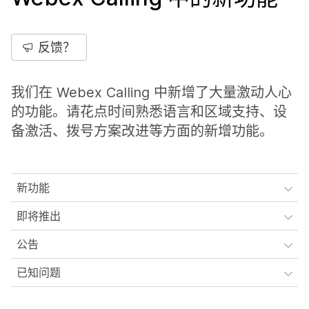
反馈？
我们在 Webex Calling 中新增了大量激动人心
的功能。请花点时间熟悉语言和区域支持、设
备激活、拨号方案改进等方面的新增功能。
新功能
即将推出
公告
已知问题