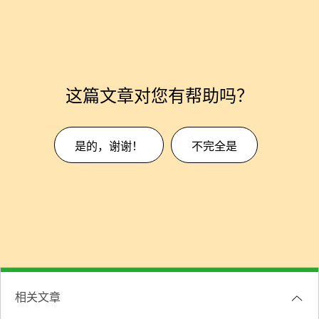
这篇文章对您有帮助吗？
是的，谢谢！
不完全是
相关文章