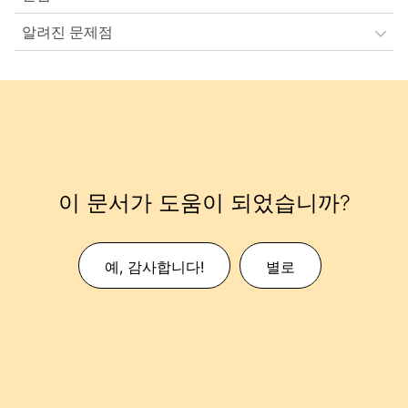
알려진 문제점
이 문서가 도움이 되었습니까?
예, 감사합니다!
별로