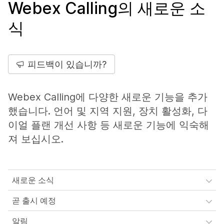
Webex Calling의 새로운 소
식
피드백이 있습니까?
Webex Calling에 다양한 새로운 기능을 추가
했습니다. 언어 및 지역 지원, 장치 활성화, 다
이얼 플랜 개선 사항 등 새로운 기능에 익숙해
져 보십시오.
새로운 소식
곧 출시 예정
알림