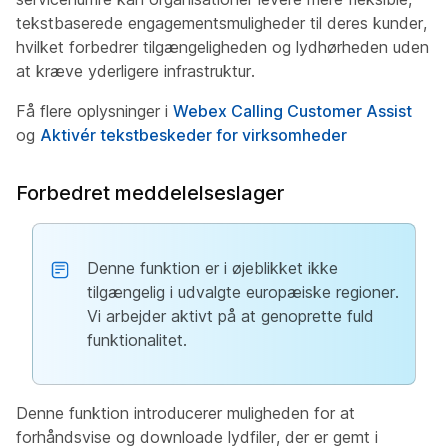
tekstbaserede engagementsmuligheder til deres kunder,
hvilket forbedrer tilgængeligheden og lydhørheden uden
at kræve yderligere infrastruktur.
Få flere oplysninger i
Webex Calling Customer Assist
og
Aktivér tekstbeskeder for virksomheder
Forbedret meddelelseslager
Denne funktion er i øjeblikket ikke
tilgængelig i udvalgte europæiske regioner.
Vi arbejder aktivt på at genoprette fuld
funktionalitet.
Denne funktion introducerer muligheden for at
forhåndsvise og downloade lydfiler, der er gemt i