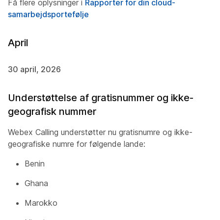
Få flere oplysninger i
Rapporter for din cloud-
samarbejdsportefølje
April
30 april, 2026
Understøttelse af gratisnummer og ikke-
geografisk nummer
Webex Calling understøtter nu gratisnumre og ikke-
geografiske numre for følgende lande:
Benin
Ghana
Marokko