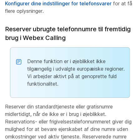
Konfigurer dine indstillinger for telefonsvarer
for at få
flere oplysninger.
Reserver ubrugte telefonnumre til fremtidig
brug i Webex Calling
Denne funktion er i øjeblikket ikke
tilgængelig i udvalgte europæiske regioner.
Vi arbejder aktivt på at genoprette fuld
funktionalitet.
Reserver din standardtjeneste eller gratisnumre
midlertidigt, når de ikke er i brug i øjeblikket.
Reservations- eller frigivelsestelefonnummeret giver dig
mulighed for at bevare ejerskabet af dine numre uden
omkostninger ved aktiv tjeneste. Reserverede numre