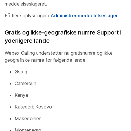
meddelelseslageret.
Få flere oplysninger i
Administrer meddelelseslager
.
Gratis og ikke-geografiske numre Support i
yderligere lande
Webex Calling understøtter nu gratisnumre og ikke-
geografiske numre for følgende lande:
Østrig
Cameroun
Kenya
Kategori: Kosovo
Makedonien
Montenegro