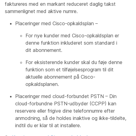
faktureres med en markant reduceret daglig takst
sammenlignet med aktive numre.
Placeringer med Cisco-opkaldsplan –
For nye kunder med Cisco-opkaldsplan er
denne funktion inkluderet som standard i
dit abonnement.
For eksisterende kunder skal du føje denne
funktion som et tilføjelsesprogram til dit
aktuelle abonnement på Cisco-
opkaldsplanen.
Placeringer med cloud-forbundet PSTN – Din
cloud-forbundne PSTN-udbyder (CCPP) kan
reservere eller frigive dine telefonnumre efter
anmodning, så de holdes inaktive og ikke-tildelte,
indtil du er klar til at installere.