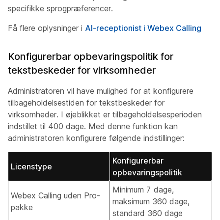
specifikke sprogpræferencer.
Få flere oplysninger i
AI-receptionist i Webex Calling
Konfigurerbar opbevaringspolitik for
tekstbeskeder for virksomheder
Administratoren vil have mulighed for at konfigurere
tilbageholdelsestiden for tekstbeskeder for
virksomheder. I øjeblikket er tilbageholdelsesperioden
indstillet til 400 dage. Med denne funktion kan
administratoren konfigurere følgende indstillinger:
Konfigurerbar
Licenstype
opbevaringspolitik
Minimum 7 dage,
Webex Calling uden Pro-
maksimum 360 dage,
pakke
standard 360 dage