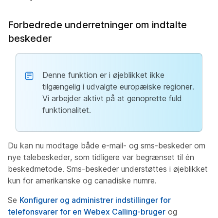
Forbedrede underretninger om indtalte
beskeder
Denne funktion er i øjeblikket ikke
tilgængelig i udvalgte europæiske regioner.
Vi arbejder aktivt på at genoprette fuld
funktionalitet.
Du kan nu modtage både e-mail- og sms-beskeder om
nye talebeskeder, som tidligere var begrænset til én
beskedmetode. Sms-beskeder understøttes i øjeblikket
kun for amerikanske og canadiske numre.
Se
Konfigurer og administrer indstillinger for
telefonsvarer for en Webex Calling-bruger
og