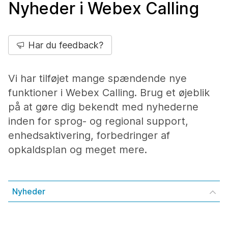
Nyheder i Webex Calling
Har du feedback?
Vi har tilføjet mange spændende nye
funktioner i Webex Calling. Brug et øjeblik
på at gøre dig bekendt med nyhederne
inden for sprog- og regional support,
enhedsaktivering, forbedringer af
opkaldsplan og meget mere.
Nyheder