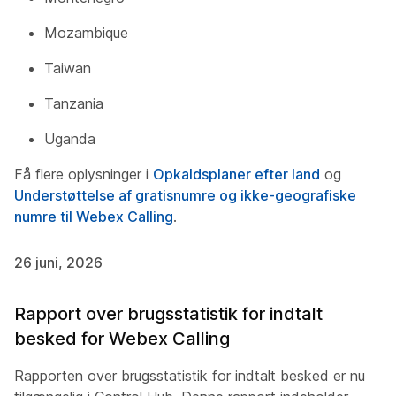
Mozambique
Taiwan
Tanzania
Uganda
Få flere oplysninger i
Opkaldsplaner efter land
og
Understøttelse af gratisnumre og ikke-geografiske
numre til Webex Calling
.
26 juni, 2026
Rapport over brugsstatistik for indtalt
besked for Webex Calling
Rapporten over brugsstatistik for indtalt besked er nu