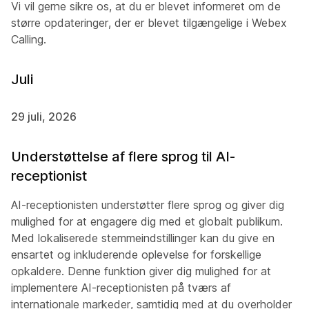
Vi vil gerne sikre os, at du er blevet informeret om de
større opdateringer, der er blevet tilgængelige i Webex
Calling.
Juli
29 juli, 2026
Understøttelse af flere sprog til AI-
receptionist
AI-receptionisten understøtter flere sprog og giver dig
mulighed for at engagere dig med et globalt publikum.
Med lokaliserede stemmeindstillinger kan du give en
ensartet og inkluderende oplevelse for forskellige
opkaldere. Denne funktion giver dig mulighed for at
implementere AI-receptionisten på tværs af
internationale markeder, samtidig med at du overholder