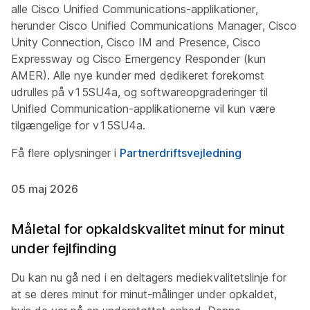
alle Cisco Unified Communications-applikationer,
herunder Cisco Unified Communications Manager, Cisco
Unity Connection, Cisco IM and Presence, Cisco
Expressway og Cisco Emergency Responder (kun
AMER). Alle nye kunder med dedikeret forekomst
udrulles på v15SU4a, og softwareopgraderinger til
Unified Communication-applikationerne vil kun være
tilgængelige for v15SU4a.
Få flere oplysninger i
Partnerdriftsvejledning
05 maj 2026
Måletal for opkaldskvalitet minut for minut
under fejlfinding
Du kan nu gå ned i en deltagers mediekvalitetslinje for
at se deres minut for minut-målinger under opkaldet,