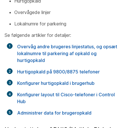
Hurtigopkald
Overvågede linjer
Lokalnumre for parkering
Se følgende artikler for detaljer:
Overvåg andre brugeres linjestatus, og opsæt
lokalnumre til parkering af opkald og
hurtigopkald
Hurtigopkald på 9800/8875 telefoner
Konfigurer hurtigopkald i brugerhub
Konfigurer layout til Cisco-telefoner i Control
Hub
Administrer data for brugeropkald