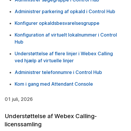
Administrer parkering af opkald i Control Hub
Konfigurer opkaldsbesvarelsesgruppe
Konfiguration af virtuelt lokalnummer i Control
Hub
Understøttelse af flere linjer i Webex Calling
ved hjælp af virtuelle linjer
Administrer telefonnumre i Control Hub
Kom i gang med Attendant Console
01 juli, 2026
Understøttelse af Webex Calling-
licenssamling