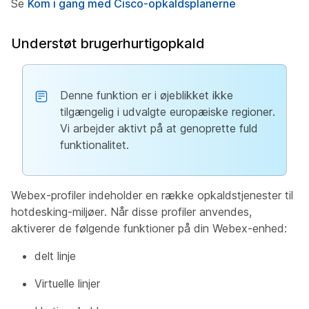
Se
Kom i gang med Cisco-opkaldsplanerne
Understøt brugerhurtigopkald
Denne funktion er i øjeblikket ikke
tilgængelig i udvalgte europæiske regioner.
Vi arbejder aktivt på at genoprette fuld
funktionalitet.
Webex-profiler indeholder en række opkaldstjenester til
hotdesking-miljøer. Når disse profiler anvendes,
aktiverer de følgende funktioner på din Webex-enhed:
delt linje
Virtuelle linjer