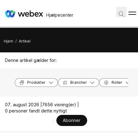
Hjælpecenter
Hjem
/
Artikel
Denne artikel gælder for:
Produkter
Brancher
Roller
07. august 2026 |
7656 visning(er) |
0 personer fandt dette nyttigt
Abonner