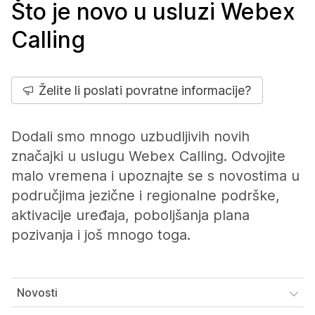
Što je novo u usluzi Webex
Calling
Želite li poslati povratne informacije?
Dodali smo mnogo uzbudljivih novih
značajki u uslugu Webex Calling. Odvojite
malo vremena i upoznajte se s novostima u
područjima jezične i regionalne podrške,
aktivacije uređaja, poboljšanja plana
pozivanja i još mnogo toga.
Novosti