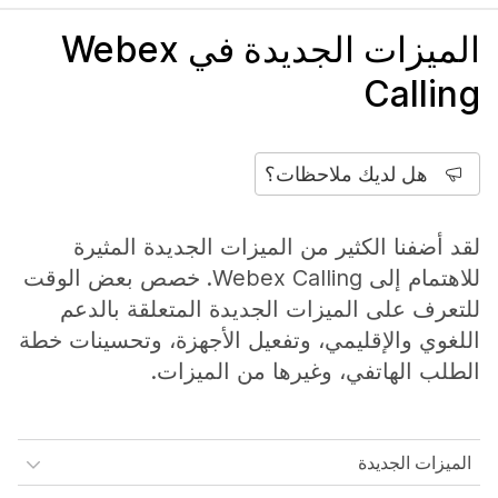
الميزات الجديدة في Webex
Calling
هل لديك ملاحظات؟
لقد أضفنا الكثير من الميزات الجديدة المثيرة
للاهتمام إلى Webex Calling. خصص بعض الوقت
للتعرف على الميزات الجديدة المتعلقة بالدعم
اللغوي والإقليمي، وتفعيل الأجهزة، وتحسينات خطة
الطلب الهاتفي، وغيرها من الميزات.
الميزات الجديدة