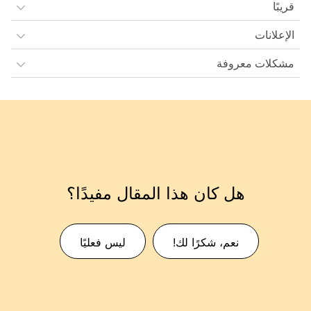
قريبًا
الإعلانات
مشكلات معروفة
هل كان هذا المقال مفيدًا؟
نعم، شكرًا لك!
ليس فعليًا