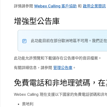
詳情請參閱
Webex Calling 客戶協助
和
啟用企業簡訊
增強型公告庫
此功能目前在部分歐洲地區不可用。我們正
此功能允許預覽和下載儲存在公告庫中的音訊檔案。
有關詳細信息，請參閱
管理公告庫
。
免費電話和非地理號碼，在
Webex Calling 現在支援以下國家的免費電話號碼和
奧地利