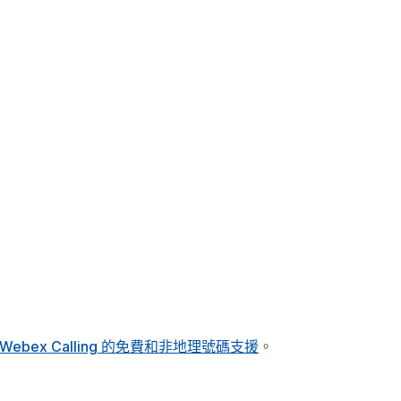
Webex Calling 的免費和非地理號碼支援
。