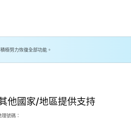
在積極努力恢復全部功能。
其他國家/地區提供支持
非地理號碼：