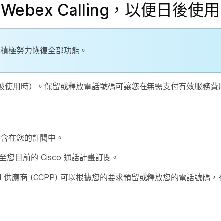
bex Calling，以便日後使
在積極努力恢復全部功能。
被使用時）。保留或釋放電話號碼可讓您在無需支付有效服務費
設包含在您的訂閱中。
目前的 Cisco 通話計畫訂閱。
TN 供應商 (CCPP) 可以根據您的要求預留或釋放您的電話號碼