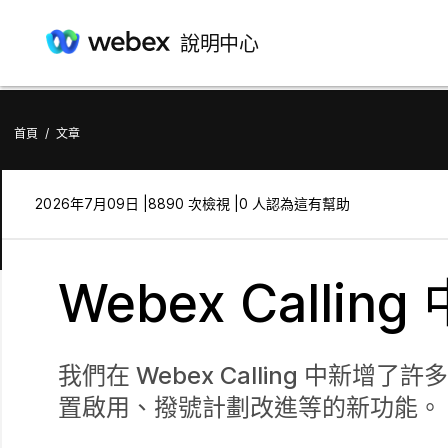
說明中心
首頁
/
文章
2026年7月09日 |
8890 次檢視 |
0 人認為這有幫助
Webex Calli
我們在 Webex Calling 中
置啟用、撥號計劃改進等的新功能。