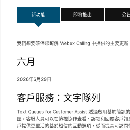
新功能
即將推出
公
我們想要確保您瞭解 Webex Calling 中提供的主要更新
六月
2026年6月29日
客戶服務：文字隊列
Text Queues for Customer Assis
匣，客服人員可以在這裡協作查看、認領和回覆客戶訊
戶提供更靈活的基於短信的互動選項，從而提高可訪問