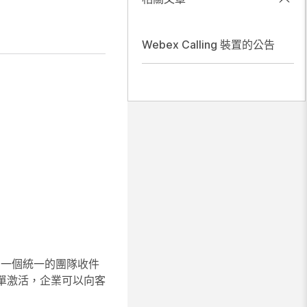
Webex Calling 裝置的公告
提供了一個統一的團隊收件
單激活，企業可以向客