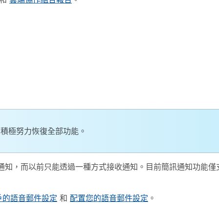
在積極努力恢復全部功能。
通知，而以前只能透過一種方式接收通知。目前簡訊通知功能僅
 用戶的語音郵件設定
和
配置您的語音郵件設定
。