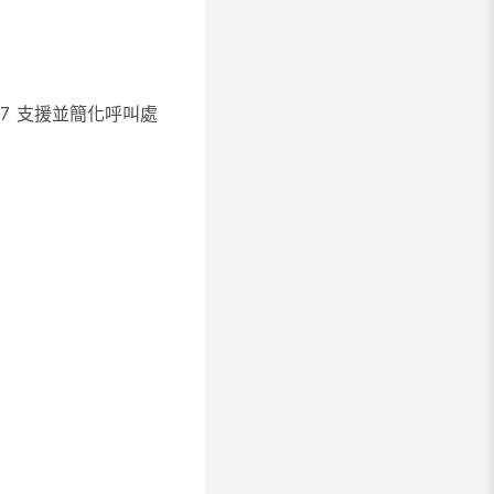
/7 支援並簡化呼叫處