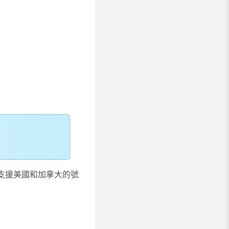
支援美國和加拿大的號