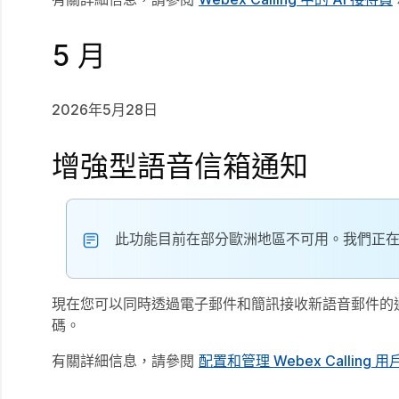
5 月
2026年5月28日
增強型語音信箱通知
此功能目前在部分歐洲地區不可用。我們正
現在您可以同時透過電子郵件和簡訊接收新語音郵件的
碼。
有關詳細信息，請參閱
配置和管理 Webex Calling