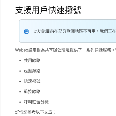
支援用戶快速撥號
此功能目前在部分歐洲地區不可用。我們正
Webex設定檔為共享辦公環境提供了一系列通話服務。
共用線路
虛擬線路
快速撥號
監控線路
呼叫駐留分機
詳情請參考以下文章：