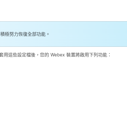
在積極努力恢復全部功能。
套用這些設定檔後，您的 Webex 裝置將啟用下列功能：