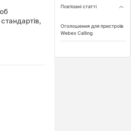
Пов’язані статті
щоб
стандартів,
Оголошення для пристроїв
Webex Calling