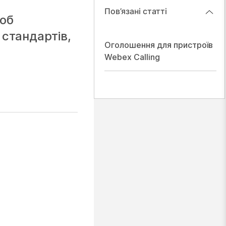
Пов’язані статті
щоб
стандартів,
Оголошення для пристроїв
Webex Calling