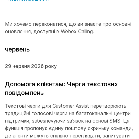
Ми хочемо переконатися, що ви знаєте про основні
оновлення, доступні в Webex Calling.
червень
29 червня 2026 року
Допомога клієнтам: Черги текстових
повідомлень
Текстові черги для Customer Assist перетворюють
традиційні голосові черги на багатоканальні центри
підтримки, забезпечуючи зв'язок на основі SMS. Ця
функція пропонує єдину поштову скриньку команди,
де агенти можуть спільно переглядати, запитувати