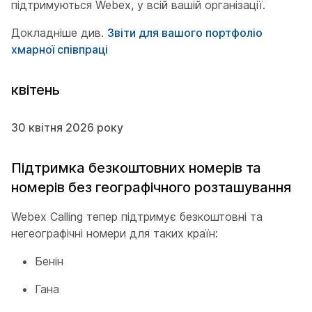
підтримуються Webex, у всій вашій організації.
Докладніше див.
Звіти для вашого портфоліо
хмарної співпраці
квітень
30 квітня 2026 року
Підтримка безкоштовних номерів та
номерів без географічного розташування
Webex Calling тепер підтримує безкоштовні та
негеографічні номери для таких країн:
Бенін
Гана