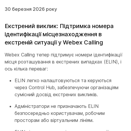
30 березня 2026 року
Екстрений виклик: Підтримка номера
ідентифікації місцезнаходження в
екстреній ситуації у Webex Calling
Webex Calling тепер підтримує номери ідентифікації
місця розташування в екстрених випадках (ELIN), і
ось кілька переваг:
ELIN легко налаштовуються та керуються
через Control Hub, забезпечуючи організаціям
сумісний досвід екстрених викликів.
Адміністратори не призначають ELIN
безпосередньо користувачам, робочим
просторам або віртуальним лініям.