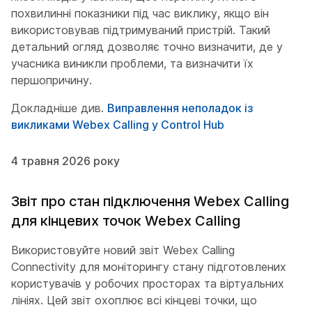
похвилинні показники під час виклику, якщо він
використовував підтримуваний пристрій. Такий
детальний огляд дозволяє точно визначити, де у
учасника виникли проблеми, та визначити їх
першопричину.
Докладніше див.
Виправлення неполадок із
викликами Webex Calling у Control Hub
4 травня 2026 року
Звіт про стан підключення Webex Calling
для кінцевих точок Webex Calling
Використовуйте новий звіт Webex Calling
Connectivity для моніторингу стану підготовлених
користувачів у робочих просторах та віртуальних
лініях. Цей звіт охоплює всі кінцеві точки, що