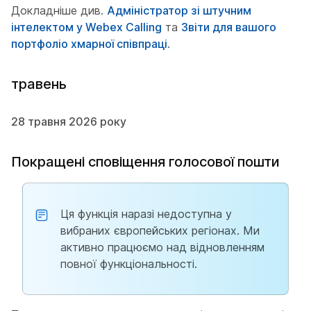
Докладніше див.
Адміністратор зі штучним
інтелектом у Webex Calling
та
Звіти для вашого
портфоліо хмарної співпраці
.
травень
28 травня 2026 року
Покращені сповіщення голосової пошти
Ця функція наразі недоступна у
вибраних європейських регіонах. Ми
активно працюємо над відновленням
повної функціональності.