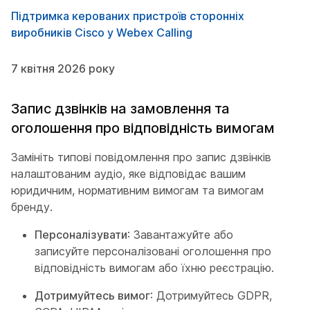
Підтримка керованих пристроїв сторонніх
виробників Cisco у Webex Calling
7 квітня 2026 року
Запис дзвінків на замовлення та
оголошення про відповідність вимогам
Замініть типові повідомлення про запис дзвінків
налаштованим аудіо, яке відповідає вашим
юридичним, нормативним вимогам та вимогам
бренду.
Персоналізувати
: Завантажуйте або
записуйте персоналізовані оголошення про
відповідність вимогам або їхню реєстрацію.
Дотримуйтесь вимог
: Дотримуйтесь GDPR,