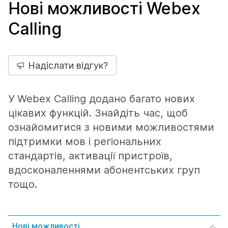
Нові можливості Webex
Calling
Надіслати відгук?
У Webex Calling додано багато нових
цікавих функцій. Знайдіть час, щоб
ознайомитися з новими можливостями
підтримки мов і регіональних
стандартів, активації пристроїв,
вдосконаленнями абонентських груп
тощо.
Нові можливості