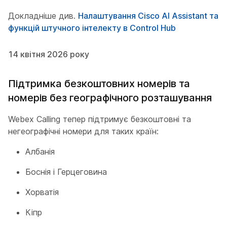
Докладніше див.
Налаштування Cisco AI Assistant та
функцій штучного інтелекту в Control Hub
14 квітня 2026 року
Підтримка безкоштовних номерів та
номерів без географічного розташування
Webex Calling тепер підтримує безкоштовні та
негеографічні номери для таких країн:
Албанія
Боснія і Герцеговина
Хорватія
Кіпр