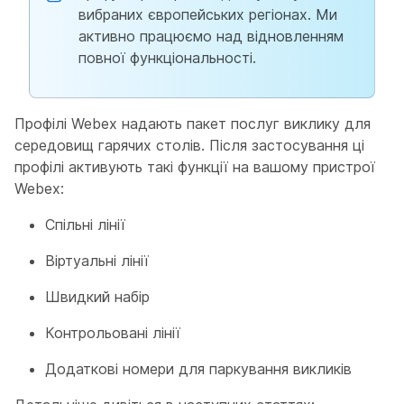
вибраних європейських регіонах. Ми
активно працюємо над відновленням
повної функціональності.
Профілі Webex надають пакет послуг виклику для
середовищ гарячих столів. Після застосування ці
профілі активують такі функції на вашому пристрої
Webex:
Спільні лінії
Віртуальні лінії
Швидкий набір
Контрольовані лінії
Додаткові номери для паркування викликів