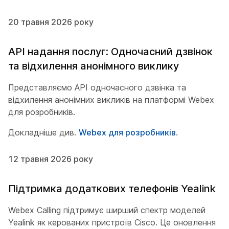
20 травня 2026 року
API надання послуг: Одночасний дзвінок
та відхилення анонімного виклику
Представляємо API одночасного дзвінка та
відхилення анонімних викликів на платформі Webex
для розробників.
Докладніше див.
Webex для розробників
.
12 травня 2026 року
Підтримка додаткових телефонів Yealink
Webex Calling підтримує ширший спектр моделей
Yealink як керованих пристроїв Cisco. Це оновлення